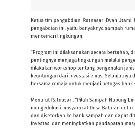
Ketua tim pengabdian, Ratnasari Dyah Utami, 
pengabdian ini, yaitu banyaknya sampah rumah
mencemari lingkungan.
“Program ini dilaksanakan secara bertahap, di
pentingnya menjaga lingkungan melalui penge
dilakukan workshop tentang pengenalan jeni
keuntungan dari investasi emas. Selanjutnya
bersama remaja untuk menjadi petugas bank sa
Menurut Ratnasari, “Pilah Sampah Nabung Em
mengedukasi masyarakat Desa Baturan untuk
dan disetorkan ke bank sampah dan dapat di
investasi dan meningkatkan pendapatan masy