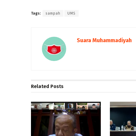
Tags:
sampah
UMS
Suara Muhammadiyah
Related
Posts