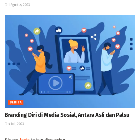
1 Agustus, 2023
BERITA
Branding Diri di Media Sosial, Antara Asli dan Palsu
4 Juli, 2023