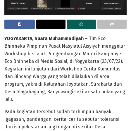
YOGYAKARTA, Suara Muhammadiyah
– Tim Eco
Bhinneka Pimpinan Pusat Nasyiatul Aisyiyah menggelar
Workshop bertajuk Pengembangan Materi Kampanye
Eco Bhinneka di Media Sosial, di Yogyakarta (23/07/22).
Kegiatan ini lanjutan dari Workshop Cerita Komunitas
dan Bincang Warga yang telah dilakukan di area
program, yakni di Kelurahan Joyotakan, Surakarta dan
Desa Glagahagung, Banyuwangi sekitar satu bulan yang
lalu.
Pada kegiatan tersebut sudah terhimpun banyak
gagasan, pandangan, cerita-cerita seputar toleransi
dan isu pelestarian lingkungan di sekitar Desa