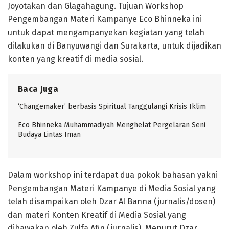
Joyotakan dan Glagahagung. Tujuan Workshop
Pengembangan Materi Kampanye Eco Bhinneka ini
untuk dapat mengampanyekan kegiatan yang telah
dilakukan di Banyuwangi dan Surakarta, untuk dijadikan
konten yang kreatif di media sosial.
Baca Juga
‘Changemaker’ berbasis Spiritual Tanggulangi Krisis Iklim
Eco Bhinneka Muhammadiyah Menghelat Pergelaran Seni
Budaya Lintas Iman
Dalam workshop ini terdapat dua pokok bahasan yakni
Pengembangan Materi Kampanye di Media Sosial yang
telah disampaikan oleh Dzar Al Banna (jurnalis/dosen)
dan materi Konten Kreatif di Media Sosial yang
dibawakan oleh Zulfa Afin (jurnalis). Menurut Dzar,