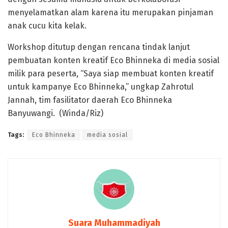
menyelamatkan alam karena itu merupakan pinjaman
anak cucu kita kelak.
Workshop ditutup dengan rencana tindak lanjut
pembuatan konten kreatif Eco Bhinneka di media sosial
milik para peserta, “Saya siap membuat konten kreatif
untuk kampanye Eco Bhinneka,” ungkap Zahrotul
Jannah, tim fasilitator daerah Eco Bhinneka
Banyuwangi. (Winda/Riz)
Tags:
Eco Bhinneka
media sosial
Suara Muhammadiyah