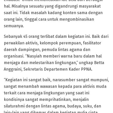
hal. Misalnya sesuatu yang digandrungi masyarakat
saat ini. Tidak masalah kadang konten sama dengan
orang lain, tinggal cara untuk mengombinasikan
semuanya.
Sebanyak 45 orang terlibat dalam kegiatan ini. Baik dari
perwakilan aktivis, kelompok perempuan, fasilitator
daerah dampingan, pemuda lintas agama dan
organisasi. “Nasyiah memberi warna baru dalam hal
menjaga dan melestarikan lingkungan,” ungkap Betta
Anggraini, Sekretaris Departemen Kader PPNA.
“Kegiatan ini sangat baik, narasumber sangat mumpuni,
sangat menambah wawasan kepada para aktivis muda
terkait cara menjaga lingkungan yang saat ini
kondisinya sangat memprihatinkan, menjalin
silaturahmi dengan lintas agama, budaya, suku, dan
lain-lain yang dikemas dalam kegiatan mulia cinta