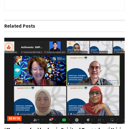
Related
Posts
BERITA