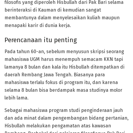
filosofis yang diperoleh Hisbullah dari Pak Bari selama
berinteraksi di Kauman di kemudian sangat
membantunya dalam menyelesaikan kuliah maupun
menapaki karir di dunia kerja.
Perencanaan itu penting
Pada tahun 60-an, sebelum menyusun skripsi seorang
mahasiswa UGM harus menempuh semacam KKN tapi
lamanya 8 bulan dan kala itu Hisbullah ditempatkan di
daerah Rembang Jawa Tengah. Biasanya para
mahasiswa terlalu fokus di program itu, dan karena
selama 8 bulan bisa berdampak masa studinya molor
lebih lama.
Sebagai mahasiswa program studi penginderaan jauh
dan ada minat dalam pengembangan bidang pertanian,
Hisbullah melakukan pengamatan atas kawasan