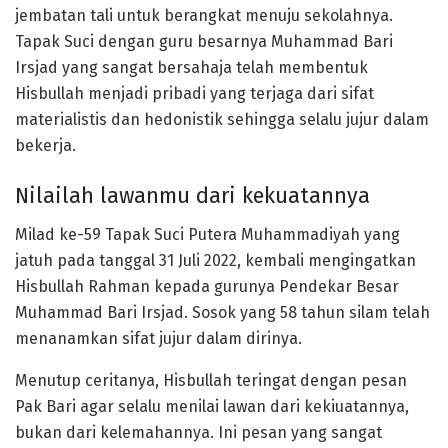
jembatan tali untuk berangkat menuju sekolahnya.
Tapak Suci dengan guru besarnya Muhammad Bari
Irsjad yang sangat bersahaja telah membentuk
Hisbullah menjadi pribadi yang terjaga dari sifat
materialistis dan hedonistik sehingga selalu jujur dalam
bekerja.
Nilailah lawanmu dari kekuatannya
Milad ke-59 Tapak Suci Putera Muhammadiyah yang
jatuh pada tanggal 31 Juli 2022, kembali mengingatkan
Hisbullah Rahman kepada gurunya Pendekar Besar
Muhammad Bari Irsjad. Sosok yang 58 tahun silam telah
menanamkan sifat jujur dalam dirinya.
Menutup ceritanya, Hisbullah teringat dengan pesan
Pak Bari agar selalu menilai lawan dari kekiuatannya,
bukan dari kelemahannya. Ini pesan yang sangat