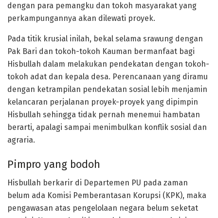
dengan para pemangku dan tokoh masyarakat yang
perkampungannya akan dilewati proyek.
Pada titik krusial inilah, bekal selama srawung dengan
Pak Bari dan tokoh-tokoh Kauman bermanfaat bagi
Hisbullah dalam melakukan pendekatan dengan tokoh-
tokoh adat dan kepala desa. Perencanaan yang diramu
dengan ketrampilan pendekatan sosial lebih menjamin
kelancaran perjalanan proyek-proyek yang dipimpin
Hisbullah sehingga tidak pernah menemui hambatan
berarti, apalagi sampai menimbulkan konflik sosial dan
agraria.
Pimpro yang bodoh
Hisbullah berkarir di Departemen PU pada zaman
belum ada Komisi Pemberantasan Korupsi (KPK), maka
pengawasan atas pengelolaan negara belum seketat