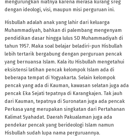
mengurungkan niatnya karena merasa kurang sreg
dengan ideologi, visi, maupun misi perguruan ini.
Hisbullah adalah anak yang lahir dari keluarga
Muhammadiyah, bahkan di palembang mengenyam
pendidikan dasar hingga lulus SD Muhammadiyah di
tahun 1957. Maka soal belajar beladiri-pun Hisbullah
lebih tertarik bergabung dengan perguruan pencak
yang bernuansa Islam. Kala itu Hisbullah mengetahui
eksistensi latihan pencak kelompok Islam ada di
beberapa tempat di Yogyakarta. Selain kelompok
pencak yang ada di Kauman, kawasan selatan juga ada
pencak Eka Sejati tepatnya di Karangkajen. Tak jauh
dari Kauman, tepatnya di Suronatan juga ada pencak
Perkasa yang merupakan singkatan dari Pertahanan
Kalimat Syahadat. Daerah Pakualaman juga ada
pendekar pencak yang berideologi Islam namun
Hisbullah sudah lupa nama perguruannya.