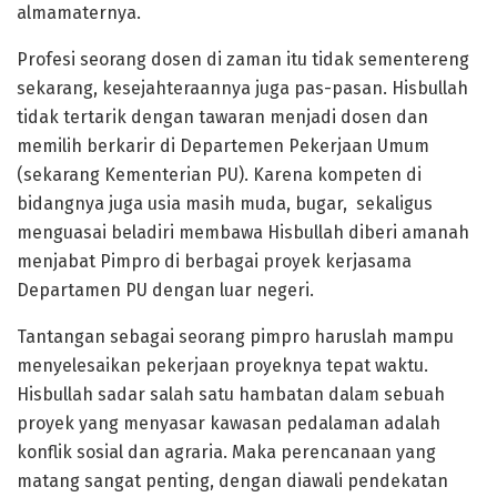
almamaternya.
Profesi seorang dosen di zaman itu tidak sementereng
sekarang, kesejahteraannya juga pas-pasan. Hisbullah
tidak tertarik dengan tawaran menjadi dosen dan
memilih berkarir di Departemen Pekerjaan Umum
(sekarang Kementerian PU). Karena kompeten di
bidangnya juga usia masih muda, bugar, sekaligus
menguasai beladiri membawa Hisbullah diberi amanah
menjabat Pimpro di berbagai proyek kerjasama
Departamen PU dengan luar negeri.
Tantangan sebagai seorang pimpro haruslah mampu
menyelesaikan pekerjaan proyeknya tepat waktu.
Hisbullah sadar salah satu hambatan dalam sebuah
proyek yang menyasar kawasan pedalaman adalah
konflik sosial dan agraria. Maka perencanaan yang
matang sangat penting, dengan diawali pendekatan