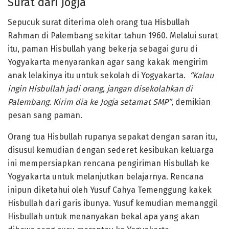
Surat dari Jogja
Sepucuk surat diterima oleh orang tua Hisbullah
Rahman di Palembang sekitar tahun 1960. Melalui surat
itu, paman Hisbullah yang bekerja sebagai guru di
Yogyakarta menyarankan agar sang kakak mengirim
anak lelakinya itu untuk sekolah di Yogyakarta.
“Kalau
ingin Hisbullah jadi orang, jangan disekolahkan di
Palembang. Kirim dia ke Jogja setamat SMP”
, demikian
pesan sang paman.
Orang tua Hisbullah rupanya sepakat dengan saran itu,
disusul kemudian dengan sederet kesibukan keluarga
ini mempersiapkan rencana pengiriman Hisbullah ke
Yogyakarta untuk melanjutkan belajarnya. Rencana
inipun diketahui oleh Yusuf Cahya Temenggung kakek
Hisbullah dari garis ibunya. Yusuf kemudian memanggil
Hisbullah untuk menanyakan bekal apa yang akan