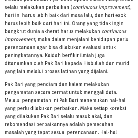
selalu melakukan perbaikan (
continuous improvement
),
hari ini harus lebih baik dari masa lalu, dan hari esok
harus lebih baik dari hari ini. Orang yang tidak ingin
bangkrut dunia akherat harus melakukan
continuous
improvement
, maka dalam menjalani kehidupan perlu
perencanaan agar bisa dilakukan evaluasi untuk
peningkatannya. Kaidah berfikir ilmiah juga
ditanamkan oleh Pak Bari kepada Hisbullah dan murid
yang lain melalui proses latihan yang dijalani.
Pak Bari yang pendiam dan kalem melakukan
pengamatan secara cermat untuk menggali data.
Melalui pengamatan ini Pak Bari menemukan hal-hal
yang perlu dilakukan perbaikan. Maka setiap koreksi
yang dilakukan Pak Bari selalu masuk akal, dan
rekomendasi perbaikannya adalah pemecahan
masalah yang tepat sesuai perencanaan. Hal-hal