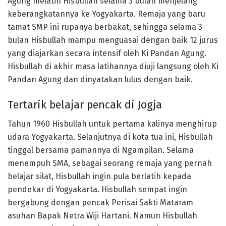
Agung melatih Hisbullah selama 3 bulan menjelang
keberangkatannya ke Yogyakarta. Remaja yang baru
tamat SMP ini rupanya berbakat, sehingga selama 3
bulan Hisbullah mampu menguasai dengan baik 12 jurus
yang diajarkan secara intensif oleh Ki Pandan Agung.
Hisbullah di akhir masa latihannya diuji langsung oleh Ki
Pandan Agung dan dinyatakan lulus dengan baik.
Tertarik belajar pencak di Jogja
Tahun 1960 Hisbullah untuk pertama kalinya menghirup
udara Yogyakarta. Selanjutnya di kota tua ini, Hisbullah
tinggal bersama pamannya di Ngampilan. Selama
menempuh SMA, sebagai seorang remaja yang pernah
belajar silat, Hisbullah ingin pula berlatih kepada
pendekar di Yogyakarta. Hisbullah sempat ingin
bergabung dengan pencak Perisai Sakti Mataram
asuhan Bapak Netra Wiji Hartani. Namun Hisbullah