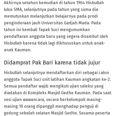
Akhirnya setahun kemudian di tahun 1964 Hisbullah
lulus SMA, selanjutnya pada tahun yang sama dia
memutuskan melanjutkan belajarnya pada prodi
penginderaan jauh Universitas Gadjah Mada. Pada
tahun ini kembali Tapak Suci mengumumkan
pendaftaran anggota baru yang segera disambut oleh
Hisbullah karena tidak lagi dikhususkan untuk anak-
anak Kauman.
Didamprat Pak Bari karena tidak jujur
Hisbullah selanjutnya mendaftarkan diri sebagai calon
anggota Tapak Suci unit latihan Kauman angkatan ke-2.
Semua pendaftar wajib mengikuti ujian seleksi yang
diadakan di Kompleks Masjid Gedhe Kauman. Pada saat
sesi ujian wawancara, secara berkelompok masing-
masing 10 orang dipanggil menghadap penguji di
gedung sebelah selatan Masjid Gedhe. Sesama peserta