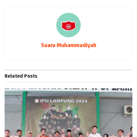
Suara Muhammadiyah
Related
Posts