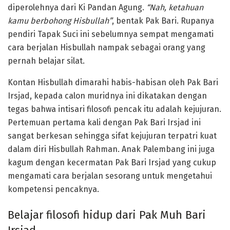
diperolehnya dari Ki Pandan Agung.
“Nah, ketahuan
kamu berbohong Hisbullah”
, bentak Pak Bari. Rupanya
pendiri Tapak Suci ini sebelumnya sempat mengamati
cara berjalan Hisbullah nampak sebagai orang yang
pernah belajar silat.
Kontan Hisbullah dimarahi habis-habisan oleh Pak Bari
Irsjad, kepada calon muridnya ini dikatakan dengan
tegas bahwa intisari filosofi pencak itu adalah kejujuran.
Pertemuan pertama kali dengan Pak Bari Irsjad ini
sangat berkesan sehingga sifat kejujuran terpatri kuat
dalam diri Hisbullah Rahman. Anak Palembang ini juga
kagum dengan kecermatan Pak Bari Irsjad yang cukup
mengamati cara berjalan sesorang untuk mengetahui
kompetensi pencaknya.
Belajar filosofi hidup dari Pak Muh Bari