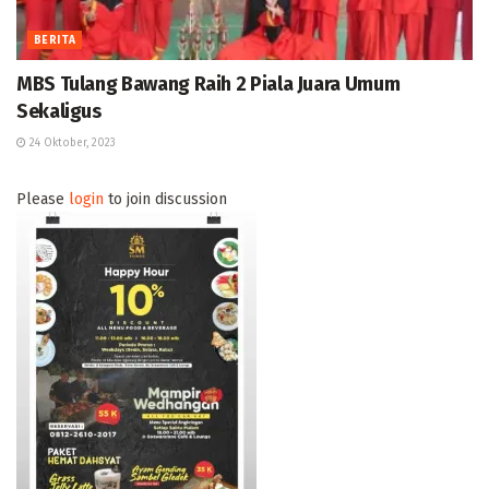
BERITA
MBS Tulang Bawang Raih 2 Piala Juara Umum
Sekaligus
24 Oktober, 2023
Please
login
to join discussion