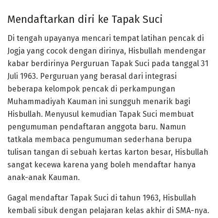
Mendaftarkan diri ke Tapak Suci
Di tengah upayanya mencari tempat latihan pencak di
Jogja yang cocok dengan dirinya, Hisbullah mendengar
kabar berdirinya Perguruan Tapak Suci pada tanggal 31
Juli 1963. Perguruan yang berasal dari integrasi
beberapa kelompok pencak di perkampungan
Muhammadiyah Kauman ini sungguh menarik bagi
Hisbullah. Menyusul kemudian Tapak Suci membuat
pengumuman pendaftaran anggota baru. Namun
tatkala membaca pengumuman sederhana berupa
tulisan tangan di sebuah kertas karton besar, Hisbullah
sangat kecewa karena yang boleh mendaftar hanya
anak-anak Kauman.
Gagal mendaftar Tapak Suci di tahun 1963, Hisbullah
kembali sibuk dengan pelajaran kelas akhir di SMA-nya.