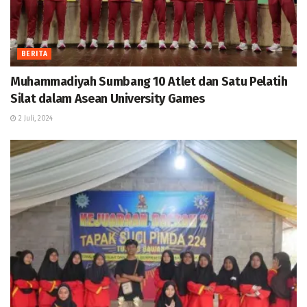
BERITA
Muhammadiyah Sumbang 10 Atlet dan Satu Pelatih
Silat dalam Asean University Games
2 Juli, 2024