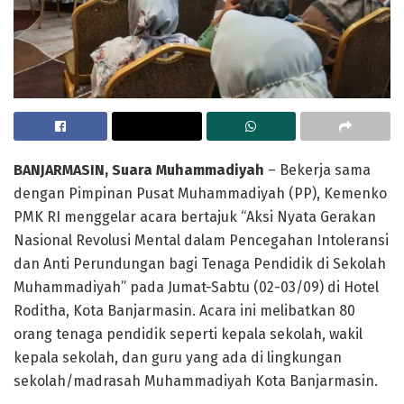
BANJARMASIN, Suara Muhammadiyah
– Bekerja sama
dengan Pimpinan Pusat Muhammadiyah (PP), Kemenko
PMK RI menggelar acara bertajuk “Aksi Nyata Gerakan
Nasional Revolusi Mental dalam Pencegahan Intoleransi
dan Anti Perundungan bagi Tenaga Pendidik di Sekolah
Muhammadiyah” pada Jumat-Sabtu (02-03/09) di Hotel
Roditha, Kota Banjarmasin. Acara ini melibatkan 80
orang tenaga pendidik seperti kepala sekolah, wakil
kepala sekolah, dan guru yang ada di lingkungan
sekolah/madrasah Muhammadiyah Kota Banjarmasin.