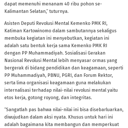
dapat memenuhi menanam 40 ribu pohon se-
Kalimantan Selatan,” tuturnya.
Asisten Deputi Revolusi Mental Kemenko PMK RI,
Katiman Kartowinomo dalam sambutannya sekaligus
membuka kegiatan ini menyebutkan, kegiatan ini
adalah satu bentuk kerja sama Kemenko PMK RI
dengan PP Muhammadiyah. Sosialisasi Gerakan
Nasional Revolusi Mental lebih menyasar ormas yang
bergerak di bidang pendidikan dan keagamaan, seperti
PP Muhammadiyah, PBNU, PGRI, dan Forum Rektor,
serta lima organisasi keagamaan guna melakukan
internalisasi terhadap nilai-nilai revolusi mental yaitu
etos kerja, gotong royong, dan integritas.
“Sangatlah pas bahwa nilai-nilai ini bisa disebarluarkan,
diwujudkan dalam aksi nyata. Khusus untuk hari ini
adalah bagaimana kita membangun dan memperkuat