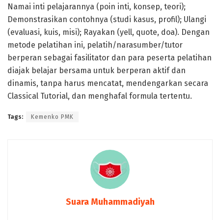
Namai inti pelajarannya (poin inti, konsep, teori);
Demonstrasikan contohnya (studi kasus, profil); Ulangi
(evaluasi, kuis, misi); Rayakan (yell, quote, doa). Dengan
metode pelatihan ini, pelatih/narasumber/tutor
berperan sebagai fasilitator dan para peserta pelatihan
diajak belajar bersama untuk berperan aktif dan
dinamis, tanpa harus mencatat, mendengarkan secara
Classical Tutorial, dan menghafal formula tertentu.
Tags:
Kemenko PMK
Suara Muhammadiyah