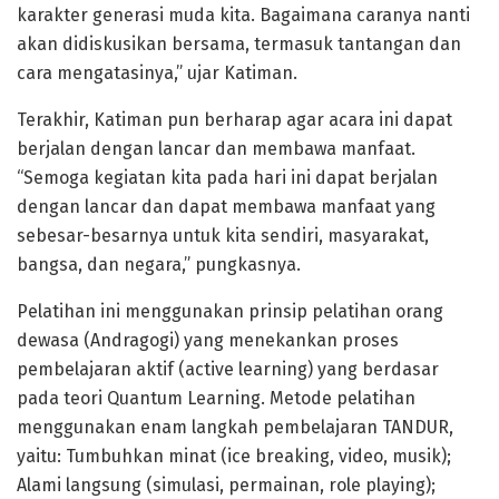
karakter generasi muda kita. Bagaimana caranya nanti
akan didiskusikan bersama, termasuk tantangan dan
cara mengatasinya,” ujar Katiman.
Terakhir, Katiman pun berharap agar acara ini dapat
berjalan dengan lancar dan membawa manfaat.
“Semoga kegiatan kita pada hari ini dapat berjalan
dengan lancar dan dapat membawa manfaat yang
sebesar-besarnya untuk kita sendiri, masyarakat,
bangsa, dan negara,” pungkasnya.
Pelatihan ini menggunakan prinsip pelatihan orang
dewasa (Andragogi) yang menekankan proses
pembelajaran aktif (active learning) yang berdasar
pada teori Quantum Learning. Metode pelatihan
menggunakan enam langkah pembelajaran TANDUR,
yaitu: Tumbuhkan minat (ice breaking, video, musik);
Alami langsung (simulasi, permainan, role playing);