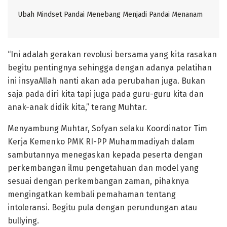
Ubah Mindset Pandai Menebang Menjadi Pandai Menanam
“Ini adalah gerakan revolusi bersama yang kita rasakan
begitu pentingnya sehingga dengan adanya pelatihan
ini insyaAllah nanti akan ada perubahan juga. Bukan
saja pada diri kita tapi juga pada guru-guru kita dan
anak-anak didik kita,” terang Muhtar.
Menyambung Muhtar, Sofyan selaku Koordinator Tim
Kerja Kemenko PMK RI-PP Muhammadiyah dalam
sambutannya menegaskan kepada peserta dengan
perkembangan ilmu pengetahuan dan model yang
sesuai dengan perkembangan zaman, pihaknya
mengingatkan kembali pemahaman tentang
intoleransi. Begitu pula dengan perundungan atau
bullying.