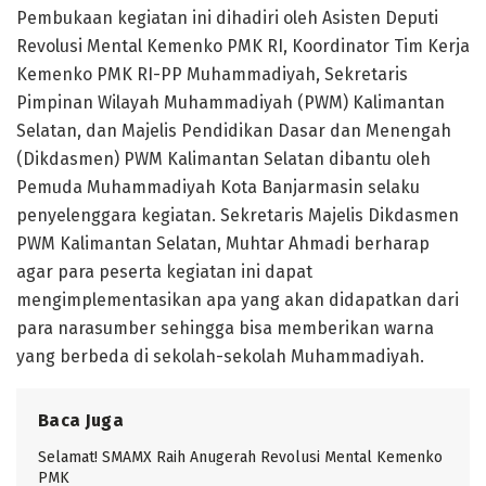
Pembukaan kegiatan ini dihadiri oleh Asisten Deputi
Revolusi Mental Kemenko PMK RI, Koordinator Tim Kerja
Kemenko PMK RI-PP Muhammadiyah, Sekretaris
Pimpinan Wilayah Muhammadiyah (PWM) Kalimantan
Selatan, dan Majelis Pendidikan Dasar dan Menengah
(Dikdasmen) PWM Kalimantan Selatan dibantu oleh
Pemuda Muhammadiyah Kota Banjarmasin selaku
penyelenggara kegiatan. Sekretaris Majelis Dikdasmen
PWM Kalimantan Selatan, Muhtar Ahmadi berharap
agar para peserta kegiatan ini dapat
mengimplementasikan apa yang akan didapatkan dari
para narasumber sehingga bisa memberikan warna
yang berbeda di sekolah-sekolah Muhammadiyah.
Baca Juga
Selamat! SMAMX Raih Anugerah Revolusi Mental Kemenko
PMK