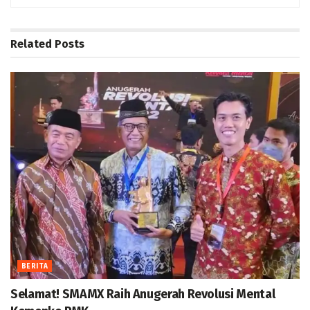
Related
Posts
BERITA
Selamat! SMAMX Raih Anugerah Revolusi Mental