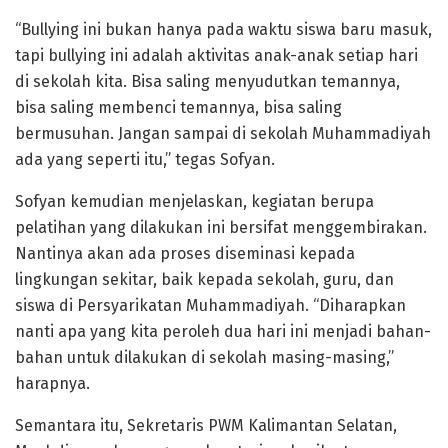
“Bullying ini bukan hanya pada waktu siswa baru masuk,
tapi bullying ini adalah aktivitas anak-anak setiap hari
di sekolah kita. Bisa saling menyudutkan temannya,
bisa saling membenci temannya, bisa saling
bermusuhan. Jangan sampai di sekolah Muhammadiyah
ada yang seperti itu,” tegas Sofyan.
Sofyan kemudian menjelaskan, kegiatan berupa
pelatihan yang dilakukan ini bersifat menggembirakan.
Nantinya akan ada proses diseminasi kepada
lingkungan sekitar, baik kepada sekolah, guru, dan
siswa di Persyarikatan Muhammadiyah. “Diharapkan
nanti apa yang kita peroleh dua hari ini menjadi bahan-
bahan untuk dilakukan di sekolah masing-masing,”
harapnya.
Semantara itu, Sekretaris PWM Kalimantan Selatan,