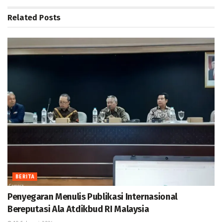
Related
Posts
BERITA
Penyegaran Menulis Publikasi Internasional
Bereputasi Ala Atdikbud RI Malaysia