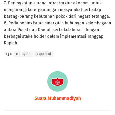
7. Peningkatan sarana infrastruktur ekonomi untuk
mengurangi ketergantungan masyarakat terhadap
barang-barang kebutuhan pokok dari negara tetangga.
8. Perlu peningkatan sinergitas hubungan kelembagaan
antara Pusat dan Daerah serta kolaborasi dengan
berbagai stake holder dalam implementasi Tanggap
Rupiah.
Tags:
malaysia
pspp umj
Suara Muhammadiyah