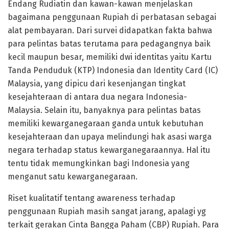
Endang Rudiatin dan kawan-kawan menjelaskan
bagaimana penggunaan Rupiah di perbatasan sebagai
alat pembayaran. Dari survei didapatkan fakta bahwa
para pelintas batas terutama para pedagangnya baik
kecil maupun besar, memiliki dwi identitas yaitu Kartu
Tanda Penduduk (KTP) Indonesia dan Identity Card (IC)
Malaysia, yang dipicu dari kesenjangan tingkat
kesejahteraan di antara dua negara Indonesia-
Malaysia. Selain itu, banyaknya para pelintas batas
memiliki kewarganegaraan ganda untuk kebutuhan
kesejahteraan dan upaya melindungi hak asasi warga
negara terhadap status kewarganegaraannya. Hal itu
tentu tidak memungkinkan bagi Indonesia yang
menganut satu kewarganegaraan.
Riset kualitatif tentang awareness terhadap
penggunaan Rupiah masih sangat jarang, apalagi yg
terkait gerakan Cinta Bangga Paham (CBP) Rupiah. Para