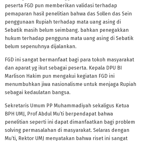
peserta FGD pun memberikan validasi terhadap
pemaparan hasil penelitian bahwa das Sollen das Sein
penggunaan Rupiah terhadap mata uang asing di
Sebatik masih belum seimbang. bahkan penegakkan
hukum terhadap pengguna mata uang asing di Sebatik
belum sepenuhnya dijalankan.
FGD ini sangat bermanfaat bagi para tokoh masyarakat
dan aparat yg ikut sebagai peserta. Kepala DPU BI
Marlison Hakim pun mengakui kegiatan FGD ini
menumbuhkan jiwa nasionalisme untuk menjaga Rupiah
sebagai kedaulatan bangsa.
Sekretaris Umum PP Muhammadiyah sekaligus Ketua
BPH UMJ, Prof Abdul Mu’ti berpendapat bahwa
penelitian seperti ini dapat dimanfaatkan bagi problem
solving permasalahan di masyarakat. Selaras dengan
Mu’ti, Rektor UMJ menyatakan bahwa riset ini sangat