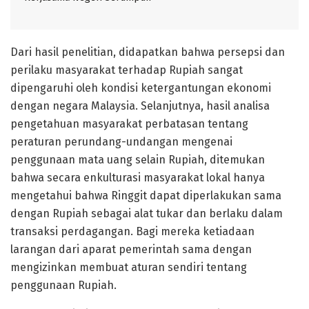
Dari hasil penelitian, didapatkan bahwa persepsi dan
perilaku masyarakat terhadap Rupiah sangat
dipengaruhi oleh kondisi ketergantungan ekonomi
dengan negara Malaysia. Selanjutnya, hasil analisa
pengetahuan masyarakat perbatasan tentang
peraturan perundang-undangan mengenai
penggunaan mata uang selain Rupiah, ditemukan
bahwa secara enkulturasi masyarakat lokal hanya
mengetahui bahwa Ringgit dapat diperlakukan sama
dengan Rupiah sebagai alat tukar dan berlaku dalam
transaksi perdagangan. Bagi mereka ketiadaan
larangan dari aparat pemerintah sama dengan
mengizinkan membuat aturan sendiri tentang
penggunaan Rupiah.