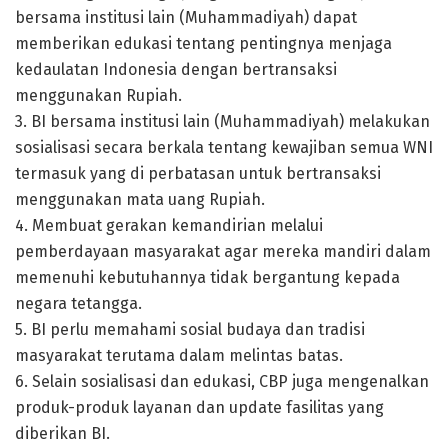
bersama institusi lain (Muhammadiyah) dapat
memberikan edukasi tentang pentingnya menjaga
kedaulatan Indonesia dengan bertransaksi
menggunakan Rupiah.
3. BI bersama institusi lain (Muhammadiyah) melakukan
sosialisasi secara berkala tentang kewajiban semua WNI
termasuk yang di perbatasan untuk bertransaksi
menggunakan mata uang Rupiah.
4. Membuat gerakan kemandirian melalui
pemberdayaan masyarakat agar mereka mandiri dalam
memenuhi kebutuhannya tidak bergantung kepada
negara tetangga.
5. BI perlu memahami sosial budaya dan tradisi
masyarakat terutama dalam melintas batas.
6. Selain sosialisasi dan edukasi, CBP juga mengenalkan
produk-produk layanan dan update fasilitas yang
diberikan BI.