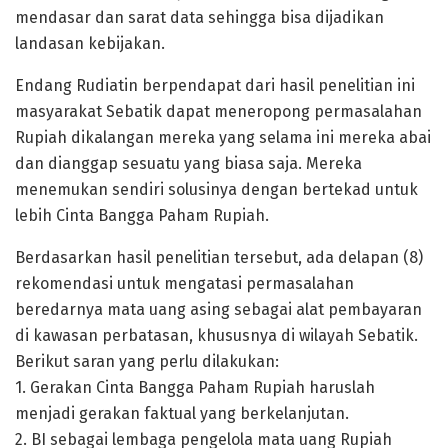
mendasar dan sarat data sehingga bisa dijadikan
landasan kebijakan.
Endang Rudiatin berpendapat dari hasil penelitian ini
masyarakat Sebatik dapat meneropong permasalahan
Rupiah dikalangan mereka yang selama ini mereka abai
dan dianggap sesuatu yang biasa saja. Mereka
menemukan sendiri solusinya dengan bertekad untuk
lebih Cinta Bangga Paham Rupiah.
Berdasarkan hasil penelitian tersebut, ada delapan (8)
rekomendasi untuk mengatasi permasalahan
beredarnya mata uang asing sebagai alat pembayaran
di kawasan perbatasan, khususnya di wilayah Sebatik.
Berikut saran yang perlu dilakukan:
1. Gerakan Cinta Bangga Paham Rupiah haruslah
menjadi gerakan faktual yang berkelanjutan.
2. BI sebagai lembaga pengelola mata uang Rupiah