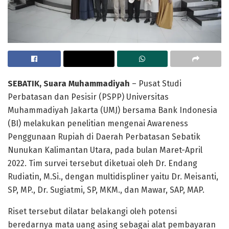
SEBATIK, Suara Muhammadiyah
– Pusat Studi
Perbatasan dan Pesisir (PSPP) Universitas
Muhammadiyah Jakarta (UMJ) bersama Bank Indonesia
(BI) melakukan penelitian mengenai Awareness
Penggunaan Rupiah di Daerah Perbatasan Sebatik
Nunukan Kalimantan Utara, pada bulan Maret-April
2022. Tim survei tersebut diketuai oleh Dr. Endang
Rudiatin, M.Si., dengan multidispliner yaitu Dr. Meisanti,
SP, MP., Dr. Sugiatmi, SP, MKM., dan Mawar, SAP, MAP.
Riset tersebut dilatar belakangi oleh potensi
beredarnya mata uang asing sebagai alat pembayaran