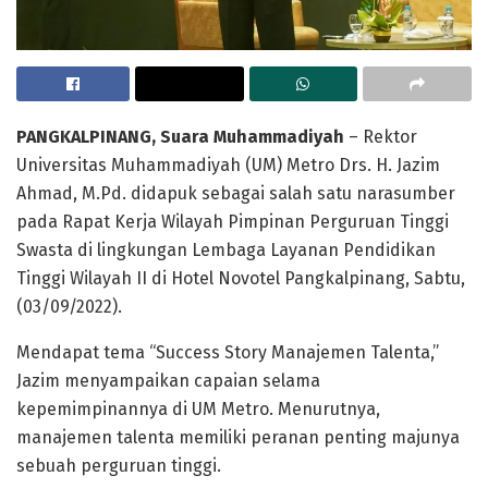
PANGKALPINANG, Suara Muhammadiyah
– Rektor
Universitas Muhammadiyah (UM) Metro Drs. H. Jazim
Ahmad, M.Pd. didapuk sebagai salah satu narasumber
pada Rapat Kerja Wilayah Pimpinan Perguruan Tinggi
Swasta di lingkungan Lembaga Layanan Pendidikan
Tinggi Wilayah II di Hotel Novotel Pangkalpinang, Sabtu,
(03/09/2022).
Mendapat tema “Success Story Manajemen Talenta,”
Jazim menyampaikan capaian selama
kepemimpinannya di UM Metro. Menurutnya,
manajemen talenta memiliki peranan penting majunya
sebuah perguruan tinggi.