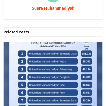
Suara Muhammadiyah
Related
Posts