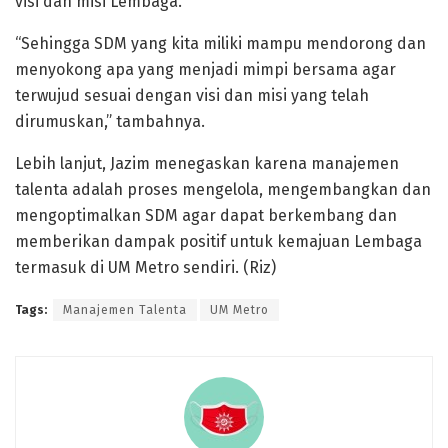
visi dan misi Lembaga.
“Sehingga SDM yang kita miliki mampu mendorong dan
menyokong apa yang menjadi mimpi bersama agar
terwujud sesuai dengan visi dan misi yang telah
dirumuskan,” tambahnya.
Lebih lanjut, Jazim menegaskan karena manajemen
talenta adalah proses mengelola, mengembangkan dan
mengoptimalkan SDM agar dapat berkembang dan
memberikan dampak positif untuk kemajuan Lembaga
termasuk di UM Metro sendiri. (Riz)
Tags:
Manajemen Talenta
UM Metro