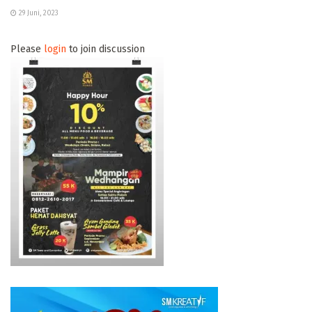
29 Juni, 2023
Please
login
to join discussion