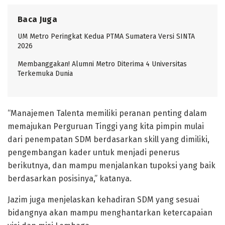
Baca Juga
UM Metro Peringkat Kedua PTMA Sumatera Versi SINTA
2026
Membanggakan! Alumni Metro Diterima 4 Universitas
Terkemuka Dunia
“Manajemen Talenta memiliki peranan penting dalam
memajukan Perguruan Tinggi yang kita pimpin mulai
dari penempatan SDM berdasarkan skill yang dimiliki,
pengembangan kader untuk menjadi penerus
berikutnya, dan mampu menjalankan tupoksi yang baik
berdasarkan posisinya,” katanya.
Jazim juga menjelaskan kehadiran SDM yang sesuai
bidangnya akan mampu menghantarkan ketercapaian