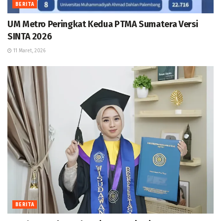
BERITA
UM Metro Peringkat Kedua PTMA Sumatera Versi
SINTA 2026
11 Maret, 2026
BERITA