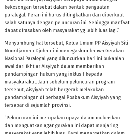
kekosongan tersebut dalam bentuk penguatan
paralegal. Peran ini harus ditingkatkan dan diperkuat
salah satunya dengan peluncuran ini. Sehingga manfaat
dapat dirasakan oleh masyarakat yg lebih luas lagi.”
Menyambung hal tersebut, Ketua Umum PP Aisyiyah Siti
Noordjannah Djohantini menegaskan bahwa Gerakan
Nasional Paralegal yang diluncurkan hari ini bukanlah
awal dari ikhtiar Aisyiyah dalam memberikan
pendampingan hukum yang inklusif kepada
masyakarakat. Jauh sebelum peluncuran program
tersebut, Aisyiyah telah bergerak melakukan
pendampingan di berbagai Posbakum Aisyiyah yang
tersebar di sejumlah provinsi.
“Peluncuran ini merupakan upaya dalam meluaskan
dan menguatkan agar gerakan ini dapat menjaring
masyarakat yang lebih luas. Kami menargetkan dalam