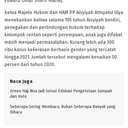
Edward Omar Sharif Hiariej.
Ketua Majelis Hukum dan HAM PP Aisyiyah Athiyatul Ulya
menekankan bahwa selama 105 tahun Aisyiyah berdiri,
penegakan dan perlindungan hukum terhadap
kelompok rentan seperti perempuan, anak juga difabel
masih menjadi permasalahan. Kurang lebih ada 300
ribu kasus kekerasan berbasis gender yang tercatat
hingga 2021. Jumlah tersebut mengalami kenaikan 50
persen dari tahun 2020.
Baca Juga
Green Hajj Bisa Jadi Solusi Edukasi Pengelolaan Sampah
dari Hulu
Seberapa Sering Membaca, Bukan Seberapa Banyak yang
Dibaca