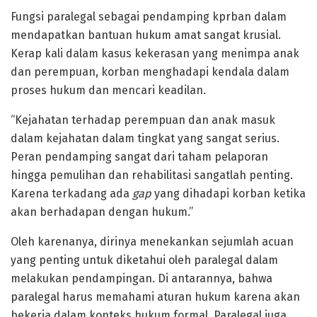
Fungsi paralegal sebagai pendamping kprban dalam
mendapatkan bantuan hukum amat sangat krusial.
Kerap kali dalam kasus kekerasan yang menimpa anak
dan perempuan, korban menghadapi kendala dalam
proses hukum dan mencari keadilan.
“Kejahatan terhadap perempuan dan anak masuk
dalam kejahatan dalam tingkat yang sangat serius.
Peran pendamping sangat dari taham pelaporan
hingga pemulihan dan rehabilitasi sangatlah penting.
Karena terkadang ada
gap
yang dihadapi korban ketika
akan berhadapan dengan hukum.”
Oleh karenanya, dirinya menekankan sejumlah acuan
yang penting untuk diketahui oleh paralegal dalam
melakukan pendampingan. Di antarannya, bahwa
paralegal harus memahami aturan hukum karena akan
bekerja dalam konteks hukum formal. Paralegal juga