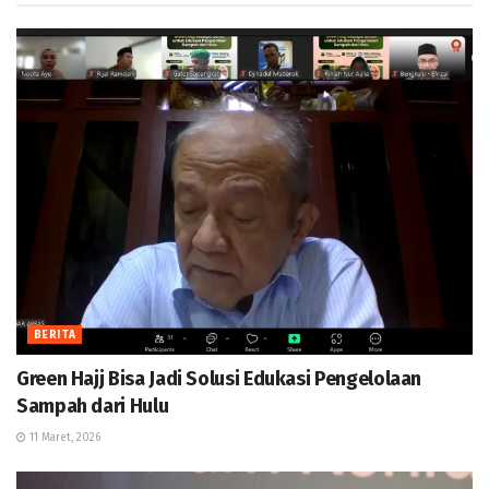
BERITA
Green Hajj Bisa Jadi Solusi Edukasi Pengelolaan
Sampah dari Hulu
11 Maret, 2026