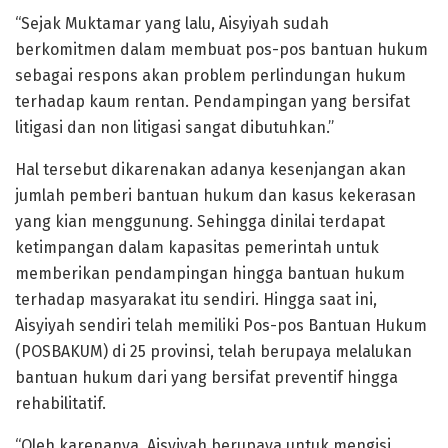
“Sejak Muktamar yang lalu, Aisyiyah sudah
berkomitmen dalam membuat pos-pos bantuan hukum
sebagai respons akan problem perlindungan hukum
terhadap kaum rentan. Pendampingan yang bersifat
litigasi dan non litigasi sangat dibutuhkan.”
Hal tersebut dikarenakan adanya kesenjangan akan
jumlah pemberi bantuan hukum dan kasus kekerasan
yang kian menggunung. Sehingga dinilai terdapat
ketimpangan dalam kapasitas pemerintah untuk
memberikan pendampingan hingga bantuan hukum
terhadap masyarakat itu sendiri. Hingga saat ini,
Aisyiyah sendiri telah memiliki Pos-pos Bantuan Hukum
(POSBAKUM) di 25 provinsi, telah berupaya melalukan
bantuan hukum dari yang bersifat preventif hingga
rehabilitatif.
“Oleh karenanya, Aisyiyah berupaya untuk mengisi