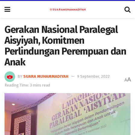
Gerakan Nasional Paralegal
Aisyiyah, Komitmen
Perlindungan Perempuan dan
Anak
BY
SUARA MUHAMMADIYAH
9 September, 2022
A
A
Reading Time: 3 mins read