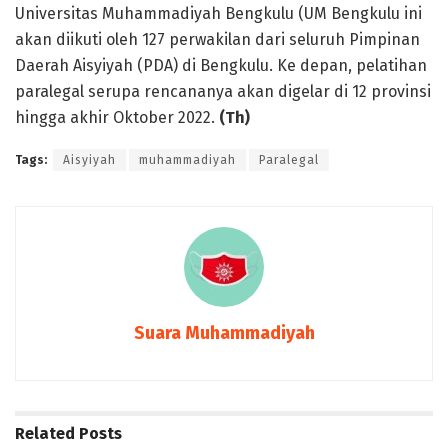
Universitas Muhammadiyah Bengkulu (UM Bengkulu ini
akan diikuti oleh 127 perwakilan dari seluruh Pimpinan
Daerah Aisyiyah (PDA) di Bengkulu. Ke depan, pelatihan
paralegal serupa rencananya akan digelar di 12 provinsi
hingga akhir Oktober 2022.
(Th)
Tags:
Aisyiyah
muhammadiyah
Paralegal
Suara Muhammadiyah
Related
Posts