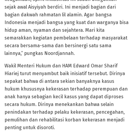
sejak awal Aisyiyah berdiri. Ini menjadi bagian dari
bagian dakwah rahmatan lil alamin. Agar bangsa
Indonesia menjadi bangsa yang kuat dan warganya bisa
hidup aman, nyaman dan sejahtera. Mari kita
semarakkan kegiatan pembelaan terhadap masyarakat
secara bersama-sama dan bersinergi satu sama
lainnya,” pungkas Noordjannah.
Wakil Menteri Hukum dan HAM Edward Omar Sharif
Hiariej turut menyambut baik inisiatif tersebut. Dirinya
sepakat bahwa di antara sekian banyaknya kasus
hukum khususnya kekerasan terhadap perempuan dan
anak hanya sebagian kecil kasus yang dapat diproses
secara hukum. Dirinya menekankan bahwa selain
penindakan terhadap pelaku kekerasan, pencegahan,
pemulihan dan rehabilitasi korban kekerasan menjadi
penting untuk disoroti.