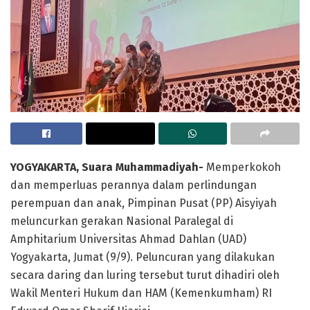
YOGYAKARTA, Suara Muhammadiyah-
Memperkokoh
dan memperluas perannya dalam perlindungan
perempuan dan anak, Pimpinan Pusat (PP) Aisyiyah
meluncurkan gerakan Nasional Paralegal di
Amphitarium Universitas Ahmad Dahlan (UAD)
Yogyakarta, Jumat (9/9). Peluncuran yang dilakukan
secara daring dan luring tersebut turut dihadiri oleh
Wakil Menteri Hukum dan HAM (Kemenkumham) RI