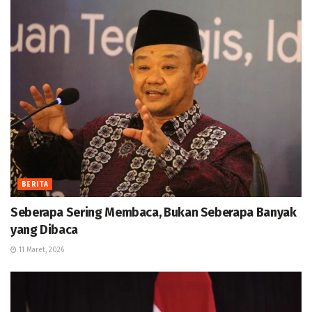
BERITA
Seberapa Sering Membaca, Bukan Seberapa Banyak
yang Dibaca
11 Maret, 2026