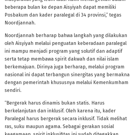
beberapa bulan ke depan Aisyiyah dapat memiliki
Posbakum dan kader paralegal di 34 provinsi,” tegas
Noordjannah.
Noordjannah berharap bahwa langkah yang dilakukan
oleh Aisyiyah melalui penguatan keberadaan paralegal
ini mampu menjadi program yang solutif dan adaptif
serta tetap membawa spirit dakwah dan nilai islam
berkemajuan. Dirinya juga berharap, melalui program
nasional ini dapat terbangun sinergitas yang bermakna
dengan pemerintah khususnya melalui Kemenkumham
sendiri.
“Bergerak harus dinamis bukan statis. Harus
berkelanjutan dan inklusif. Oleh karena itu, kader
Paralegal harus bergerak secara inklusif. Tidak melihat
ras, suku maupun agama. Sebagai gerakan sosial
keagamaan, spirit inklusifitas ini sudah ditegakkan