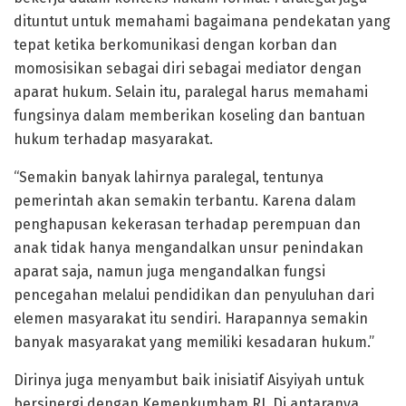
dituntut untuk memahami bagaimana pendekatan yang
tepat ketika berkomunikasi dengan korban dan
momosisikan sebagai diri sebagai mediator dengan
aparat hukum. Selain itu, paralegal harus memahami
fungsinya dalam memberikan koseling dan bantuan
hukum terhadap masyarakat.
“Semakin banyak lahirnya paralegal, tentunya
pemerintah akan semakin terbantu. Karena dalam
penghapusan kekerasan terhadap perempuan dan
anak tidak hanya mengandalkan unsur penindakan
aparat saja, namun juga mengandalkan fungsi
pencegahan melalui pendidikan dan penyuluhan dari
elemen masyarakat itu sendiri. Harapannya semakin
banyak masyarakat yang memiliki kesadaran hukum.”
Dirinya juga menyambut baik inisiatif Aisyiyah untuk
bersinergi dengan Kemenkumham RI. Di antaranya