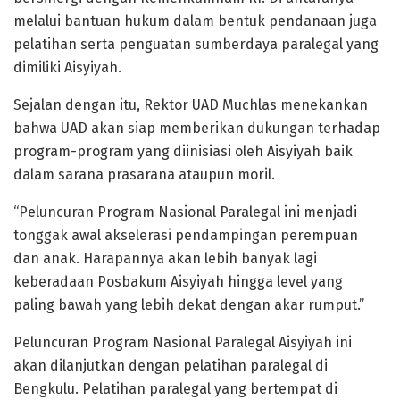
melalui bantuan hukum dalam bentuk pendanaan juga
pelatihan serta penguatan sumberdaya paralegal yang
dimiliki Aisyiyah.
Sejalan dengan itu, Rektor UAD Muchlas menekankan
bahwa UAD akan siap memberikan dukungan terhadap
program-program yang diinisiasi oleh Aisyiyah baik
dalam sarana prasarana ataupun moril.
“Peluncuran Program Nasional Paralegal ini menjadi
tonggak awal akselerasi pendampingan perempuan
dan anak. Harapannya akan lebih banyak lagi
keberadaan Posbakum Aisyiyah hingga level yang
paling bawah yang lebih dekat dengan akar rumput.”
Peluncuran Program Nasional Paralegal Aisyiyah ini
akan dilanjutkan dengan pelatihan paralegal di
Bengkulu. Pelatihan paralegal yang bertempat di