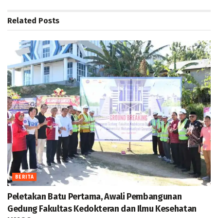
Related
Posts
BERITA
Peletakan Batu Pertama, Awali Pembangunan
Gedung Fakultas Kedokteran dan Ilmu Kesehatan