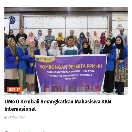
BERITA
UMGO Kembali Berangkatkan Mahasiswa KKN
Internasional
23 Mei, 2023