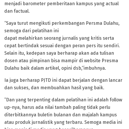
menjadi barometer pemberitaan kampus yang actual
dan factual.
“Saya turut mengikuti perkembangan Persma Dulahu,
semoga dari pelatihan ini
dapat melahirkan seorang jurnalis yang kritis serta
cepat bertindak sesuai dengan peran pers itu sendiri.
Selain itu, kedepan saya berharap akan ada tulisan
dosen atau pimpinan bisa mampir di website Presma
Dulahu baik dalam artikel, opini dsb,”imbuhnya.
Ia juga berharap PJTD ini dapat berjalan dengan lancar
dan sukses, dan membuahkan hasil yang baik.
”Dan yang terpenting dalam pelatihan ini adalah follow
up-nya, harus ada nilai tambah paling tidak perlu
diterbitkannya buletin bulanan dan majalah kampus
atau produk jurnalistik yang terbaru. Semoga media ini