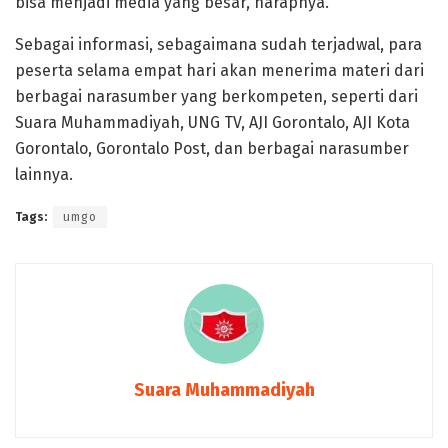
bisa menjadi media yang besar,”harapnya.
Sebagai informasi, sebagaimana sudah terjadwal, para
peserta selama empat hari akan menerima materi dari
berbagai narasumber yang berkompeten, seperti dari
Suara Muhammadiyah, UNG TV, AJI Gorontalo, AJI Kota
Gorontalo, Gorontalo Post, dan berbagai narasumber
lainnya.
Tags:
umgo
Suara Muhammadiyah