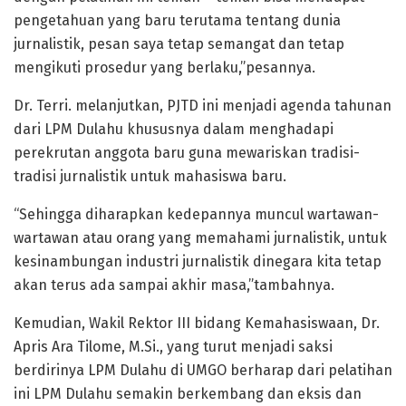
pengetahuan yang baru terutama tentang dunia
jurnalistik, pesan saya tetap semangat dan tetap
mengikuti prosedur yang berlaku,”pesannya.
Dr. Terri. melanjutkan, PJTD ini menjadi agenda tahunan
dari LPM Dulahu khususnya dalam menghadapi
perekrutan anggota baru guna mewariskan tradisi-
tradisi jurnalistik untuk mahasiswa baru.
“Sehingga diharapkan kedepannya muncul wartawan-
wartawan atau orang yang memahami jurnalistik, untuk
kesinambungan industri jurnalistik dinegara kita tetap
akan terus ada sampai akhir masa,”tambahnya.
Kemudian, Wakil Rektor III bidang Kemahasiswaan, Dr.
Apris Ara Tilome, M.Si., yang turut menjadi saksi
berdirinya LPM Dulahu di UMGO berharap dari pelatihan
ini LPM Dulahu semakin berkembang dan eksis dan