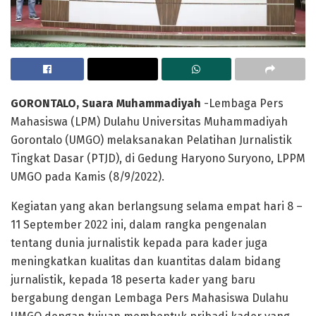
GORONTALO, Suara Muhammadiyah
-Lembaga Pers
Mahasiswa (LPM) Dulahu Universitas Muhammadiyah
Gorontalo (UMGO) melaksanakan Pelatihan Jurnalistik
Tingkat Dasar (PTJD), di Gedung Haryono Suryono, LPPM
UMGO pada Kamis (8/9/2022).
Kegiatan yang akan berlangsung selama empat hari 8 –
11 September 2022 ini, dalam rangka pengenalan
tentang dunia jurnalistik kepada para kader juga
meningkatkan kualitas dan kuantitas dalam bidang
jurnalistik, kepada 18 peserta kader yang baru
bergabung dengan Lembaga Pers Mahasiswa Dulahu