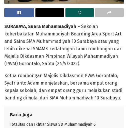
SURABAYA, Suara Muhammadiyah
– Sekolah
keberbakatan Muhammadiyah Boarding Area Sport Art
and Sains SMA Muhammadiyah 10 Surabaya atau yang
lebih dikenal SMAMX kedatangan tamu rombongan dari
Majelis Dikdasmen Pimpinan Wilayah Muhammadiyah
(PWM) Gorontalo, Sabtu (24/9/2022).
Ketua rombongan Majelis Dikdasmen PWM Gorontalo,
Syafrianto Adam menjelaskan, bersama empat orang
kepala sekolah, dan empat orang guru melakukan studi
banding dimulai dari SMA Muhammadiyah 10 Surabaya.
Baca Juga
Totalitas dan Ikhtiar Siswa SD Muhammadiyah 6