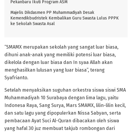
Pekanbaru Ikuti Program ASM
Majelis Dikdasmen PP Muhammadiyah Desak
Kemendikbudristek Kembalikan Guru Swasta Lulus PPPK
ke Sekolah Swasta Asal
“SMAMX merupakan sekolah yang sangat luar biasa,
dihuni anak-anak yang memiliki potensi luar biasa,
dikelola dengan luar biasa dan In syaa Allah akan
menghasilkan lulusan yang luar biasa”, terang
Syafrianto.
Setelah menyaksikan suguhan orkestra siswa siswi SMA
Muhammadiyah 10 Surabaya dengan lima lagu, yaitu
Indonesa Raya, Sang Surya, Mars SMAMX, lilin-lilin kecil,
dan satu lagu yang dipopulerkan Nissa Sabyan, serta
pembacaan Ayat Suci Al-Quran dibacakan oleh siswa
yang hafal 30 juz membuat takjub rombongan dari