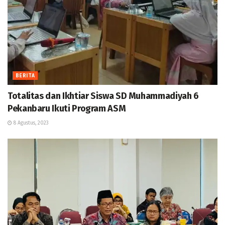
BERITA
Totalitas dan Ikhtiar Siswa SD Muhammadiyah 6
Pekanbaru Ikuti Program ASM
8 Agustus, 2023