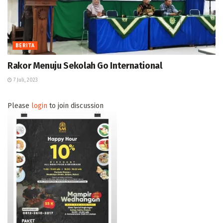
BERITA
Rakor Menuju Sekolah Go International
7 Juli, 2023
Please
login
to join discussion