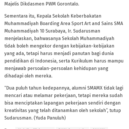
Majelis Dikdasmen PWM Gorontalo.
Sementara itu, Kepala Sekolah Keberbakatan
Muhammadiyah Boarding Area Sport Art and Sains SMA
Muhammadiyah 10 Surabaya, Ir. Sudarusman
menjelaskan, bahwasanya Sekolah Muhammadiyah
tidak boleh mengekor dengan kebijakan-kebijakan
yang ada, tetapi harus menjadi panutan bagi dunia
pendidikan di Indonesia, serta Kurikulum harus mampu
menjawab persoalan-persoalan kehidupan yang
dihadapi oleh mereka.
“Dua puluh tahun kedepannya, alumni SMAMX tidak lagi
mencari atau melamar pekerjaan, tetapi mereka sudah
bisa menciptakan lapangan pekerjaan sendiri dengan
kreativitas yang telah ditanamkan oleh sekolah”, tutup
Sudarusman. (Yuda Panuluh)