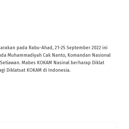
garakan pada Rabu-Ahad, 21-25 September 2022 ini
muda Muhammadiyah Cak Nanto, Komandan Nasional
Setiawan. Mabes KOKAM Nasinal berharap Diklat
gi Diklatsat KOKAM di Indonesia.