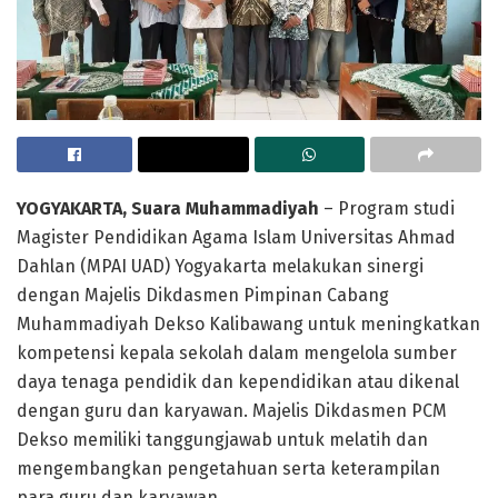
YOGYAKARTA, Suara Muhammadiyah
– Program studi
Magister Pendidikan Agama Islam Universitas Ahmad
Dahlan (MPAI UAD) Yogyakarta melakukan sinergi
dengan Majelis Dikdasmen Pimpinan Cabang
Muhammadiyah Dekso Kalibawang untuk meningkatkan
kompetensi kepala sekolah dalam mengelola sumber
daya tenaga pendidik dan kependidikan atau dikenal
dengan guru dan karyawan. Majelis Dikdasmen PCM
Dekso memiliki tanggungjawab untuk melatih dan
mengembangkan pengetahuan serta keterampilan
para guru dan karyawan.