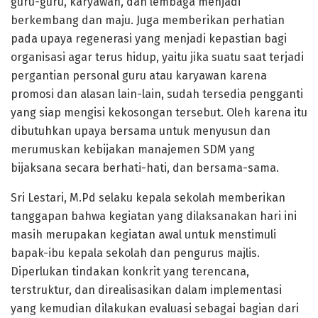
guru-guru, karyawan, dan lembaga menjadi
berkembang dan maju. Juga memberikan perhatian
pada upaya regenerasi yang menjadi kepastian bagi
organisasi agar terus hidup, yaitu jika suatu saat terjadi
pergantian personal guru atau karyawan karena
promosi dan alasan lain-lain, sudah tersedia pengganti
yang siap mengisi kekosongan tersebut. Oleh karena itu
dibutuhkan upaya bersama untuk menyusun dan
merumuskan kebijakan manajemen SDM yang
bijaksana secara berhati-hati, dan bersama-sama.
Sri Lestari, M.Pd selaku kepala sekolah memberikan
tanggapan bahwa kegiatan yang dilaksanakan hari ini
masih merupakan kegiatan awal untuk menstimuli
bapak-ibu kepala sekolah dan pengurus majlis.
Diperlukan tindakan konkrit yang terencana,
terstruktur, dan direalisasikan dalam implementasi
yang kemudian dilakukan evaluasi sebagai bagian dari