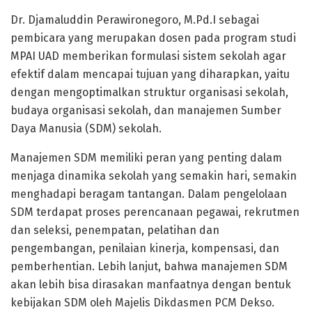
Dr. Djamaluddin Perawironegoro, M.Pd.I sebagai
pembicara yang merupakan dosen pada program studi
MPAI UAD memberikan formulasi sistem sekolah agar
efektif dalam mencapai tujuan yang diharapkan, yaitu
dengan mengoptimalkan struktur organisasi sekolah,
budaya organisasi sekolah, dan manajemen Sumber
Daya Manusia (SDM) sekolah.
Manajemen SDM memiliki peran yang penting dalam
menjaga dinamika sekolah yang semakin hari, semakin
menghadapi beragam tantangan. Dalam pengelolaan
SDM terdapat proses perencanaan pegawai, rekrutmen
dan seleksi, penempatan, pelatihan dan
pengembangan, penilaian kinerja, kompensasi, dan
pemberhentian. Lebih lanjut, bahwa manajemen SDM
akan lebih bisa dirasakan manfaatnya dengan bentuk
kebijakan SDM oleh Majelis Dikdasmen PCM Dekso.