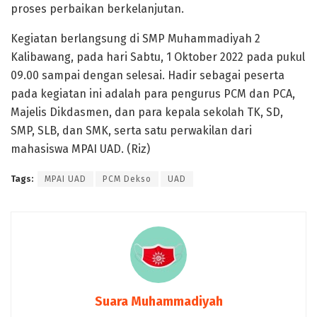
proses perbaikan berkelanjutan.
Kegiatan berlangsung di SMP Muhammadiyah 2
Kalibawang, pada hari Sabtu, 1 Oktober 2022 pada pukul
09.00 sampai dengan selesai. Hadir sebagai peserta
pada kegiatan ini adalah para pengurus PCM dan PCA,
Majelis Dikdasmen, dan para kepala sekolah TK, SD,
SMP, SLB, dan SMK, serta satu perwakilan dari
mahasiswa MPAI UAD. (Riz)
Tags:
MPAI UAD
PCM Dekso
UAD
Suara Muhammadiyah