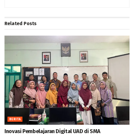
Related
Posts
BERITA
Inovasi Pembelajaran Digital UAD di SMA