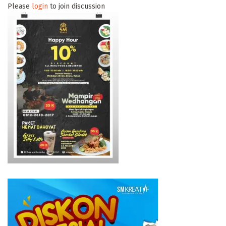
Please
login
to join discussion