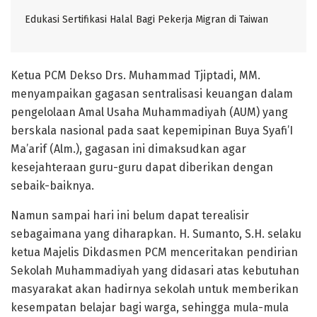
Edukasi Sertifikasi Halal Bagi Pekerja Migran di Taiwan
Ketua PCM Dekso Drs. Muhammad Tjiptadi, MM.
menyampaikan gagasan sentralisasi keuangan dalam
pengelolaan Amal Usaha Muhammadiyah (AUM) yang
berskala nasional pada saat kepemipinan Buya Syafi’I
Ma’arif (Alm.), gagasan ini dimaksudkan agar
kesejahteraan guru-guru dapat diberikan dengan
sebaik-baiknya.
Namun sampai hari ini belum dapat terealisir
sebagaimana yang diharapkan. H. Sumanto, S.H. selaku
ketua Majelis Dikdasmen PCM menceritakan pendirian
Sekolah Muhammadiyah yang didasari atas kebutuhan
masyarakat akan hadirnya sekolah untuk memberikan
kesempatan belajar bagi warga, sehingga mula-mula