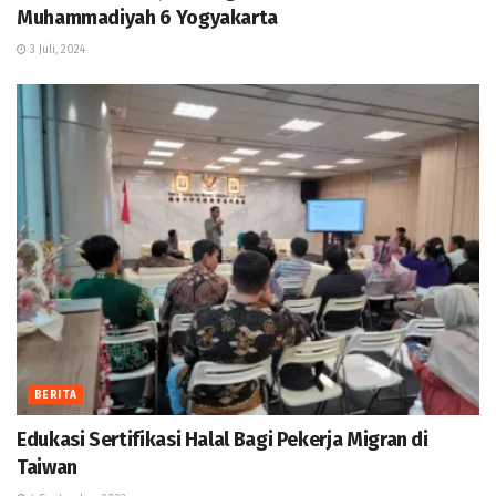
Muhammadiyah 6 Yogyakarta
3 Juli, 2024
BERITA
Edukasi Sertifikasi Halal Bagi Pekerja Migran di
Taiwan