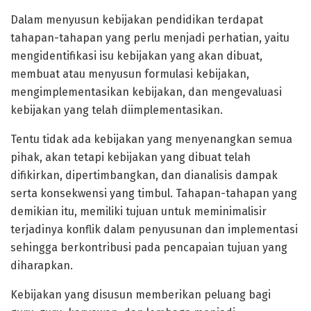
Dalam menyusun kebijakan pendidikan terdapat
tahapan-tahapan yang perlu menjadi perhatian, yaitu
mengidentifikasi isu kebijakan yang akan dibuat,
membuat atau menyusun formulasi kebijakan,
mengimplementasikan kebijakan, dan mengevaluasi
kebijakan yang telah diimplementasikan.
Tentu tidak ada kebijakan yang menyenangkan semua
pihak, akan tetapi kebijakan yang dibuat telah
difikirkan, dipertimbangkan, dan dianalisis dampak
serta konsekwensi yang timbul. Tahapan-tahapan yang
demikian itu, memiliki tujuan untuk meminimalisir
terjadinya konflik dalam penyusunan dan implementasi
sehingga berkontribusi pada pencapaian tujuan yang
diharapkan.
Kebijakan yang disusun memberikan peluang bagi