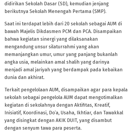
didirikan Sekolah Dasar (SD), kemudian jenjang
berikutnya Sekolah Menengah Pertama (SMP).
Saat ini terdapat lebih dari 20 sekolah sebagai AUM di
bawah Majelis Dikdasmen PCM dan PCA. Disampaikan
bahwa kegiatan sinergi yang dilaksanakan
mengandung unsur silaturrahmi yang akan
memanjangkan umur, umur yang panjang bukanlah
angka usia, melainkan amal shalih yang darinya
menjadi amal jariyah yang berdampak pada kebaikan
dunia dan akhirat.
Terkait pengelolaan AUM, disampaikan agar para kepala
sekolah sebagai pengelola AUM dapat mengotimalkan
kegiatan di sekolahnya dengan Aktifitas, Kreatif,
Inisiatif, Koordinasi, Do’a, Usaha, Ikhtiar, dan Tawakkal
yang disingkat dengan AKIK DUIT, yang disambut
dengan senyum tawa para peserta.