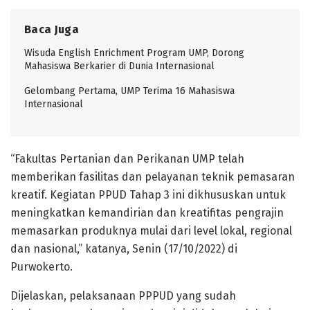
Baca Juga
Wisuda English Enrichment Program UMP, Dorong
Mahasiswa Berkarier di Dunia Internasional
Gelombang Pertama, UMP Terima 16 Mahasiswa
Internasional
“Fakultas Pertanian dan Perikanan UMP telah
memberikan fasilitas dan pelayanan teknik pemasaran
kreatif. Kegiatan PPUD Tahap 3 ini dikhususkan untuk
meningkatkan kemandirian dan kreatifitas pengrajin
memasarkan produknya mulai dari level lokal, regional
dan nasional,” katanya, Senin (17/10/2022) di
Purwokerto.
Dijelaskan, pelaksanaan PPPUD yang sudah