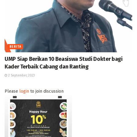
BERITA
UMP Siap Berikan 10 Beasiswa Studi Dokter bagi
Kader Terbaik Cabang dan Ranting
2 September, 2023
Please
login
to join discussion