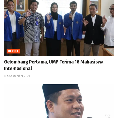
BERITA
Gelombang Pertama, UMP Terima 16 Mahasiswa
Internasional
5 September, 2023