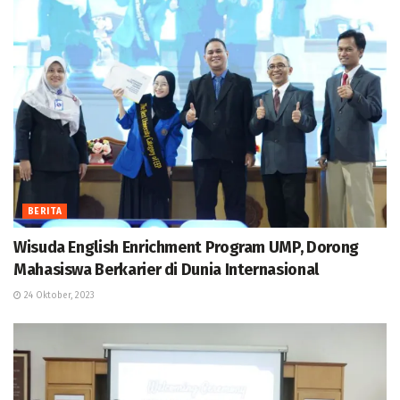
BERITA
Wisuda English Enrichment Program UMP, Dorong
Mahasiswa Berkarier di Dunia Internasional
24 Oktober, 2023