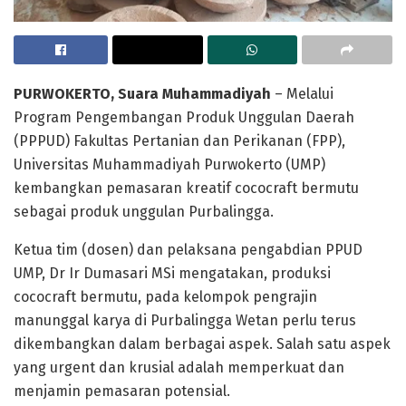
PURWOKERTO, Suara Muhammadiyah
– Melalui
Program Pengembangan Produk Unggulan Daerah
(PPPUD) Fakultas Pertanian dan Perikanan (FPP),
Universitas Muhammadiyah Purwokerto (UMP)
kembangkan pemasaran kreatif cococraft bermutu
sebagai produk unggulan Purbalingga.
Ketua tim (dosen) dan pelaksana pengabdian PPUD
UMP, Dr Ir Dumasari MSi mengatakan, produksi
cococraft bermutu, pada kelompok pengrajin
manunggal karya di Purbalingga Wetan perlu terus
dikembangkan dalam berbagai aspek. Salah satu aspek
yang urgent dan krusial adalah memperkuat dan
menjamin pemasaran potensial.