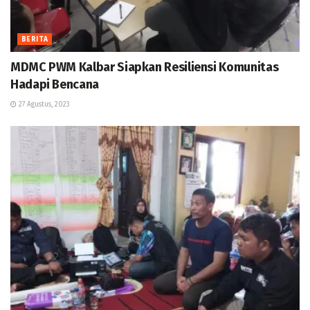
BERITA
MDMC PWM Kalbar Siapkan Resiliensi Komunitas
Hadapi Bencana
27 Agustus, 2023