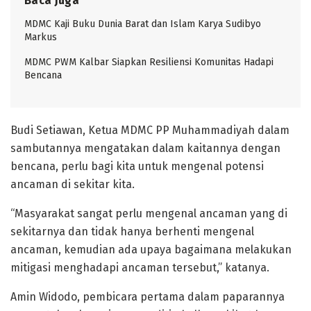
Baca Juga
MDMC Kaji Buku Dunia Barat dan Islam Karya Sudibyo
Markus
MDMC PWM Kalbar Siapkan Resiliensi Komunitas Hadapi
Bencana
Budi Setiawan, Ketua MDMC PP Muhammadiyah dalam
sambutannya mengatakan dalam kaitannya dengan
bencana, perlu bagi kita untuk mengenal potensi
ancaman di sekitar kita.
“Masyarakat sangat perlu mengenal ancaman yang di
sekitarnya dan tidak hanya berhenti mengenal
ancaman, kemudian ada upaya bagaimana melakukan
mitigasi menghadapi ancaman tersebut,” katanya.
Amin Widodo, pembicara pertama dalam paparannya