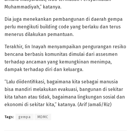
Muhammadiyah,” katanya.
Dia juga menekankan pembangunan di daerah gempa
perlu mengikuti building code yang berlaku dan terus
menerus dilakukan pemantuan.
Terakhir, Iin Inayah menyampaikan pengurangan resiko
bencana berbasis komunitas dimulai dari assesmen
terhadap ancaman yang kemungkinan menimpa,
dampak terhadap diri dan keluarga.
“Lalu diidentifikasi, bagaimana kita sebagai manusia
bisa mandiri melakukan evakuasi, bangunan di sekitar
kita tahan atau tidak, bagaimana lingkungan sosial dan
ekonomi di sekitar kita,” katanya. (Arif Jamali/Riz)
Tags:
gempa
MDMC