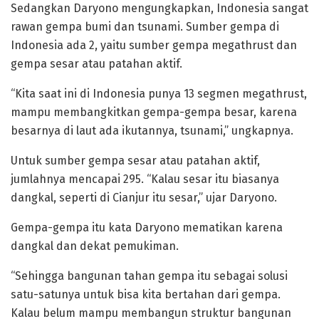
Sedangkan Daryono mengungkapkan, Indonesia sangat
rawan gempa bumi dan tsunami. Sumber gempa di
Indonesia ada 2, yaitu sumber gempa megathrust dan
gempa sesar atau patahan aktif.
“Kita saat ini di Indonesia punya 13 segmen megathrust,
mampu membangkitkan gempa-gempa besar, karena
besarnya di laut ada ikutannya, tsunami,” ungkapnya.
Untuk sumber gempa sesar atau patahan aktif,
jumlahnya mencapai 295. “Kalau sesar itu biasanya
dangkal, seperti di Cianjur itu sesar,” ujar Daryono.
Gempa-gempa itu kata Daryono mematikan karena
dangkal dan dekat pemukiman.
“Sehingga bangunan tahan gempa itu sebagai solusi
satu-satunya untuk bisa kita bertahan dari gempa.
Kalau belum mampu membangun struktur bangunan