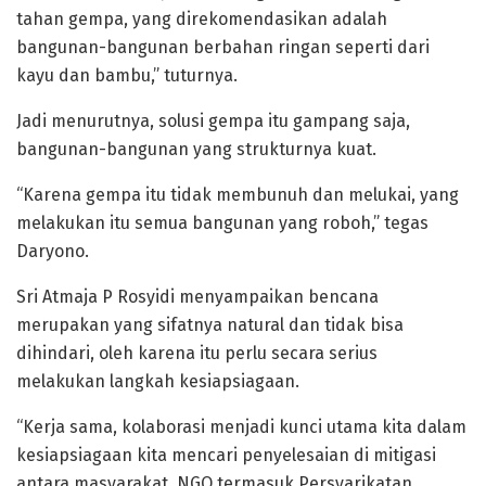
tahan gempa, yang direkomendasikan adalah
bangunan-bangunan berbahan ringan seperti dari
kayu dan bambu,” tuturnya.
Jadi menurutnya, solusi gempa itu gampang saja,
bangunan-bangunan yang strukturnya kuat.
“Karena gempa itu tidak membunuh dan melukai, yang
melakukan itu semua bangunan yang roboh,” tegas
Daryono.
Sri Atmaja P Rosyidi menyampaikan bencana
merupakan yang sifatnya natural dan tidak bisa
dihindari, oleh karena itu perlu secara serius
melakukan langkah kesiapsiagaan.
“Kerja sama, kolaborasi menjadi kunci utama kita dalam
kesiapsiagaan kita mencari penyelesaian di mitigasi
antara masyarakat, NGO termasuk Persyarikatan