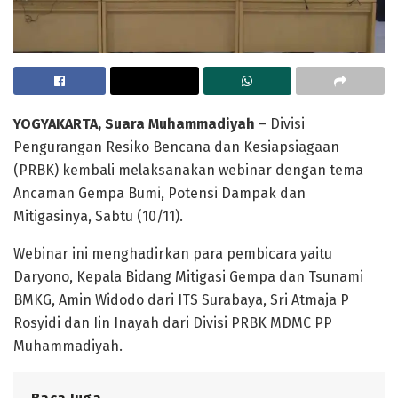
YOGYAKARTA, Suara Muhammadiyah
– Divisi
Pengurangan Resiko Bencana dan Kesiapsiagaan
(PRBK) kembali melaksanakan webinar dengan tema
Ancaman Gempa Bumi, Potensi Dampak dan
Mitigasinya, Sabtu (10/11).
Webinar ini menghadirkan para pembicara yaitu
Daryono, Kepala Bidang Mitigasi Gempa dan Tsunami
BMKG, Amin Widodo dari ITS Surabaya, Sri Atmaja P
Rosyidi dan Iin Inayah dari Divisi PRBK MDMC PP
Muhammadiyah.