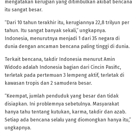
mengatakan kerugian yang ditimbulkan akibat bencana
itu sangat besar.
“Dari 10 tahun terakhir itu, kerugiannya 22,8 trilyun per
tahun. Itu sangat banyak sekali,” ungkapnya.
Indonesia, menurutnya menjadi 1 dari 35 negara di
dunia dengan ancaman bencana paling tinggi di dunia.
Terkait bencana, takdir Indonesia menurut Amin
Widodo adalah Indonesia bagian dari Cincin Pasific,
terletak pada pertemuan 3 lempeng aktif, terletak di
kawasan tropis dan 2 samudera besar.
“Keempat, jumlah penduduk yang besar dan tidak
disiapkan. Ini problemnya sebetulnya. Masyarakat
hanya tahu tentang kutukan, karma, takdir dan azab.
Setiap ada bencana selalu yang diomongkan hanya itu,”
ungkapnya.