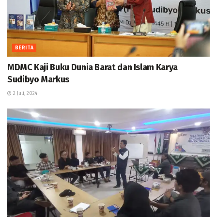
BERITA
MDMC Kaji Buku Dunia Barat dan Islam Karya
Sudibyo Markus
2 Juli, 2024