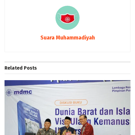
Suara Muhammadiyah
Related
Posts