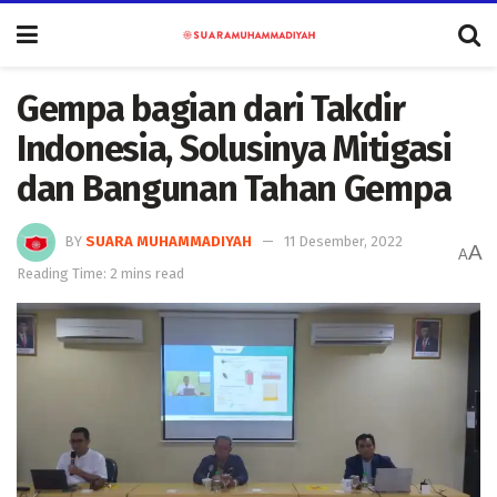
Gempa bagian dari Takdir
Indonesia, Solusinya Mitigasi
dan Bangunan Tahan Gempa
BY
SUARA MUHAMMADIYAH
11 Desember, 2022
A
A
Reading Time: 2 mins read