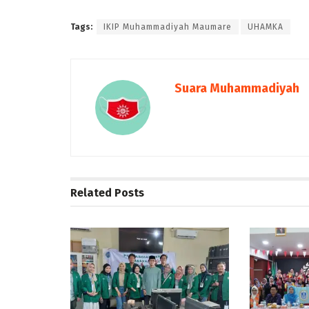
Tags:
IKIP Muhammadiyah Maumare
UHAMKA
Suara Muhammadiyah
Related
Posts