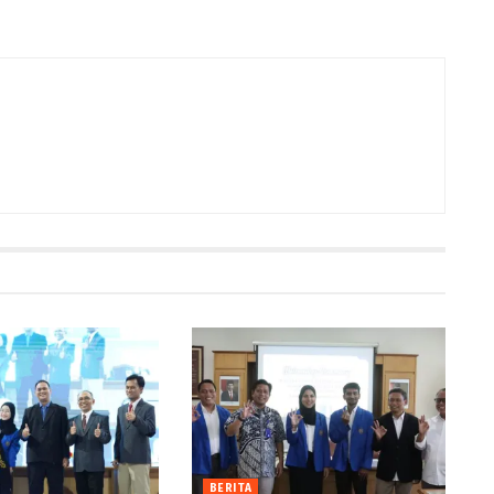
BERITA