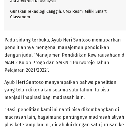
Ala Atdikbud RI Malaysia
Gunakan Teknologi Canggih, UMS Resmi Miliki Smart
Classroom
Pada sidang terbuka, Ayub Heri Santoso memaparkan
penelitiannya mengenai manajemen pendidikan
dengan judul “Manajemen Pendidikan Kewirausahaan di
MAN 2 Kulon Progo dan SMKN 1 Purworejo Tahun
Pelajaran 2021/2022”.
Ayub Heri Santoso menyampaikan bahwa penelitian
yang telah dikerjakan selama satu tahun itu bisa
menjadi inspirasi bagi madrasah lain.
“Hasil penelitian kami ini nanti bisa dikembangkan di
madrasah lain, bagaimana pentingnya madrasah aliyah
plus keterampilan ini, didahului dengan satu jurusan ke