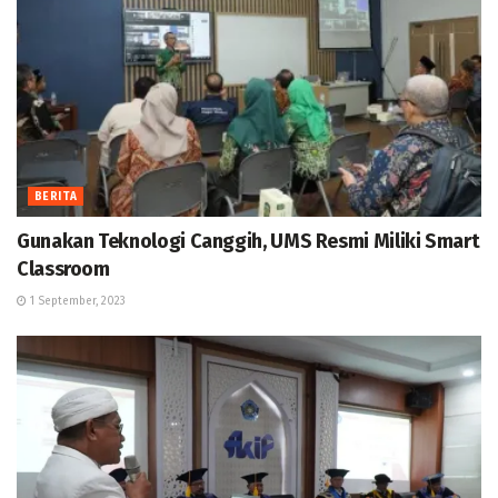
BERITA
Gunakan Teknologi Canggih, UMS Resmi Miliki Smart
Classroom
1 September, 2023