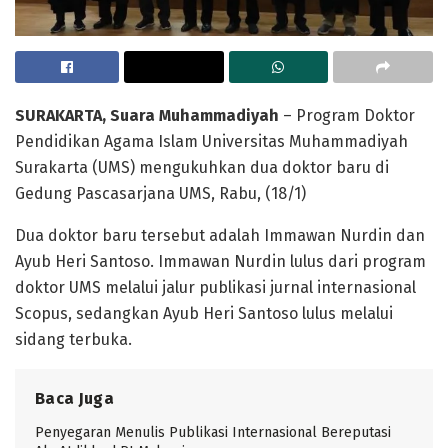
SURAKARTA, Suara Muhammadiyah
– Program Doktor
Pendidikan Agama Islam Universitas Muhammadiyah
Surakarta (UMS) mengukuhkan dua doktor baru di
Gedung Pascasarjana UMS, Rabu, (18/1)
Dua doktor baru tersebut adalah Immawan Nurdin dan
Ayub Heri Santoso. Immawan Nurdin lulus dari program
doktor UMS melalui jalur publikasi jurnal internasional
Scopus, sedangkan Ayub Heri Santoso lulus melalui
sidang terbuka.
Baca Juga
Penyegaran Menulis Publikasi Internasional Bereputasi