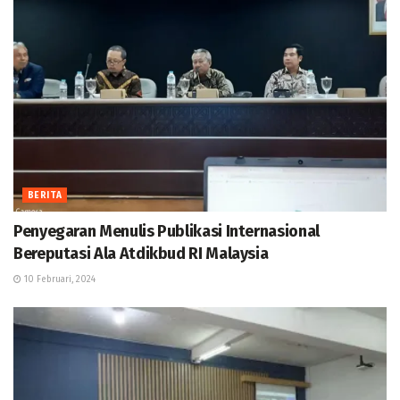
BERITA
Penyegaran Menulis Publikasi Internasional
Bereputasi Ala Atdikbud RI Malaysia
10 Februari, 2024