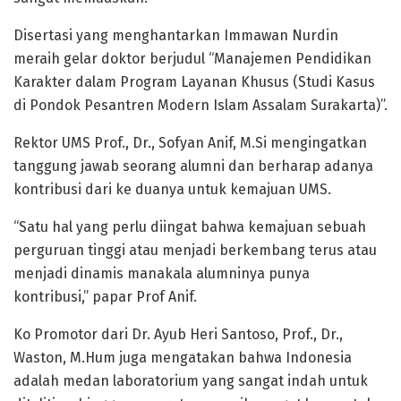
Disertasi yang menghantarkan Immawan Nurdin
meraih gelar doktor berjudul “Manajemen Pendidikan
Karakter dalam Program Layanan Khusus (Studi Kasus
di Pondok Pesantren Modern Islam Assalam Surakarta)”.
Rektor UMS Prof., Dr., Sofyan Anif, M.Si mengingatkan
tanggung jawab seorang alumni dan berharap adanya
kontribusi dari ke duanya untuk kemajuan UMS.
“Satu hal yang perlu diingat bahwa kemajuan sebuah
perguruan tinggi atau menjadi berkembang terus atau
menjadi dinamis manakala alumninya punya
kontribusi,” papar Prof Anif.
Ko Promotor dari Dr. Ayub Heri Santoso, Prof., Dr.,
Waston, M.Hum juga mengatakan bahwa Indonesia
adalah medan laboratorium yang sangat indah untuk