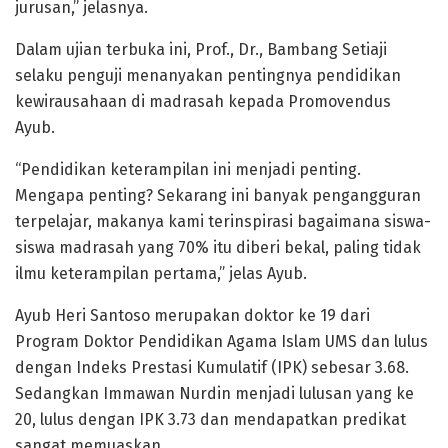
jurusan,” jelasnya.
Dalam ujian terbuka ini, Prof., Dr., Bambang Setiaji
selaku penguji menanyakan pentingnya pendidikan
kewirausahaan di madrasah kepada Promovendus
Ayub.
“Pendidikan keterampilan ini menjadi penting.
Mengapa penting? Sekarang ini banyak pengangguran
terpelajar, makanya kami terinspirasi bagaimana siswa-
siswa madrasah yang 70% itu diberi bekal, paling tidak
ilmu keterampilan pertama,” jelas Ayub.
Ayub Heri Santoso merupakan doktor ke 19 dari
Program Doktor Pendidikan Agama Islam UMS dan lulus
dengan Indeks Prestasi Kumulatif (IPK) sebesar 3.68.
Sedangkan Immawan Nurdin menjadi lulusan yang ke
20, lulus dengan IPK 3.73 dan mendapatkan predikat
sangat memuaskan.