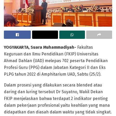
YOGYAKARTA, Suara Muhammadiyah-
Fakultas
Keguruan dan Ilmu Pendidikan (FKIP) Universitas
Ahmad Dahlan (UAD) melepas 702 peserta Pendidikan
Profesi Guru (PPG) dalam Jabatan Kategori II dan Eks
PLPG tahun 2022 di Amphitarium UAD, Sabtu (25/2).
Dalam prosesi yang dilakukan secara blended atau
daring dan luring tersebut Dr Suyatno, Wakil Dekan
FKIP menjelaskan bahwa terdapat 2 indikator penting
dalam pekerjaan profesional yaitu keahlian yang mana
didapatkan dan diasah dalam waktu yang tidak singkat.