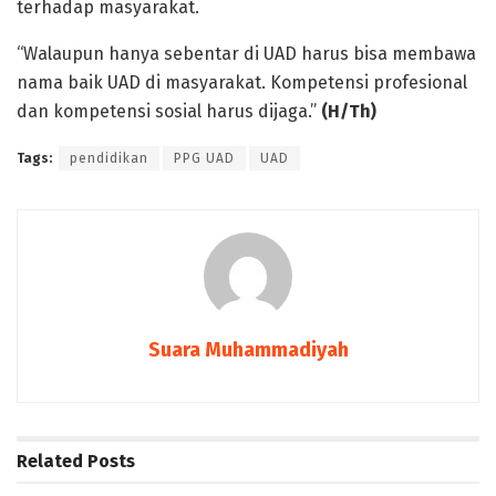
terhadap masyarakat.
“Walaupun hanya sebentar di UAD harus bisa membawa
nama baik UAD di masyarakat. Kompetensi profesional
dan kompetensi sosial harus dijaga.”
(H/Th)
Tags:
pendidikan
PPG UAD
UAD
Suara Muhammadiyah
Related
Posts