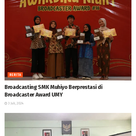
BERITA
Broadcasting SMK Muhiyo Berprestasi di
Broadcaster Award UMY
3 Juli, 2024