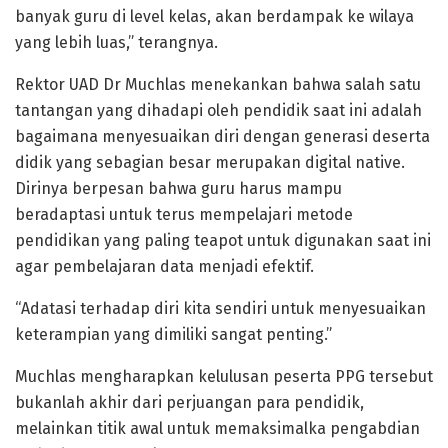
banyak guru di level kelas, akan berdampak ke wilaya
yang lebih luas,” terangnya.
Rektor UAD Dr Muchlas menekankan bahwa salah satu
tantangan yang dihadapi oleh pendidik saat ini adalah
bagaimana menyesuaikan diri dengan generasi deserta
didik yang sebagian besar merupakan digital native.
Dirinya berpesan bahwa guru harus mampu
beradaptasi untuk terus mempelajari metode
pendidikan yang paling teapot untuk digunakan saat ini
agar pembelajaran data menjadi efektif.
“Adatasi terhadap diri kita sendiri untuk menyesuaikan
keterampian yang dimiliki sangat penting.”
Muchlas mengharapkan kelulusan peserta PPG tersebut
bukanlah akhir dari perjuangan para pendidik,
melainkan titik awal untuk memaksimalka pengabdian