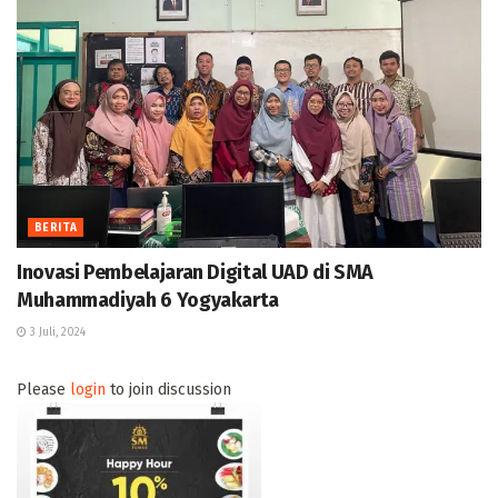
BERITA
Inovasi Pembelajaran Digital UAD di SMA
Muhammadiyah 6 Yogyakarta
3 Juli, 2024
Please
login
to join discussion