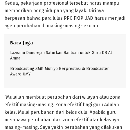
Kedua, pekerjaan profesional tersebut harus mampu
memberikan penghidupan yang layak. Dirinya
berpesan bahwa para lulus PPG FKIP UAD harus menjadi
agen perubahan di masing-masing sekolah.
Baca Juga
Lazismu Danurejan Salurkan Bantuan untuk Guru KB Al
Amna
Broadcasting SMK Muhiyo Berprestasi di Broadcaster
Award UMY
“Mulailah membuat perubahan dari wilayah atau zona
efektif masing-masing. Zona efektif bagi guru Adalah
kelas. Mulai perubahan dari kelas dulu. Apabila guru
membawa perubahan dari zona efektif atar kelasnya
masing-masing. Saya yakin perubahan yang dilakukan