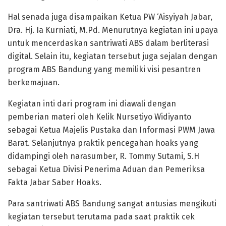
Hal senada juga disampaikan Ketua PW ‘Aisyiyah Jabar,
Dra. Hj. Ia Kurniati, M.Pd. Menurutnya kegiatan ini upaya
untuk mencerdaskan santriwati ABS dalam berliterasi
digital. Selain itu, kegiatan tersebut juga sejalan dengan
program ABS Bandung yang memiliki visi pesantren
berkemajuan.
Kegiatan inti dari program ini diawali dengan
pemberian materi oleh Kelik Nursetiyo Widiyanto
sebagai Ketua Majelis Pustaka dan Informasi PWM Jawa
Barat. Selanjutnya praktik pencegahan hoaks yang
didampingi oleh narasumber, R. Tommy Sutami, S.H
sebagai Ketua Divisi Penerima Aduan dan Pemeriksa
Fakta Jabar Saber Hoaks.
Para santriwati ABS Bandung sangat antusias mengikuti
kegiatan tersebut terutama pada saat praktik cek