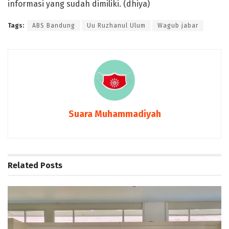
informasi yang sudah dimiliki. (dhiya)
Tags:
ABS Bandung
Uu Ruzhanul Ulum
Wagub jabar
Suara Muhammadiyah
Related
Posts