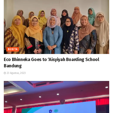
BERITA
Eco Bhinneka Goes to ‘Aisyiyah Boarding School
Bandung
23 Agustus, 2023