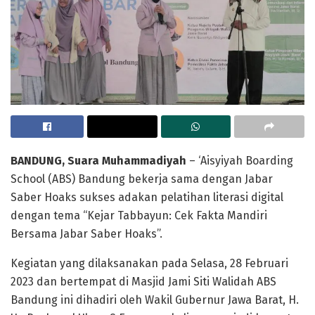
BANDUNG, Suara Muhammadiyah
– ‘Aisyiyah Boarding
School (ABS) Bandung bekerja sama dengan Jabar
Saber Hoaks sukses adakan pelatihan literasi digital
dengan tema “Kejar Tabbayun: Cek Fakta Mandiri
Bersama Jabar Saber Hoaks”.
Kegiatan yang dilaksanakan pada Selasa, 28 Februari
2023 dan bertempat di Masjid Jami Siti Walidah ABS
Bandung ini dihadiri oleh Wakil Gubernur Jawa Barat, H.