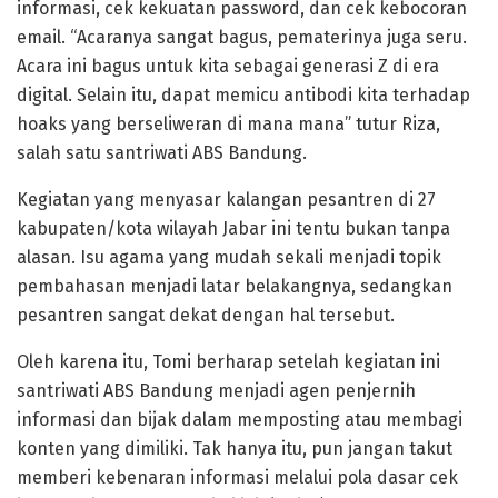
informasi, cek kekuatan password, dan cek kebocoran
email. “Acaranya sangat bagus, pematerinya juga seru.
Acara ini bagus untuk kita sebagai generasi Z di era
digital. Selain itu, dapat memicu antibodi kita terhadap
hoaks yang berseliweran di mana mana” tutur Riza,
salah satu santriwati ABS Bandung.
Kegiatan yang menyasar kalangan pesantren di 27
kabupaten/kota wilayah Jabar ini tentu bukan tanpa
alasan. Isu agama yang mudah sekali menjadi topik
pembahasan menjadi latar belakangnya, sedangkan
pesantren sangat dekat dengan hal tersebut.
Oleh karena itu, Tomi berharap setelah kegiatan ini
santriwati ABS Bandung menjadi agen penjernih
informasi dan bijak dalam memposting atau membagi
konten yang dimiliki. Tak hanya itu, pun jangan takut
memberi kebenaran informasi melalui pola dasar cek