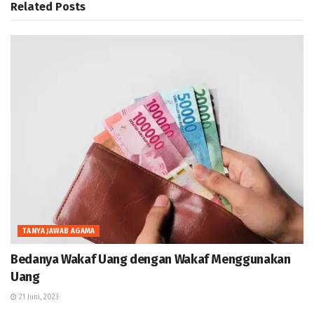
Related
Posts
TANYA JAWAB AGAMA
Bedanya Wakaf Uang dengan Wakaf Menggunakan
Uang
21 Juni, 2023