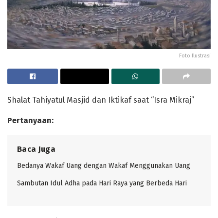
Foto Ilustrasi
Shalat Tahiyatul Masjid dan Iktikaf saat “Isra Mikraj”
Pertanyaan:
Baca Juga
Bedanya Wakaf Uang dengan Wakaf Menggunakan Uang
Sambutan Idul Adha pada Hari Raya yang Berbeda Hari