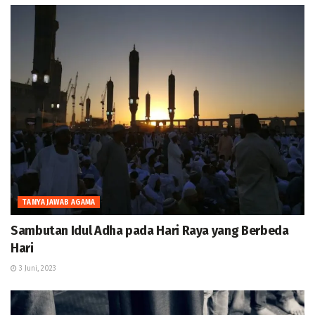
TANYA JAWAB AGAMA
Sambutan Idul Adha pada Hari Raya yang Berbeda
Hari
3 Juni, 2023