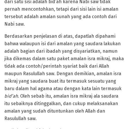
dari satu sisi adalah bid’ah karena Nabi saw tidak
pernah mencontohkan, tetapi dari sisi lain isi amalan
tersebut adalah amalan sunah yang ada contoh dari
Nabi saw.
Berdasarkan penjelasan di atas, dapatlah dipahami
bahwa walaupun isi dari amalan yang saudara lakukan
adalah bagian dari ibadah yang disyariatkan, namun
jika dikemas dalam satu paket amalan isra mikraj, maka
tidak ada contoh/perintah syariat baik dari Allah
maupun Rasulullah saw. Dengan demikian, amalan isra
mikraj yang saudara buat itu termasuk sesuatu yang
baru dalam hal agama atau dengan kata lain termasuk
bid’ah
. Oleh sebab itu, amalan isra mikraj ala saudara
itu sebaiknya ditinggalkan, dan cukup melaksanakan
amalan yang sudah dituntunkan oleh Allah dan
Rasulullah saw.