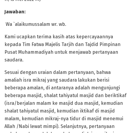
Jawaban
:
Wa `alaikumussalam wr. wb.
Kami ucapkan terima kasih atas kepercayaannya
kepada Tim Fatwa Majelis Tarjih dan Tajdid Pimpinan
Pusat Muhammadiyah untuk menjawab pertanyaan
saudara.
Sesuai dengan uraian dalam pertanyaan, bahwa
amaliah isra mikraj yang saudara lakukan berisi
beberapa amalan, di antaranya adalah mengunjungi
beberapa masjid, shalat tahiyatul masjid dan beriktikaf
(isra/berjalan malam ke masjid dua masjid, kemudian
shalat tahiyatul masjid, kemudian iktikaf di masjid
malam, kemudian mikraj-nya tidur di masjid menemui
Allah /Nabi lewat mimpi). Selanjutnya, pertanyaan