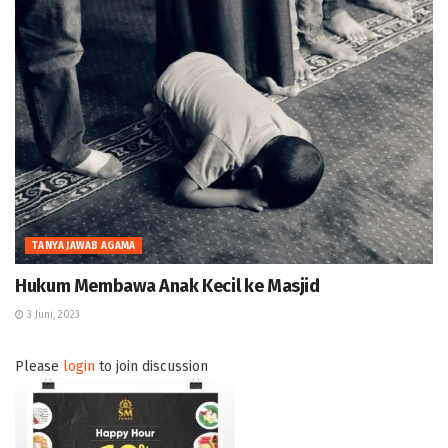
TANYA JAWAB AGAMA
Hukum Membawa Anak Kecil ke Masjid
3 Juni, 2023
Please
login
to join discussion