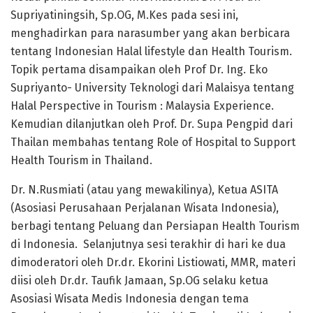
Supriyatiningsih, Sp.OG, M.Kes pada sesi ini,
menghadirkan para narasumber yang akan berbicara
tentang Indonesian Halal lifestyle dan Health Tourism.
Topik pertama disampaikan oleh Prof Dr. Ing. Eko
Supriyanto- University Teknologi dari Malaisya tentang
Halal Perspective in Tourism : Malaysia Experience.
Kemudian dilanjutkan oleh Prof. Dr. Supa Pengpid dari
Thailan membahas tentang Role of Hospital to Support
Health Tourism in Thailand.
Dr. N.Rusmiati (atau yang mewakilinya), Ketua ASITA
(Asosiasi Perusahaan Perjalanan Wisata Indonesia),
berbagi tentang Peluang dan Persiapan Health Tourism
di Indonesia. Selanjutnya sesi terakhir di hari ke dua
dimoderatori oleh Dr.dr. Ekorini Listiowati, MMR, materi
diisi oleh Dr.dr. Taufik Jamaan, Sp.OG selaku ketua
Asosiasi Wisata Medis Indonesia dengan tema