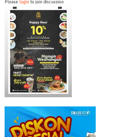
Please
login
to join discussion