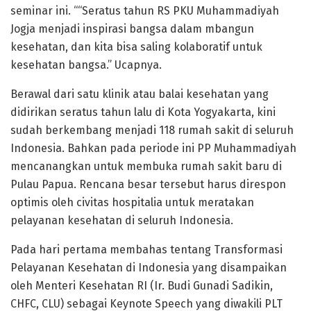
seminar ini. ““Seratus tahun RS PKU Muhammadiyah
Jogja menjadi inspirasi bangsa dalam mbangun
kesehatan, dan kita bisa saling kolaboratif untuk
kesehatan bangsa.” Ucapnya.
Berawal dari satu klinik atau balai kesehatan yang
didirikan seratus tahun lalu di Kota Yogyakarta, kini
sudah berkembang menjadi 118 rumah sakit di seluruh
Indonesia. Bahkan pada periode ini PP Muhammadiyah
mencanangkan untuk membuka rumah sakit baru di
Pulau Papua. Rencana besar tersebut harus direspon
optimis oleh civitas hospitalia untuk meratakan
pelayanan kesehatan di seluruh Indonesia.
Pada hari pertama membahas tentang Transformasi
Pelayanan Kesehatan di Indonesia yang disampaikan
oleh Menteri Kesehatan RI (Ir. Budi Gunadi Sadikin,
CHFC, CLU) sebagai Keynote Speech yang diwakili PLT