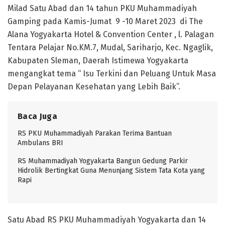
Milad Satu Abad dan 14 tahun PKU Muhammadiyah
Gamping pada Kamis-Jumat 9 -10 Maret 2023 di The
Alana Yogyakarta Hotel & Convention Center , l. Palagan
Tentara Pelajar No.KM.7, Mudal, Sariharjo, Kec. Ngaglik,
Kabupaten Sleman, Daerah Istimewa Yogyakarta
mengangkat tema “ Isu Terkini dan Peluang Untuk Masa
Depan Pelayanan Kesehatan yang Lebih Baik”.
Baca Juga
RS PKU Muhammadiyah Parakan Terima Bantuan
Ambulans BRI
RS Muhammadiyah Yogyakarta Bangun Gedung Parkir
Hidrolik Bertingkat Guna Menunjang Sistem Tata Kota yang
Rapi
Satu Abad RS PKU Muhammadiyah Yogyakarta dan 14