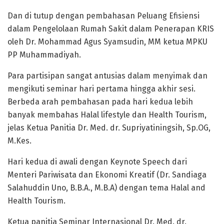
Dan di tutup dengan pembahasan Peluang Efisiensi
dalam Pengelolaan Rumah Sakit dalam Penerapan KRIS
oleh Dr. Mohammad Agus Syamsudin, MM ketua MPKU
PP Muhammadiyah.
Para partisipan sangat antusias dalam menyimak dan
mengikuti seminar hari pertama hingga akhir sesi.
Berbeda arah pembahasan pada hari kedua lebih
banyak membahas Halal lifestyle dan Health Tourism,
jelas Ketua Panitia Dr. Med. dr. Supriyatiningsih, Sp.OG,
M.Kes.
Hari kedua di awali dengan Keynote Speech dari
Menteri Pariwisata dan Ekonomi Kreatif (Dr. Sandiaga
Salahuddin Uno, B.B.A., M.B.A) dengan tema Halal and
Health Tourism.
Ketua panitia Seminar Internasional Dr. Med. dr.