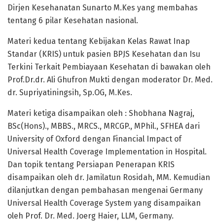
Dirjen Kesehanatan Sunarto M.Kes yang membahas
tentang 6 pilar Kesehatan nasional.
Materi kedua tentang Kebijakan Kelas Rawat Inap
Standar (KRIS) untuk pasien BPJS Kesehatan dan Isu
Terkini Terkait Pembiayaan Kesehatan di bawakan oleh
Prof.Dr.dr. Ali Ghufron Mukti dengan moderator Dr. Med.
dr. Supriyatiningsih, Sp.OG, M.Kes.
Materi ketiga disampaikan oleh : Shobhana Nagraj,
BSc(Hons)., MBBS., MRCS., MRCGP., MPhil., SFHEA dari
University of Oxford dengan Financial Impact of
Universal Health Coverage Implementation in Hospital.
Dan topik tentang Persiapan Penerapan KRIS
disampaikan oleh dr. Jamilatun Rosidah, MM. Kemudian
dilanjutkan dengan pembahasan mengenai Germany
Universal Health Coverage System yang disampaikan
oleh Prof. Dr. Med. Joerg Haier, LLM, Germany.