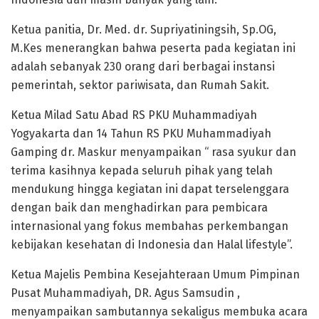
Ketua panitia, Dr. Med. dr. Supriyatiningsih, Sp.OG,
M.Kes menerangkan bahwa peserta pada kegiatan ini
adalah sebanyak 230 orang dari berbagai instansi
pemerintah, sektor pariwisata, dan Rumah Sakit.
Ketua Milad Satu Abad RS PKU Muhammadiyah
Yogyakarta dan 14 Tahun RS PKU Muhammadiyah
Gamping dr. Maskur menyampaikan “ rasa syukur dan
terima kasihnya kepada seluruh pihak yang telah
mendukung hingga kegiatan ini dapat terselenggara
dengan baik dan menghadirkan para pembicara
internasional yang fokus membahas perkembangan
kebijakan kesehatan di Indonesia dan Halal lifestyle”.
Ketua Majelis Pembina Kesejahteraan Umum Pimpinan
Pusat Muhammadiyah, DR. Agus Samsudin ,
menyampaikan sambutannya sekaligus membuka acara