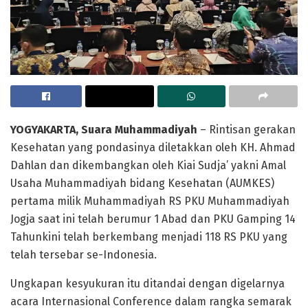
YOGYAKARTA, Suara Muhammadiyah
– Rintisan gerakan
Kesehatan yang pondasinya diletakkan oleh KH. Ahmad
Dahlan dan dikembangkan oleh Kiai Sudja’ yakni Amal
Usaha Muhammadiyah bidang Kesehatan (AUMKES)
pertama milik Muhammadiyah RS PKU Muhammadiyah
Jogja saat ini telah berumur 1 Abad dan PKU Gamping 14
Tahunkini telah berkembang menjadi 118 RS PKU yang
telah tersebar se-Indonesia.
Ungkapan kesyukuran itu ditandai dengan digelarnya
acara Internasional Conference dalam rangka semarak