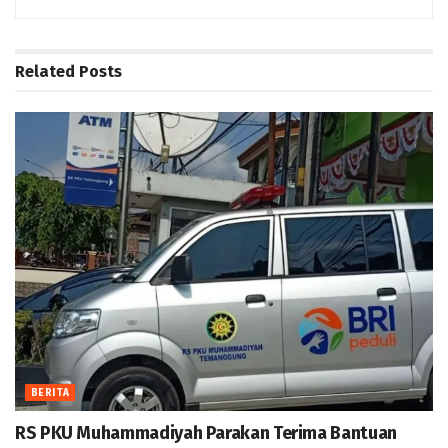
Related
Posts
BERITA
RS PKU Muhammadiyah Parakan Terima Bantuan