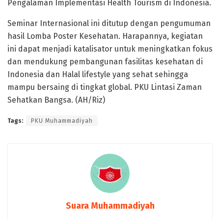
Pengalaman Implementasi Health Tourism di Indonesia.
Seminar Internasional ini ditutup dengan pengumuman
hasil Lomba Poster Kesehatan. Harapannya, kegiatan
ini dapat menjadi katalisator untuk meningkatkan fokus
dan mendukung pembangunan fasilitas kesehatan di
Indonesia dan Halal lifestyle yang sehat sehingga
mampu bersaing di tingkat global. PKU Lintasi Zaman
Sehatkan Bangsa. (AH/Riz)
Tags:
PKU Muhammadiyah
Suara Muhammadiyah