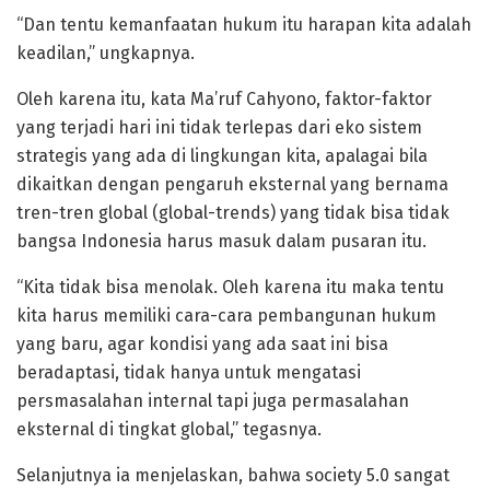
“Dan tentu kemanfaatan hukum itu harapan kita adalah
keadilan,” ungkapnya.
Oleh karena itu, kata Ma’ruf Cahyono, faktor-faktor
yang terjadi hari ini tidak terlepas dari eko sistem
strategis yang ada di lingkungan kita, apalagai bila
dikaitkan dengan pengaruh eksternal yang bernama
tren-tren global (global-trends) yang tidak bisa tidak
bangsa Indonesia harus masuk dalam pusaran itu.
“Kita tidak bisa menolak. Oleh karena itu maka tentu
kita harus memiliki cara-cara pembangunan hukum
yang baru, agar kondisi yang ada saat ini bisa
beradaptasi, tidak hanya untuk mengatasi
persmasalahan internal tapi juga permasalahan
eksternal di tingkat global,” tegasnya.
Selanjutnya ia menjelaskan, bahwa society 5.0 sangat