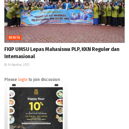
BERITA
FKIP UMSU Lepas Mahasiswa PLP, KKN Reguler dan
Internasional
24 Agustus, 2023
Please
login
to join discussion