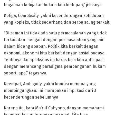
bagaiman kebijakan hukum kita kedepan,” jelasnya.
Ketiga, Complexity, yakni kecenderungan kehidupan
yang kopleks, tidak sederhana dan serba saling terkait.
“Di zaman ini tidak ada satu permasalahan yang tidak
terkait dan mengait dengan permasalahan yang lain
dalam bidang apapun. Politik kita berkait dengan
ekonomi, ekonomi kita berkait dengan sosial budaya.
Tentunya, kompleksitas ini harus bisa kita antisipasi
dengan merancang paradigma pembangunan hukum
seperti apa,” tegasnya.
Keempat, Ambiguity, yakni kondisi mendua yang
membingungkan. Ini merupakan implikasi dari 3
kecenderungan sebelumnya
Karena itu, kata Ma’ruf Cahyono, dengan memahami
keempat kecenderungan tersebut, kita bisa