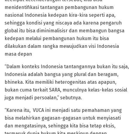
menidentifikasi tantangan pembangunan hukum
nasional Indonesia kedepan kira-kira seperti apa,
sehingga kondisi yang niscaya ada karena pengaruh
global itu bisa diminimalisisr dan membangun bangsa
kedepan melalui pembangunan hukum itu bisa
dilakukan dalam rangka mewujudkan visi Indonesia
masa depan
“Dalam konteks Indonesia tantangannya bukan itu saja,
Indonesia adalah bangsa yang plural dan beragam,
bhineka. Kita memiliki heterogenitas atas apapun,
bukan cuma terkait SARA, munculnya kelas-kelas sosial
juga menjadi persoalan,” sebutnya.
“Karena itu, VUCA ini menjadi satu pemahaman yang
bisa melahirkan gagasan-gagasan untuk menyiasati
dan mengatasinya, sehingga kita bisa tetap eksis,
termasuk dunia hukum kita meskipun dengan