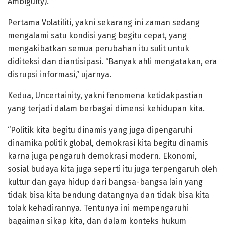
Ambiguity).
Pertama Volatiliti, yakni sekarang ini zaman sedang
mengalami satu kondisi yang begitu cepat, yang
mengakibatkan semua perubahan itu sulit untuk
diditeksi dan diantisipasi. “Banyak ahli mengatakan, era
disrupsi informasi,” ujarnya.
Kedua, Uncertainity, yakni fenomena ketidakpastian
yang terjadi dalam berbagai dimensi kehidupan kita.
“Politik kita begitu dinamis yang juga dipengaruhi
dinamika politik global, demokrasi kita begitu dinamis
karna juga pengaruh demokrasi modern. Ekonomi,
sosial budaya kita juga seperti itu juga terpengaruh oleh
kultur dan gaya hidup dari bangsa-bangsa lain yang
tidak bisa kita bendung datangnya dan tidak bisa kita
tolak kehadirannya. Tentunya ini mempengaruhi
bagaiman sikap kita, dan dalam konteks hukum