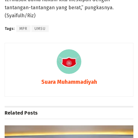
tantangan-tantangan yang berat,” pungkasnya.
(Syaifulh/Riz)
Tags:
MPR
UMSU
Suara Muhammadiyah
Related
Posts