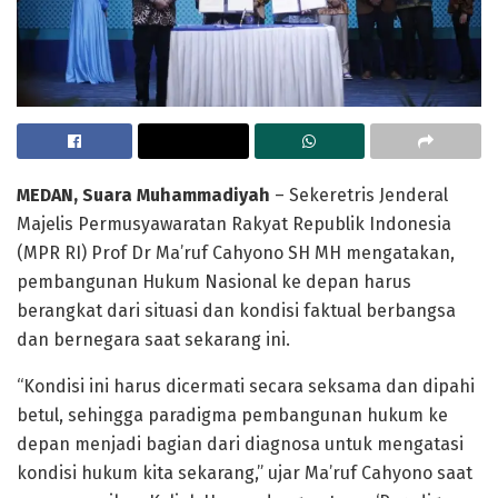
MEDAN, Suara Muhammadiyah
– Sekeretris Jenderal
Majelis Permusyawaratan Rakyat Republik Indonesia
(MPR RI) Prof Dr Ma’ruf Cahyono SH MH mengatakan,
pembangunan Hukum Nasional ke depan harus
berangkat dari situasi dan kondisi faktual berbangsa
dan bernegara saat sekarang ini.
“Kondisi ini harus dicermati secara seksama dan dipahi
betul, sehingga paradigma pembangunan hukum ke
depan menjadi bagian dari diagnosa untuk mengatasi
kondisi hukum kita sekarang,” ujar Ma’ruf Cahyono saat