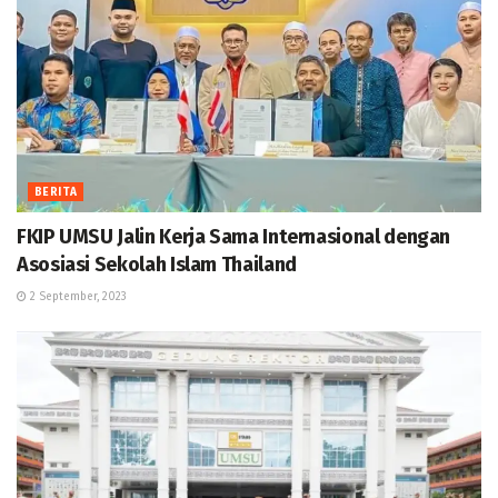
BERITA
FKIP UMSU Jalin Kerja Sama Internasional dengan
Asosiasi Sekolah Islam Thailand
2 September, 2023