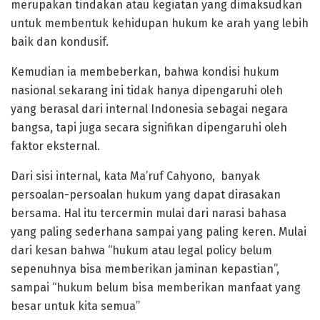
merupakan tindakan atau kegiatan yang dimaksudkan
untuk membentuk kehidupan hukum ke arah yang lebih
baik dan kondusif.
Kemudian ia membeberkan, bahwa kondisi hukum
nasional sekarang ini tidak hanya dipengaruhi oleh
yang berasal dari internal Indonesia sebagai negara
bangsa, tapi juga secara signifikan dipengaruhi oleh
faktor eksternal.
Dari sisi internal, kata Ma’ruf Cahyono, banyak
persoalan-persoalan hukum yang dapat dirasakan
bersama. Hal itu tercermin mulai dari narasi bahasa
yang paling sederhana sampai yang paling keren. Mulai
dari kesan bahwa “hukum atau legal policy belum
sepenuhnya bisa memberikan jaminan kepastian”,
sampai “hukum belum bisa memberikan manfaat yang
besar untuk kita semua”