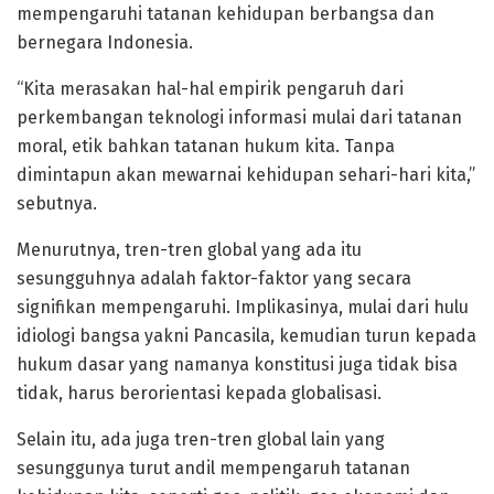
mempengaruhi tatanan kehidupan berbangsa dan
bernegara Indonesia.
“Kita merasakan hal-hal empirik pengaruh dari
perkembangan teknologi informasi mulai dari tatanan
moral, etik bahkan tatanan hukum kita. Tanpa
dimintapun akan mewarnai kehidupan sehari-hari kita,”
sebutnya.
Menurutnya, tren-tren global yang ada itu
sesungguhnya adalah faktor-faktor yang secara
signifikan mempengaruhi. Implikasinya, mulai dari hulu
idiologi bangsa yakni Pancasila, kemudian turun kepada
hukum dasar yang namanya konstitusi juga tidak bisa
tidak, harus berorientasi kepada globalisasi.
Selain itu, ada juga tren-tren global lain yang
sesunggunya turut andil mempengaruh tatanan