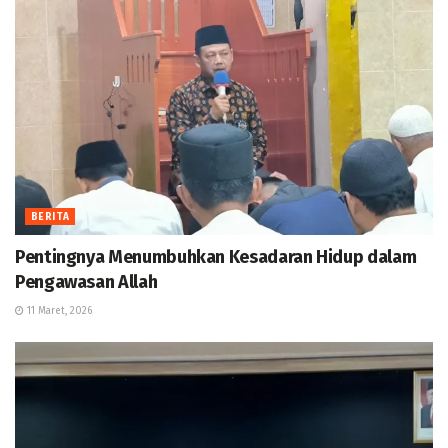
BERITA
Pentingnya Menumbuhkan Kesadaran Hidup dalam
Pengawasan Allah
11 Maret, 2026