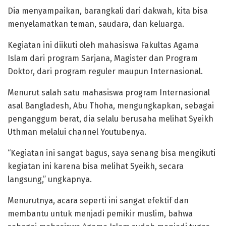
Dia menyampaikan, barangkali dari dakwah, kita bisa
menyelamatkan teman, saudara, dan keluarga.
Kegiatan ini diikuti oleh mahasiswa Fakultas Agama
Islam dari program Sarjana, Magister dan Program
Doktor, dari program reguler maupun Internasional.
Menurut salah satu mahasiswa program Internasional
asal Bangladesh, Abu Thoha, mengungkapkan, sebagai
penganggum berat, dia selalu berusaha melihat Syeikh
Uthman melalui channel Youtubenya.
“Kegiatan ini sangat bagus, saya senang bisa mengikuti
kegiatan ini karena bisa melihat Syeikh, secara
langsung,” ungkapnya.
Menurutnya, acara seperti ini sangat efektif dan
membantu untuk menjadi pemikir muslim, bahwa