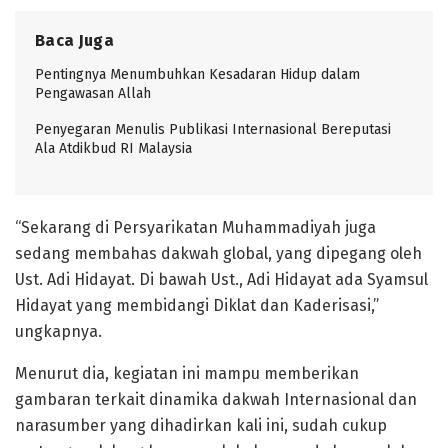
Baca Juga
Pentingnya Menumbuhkan Kesadaran Hidup dalam
Pengawasan Allah
Penyegaran Menulis Publikasi Internasional Bereputasi
Ala Atdikbud RI Malaysia
“Sekarang di Persyarikatan Muhammadiyah juga
sedang membahas dakwah global, yang dipegang oleh
Ust. Adi Hidayat. Di bawah Ust., Adi Hidayat ada Syamsul
Hidayat yang membidangi Diklat dan Kaderisasi,”
ungkapnya.
Menurut dia, kegiatan ini mampu memberikan
gambaran terkait dinamika dakwah Internasional dan
narasumber yang dihadirkan kali ini, sudah cukup