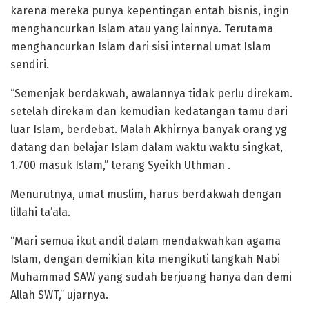
karena mereka punya kepentingan entah bisnis, ingin
menghancurkan Islam atau yang lainnya. Terutama
menghancurkan Islam dari sisi internal umat Islam
sendiri.
“Semenjak berdakwah, awalannya tidak perlu direkam.
setelah direkam dan kemudian kedatangan tamu dari
luar Islam, berdebat. Malah Akhirnya banyak orang yg
datang dan belajar Islam dalam waktu waktu singkat,
1.700 masuk Islam,” terang Syeikh Uthman .
Menurutnya, umat muslim, harus berdakwah dengan
lillahi ta’ala.
“Mari semua ikut andil dalam mendakwahkan agama
Islam, dengan demikian kita mengikuti langkah Nabi
Muhammad SAW yang sudah berjuang hanya dan demi
Allah SWT,” ujarnya.