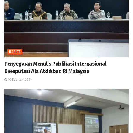
BERITA
Penyegaran Menulis Publikasi Internasional
Bereputasi Ala Atdikbud RI Malaysia
10 Februari, 2024