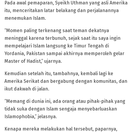
Pada awal pemaparan, Syeikh Uthman yang asli Amerika
itu, menceritakan latar belakang dan perjalanannya
menemukan Islam.
“Momen paling terkenang saat teman dekatnya
meninggal karena terbunuh, sejak saat itu saya ingin
mempelajari Islam langsung ke Timur Tengah di
Yordania, Pakistan sampai akhirnya memperoleh gelar
Master of Hadist,” ujarnya.
Kemudian setelah itu, tambahnya, kembali lagi ke
Amerika Serikat dan bergabung dengan komunitas, dan
ikut dakwah di jalan.
“Memang di dunia ini, ada orang atau pihak-pihak yang
tidak suka dengan Islam sengaja menyebarluaskan
Islamophobia,” jelasnya.
Kenapa mereka melakukan hal tersebut, paparnya,