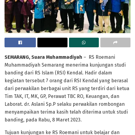
SEMARANG, Suara Muhammadiyah
– RS Roemani
Muhammadiyah Semarang menerima kunjungan studi
banding dari RS Islam (RSI) Kendal. Hadir dalam
kegiatan tersebut 7 orang dari RSI Kendal yang berasal
dari perwakilan berbagai unit RS yang terdiri dari ketua
Tim TAK, IT, MK, GP, Perawat TBC RO, Keuangan, dan
Laborat. dr. Aslani Sp.P selaku perwakilan rombongan
menyampaikan terima kasih telah diterima untuk studi
banding, pada Rabu, 8 Maret 2023.
Tujuan kunjungan ke RS Roemani untuk belajar dan