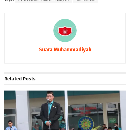
Suara Muhammadiyah
Related
Posts