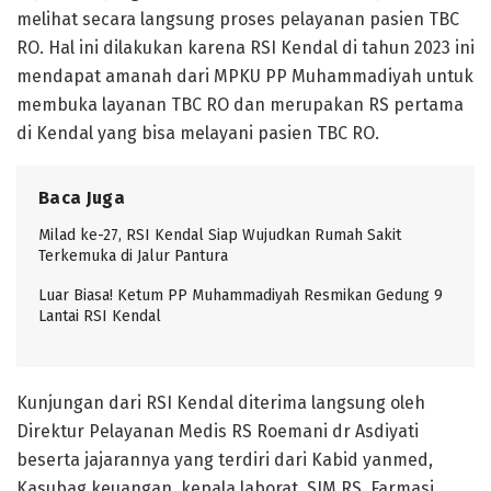
melihat secara langsung proses pelayanan pasien TBC
RO. Hal ini dilakukan karena RSI Kendal di tahun 2023 ini
mendapat amanah dari MPKU PP Muhammadiyah untuk
membuka layanan TBC RO dan merupakan RS pertama
di Kendal yang bisa melayani pasien TBC RO.
Baca Juga
Milad ke-27, RSI Kendal Siap Wujudkan Rumah Sakit
Terkemuka di Jalur Pantura
Luar Biasa! Ketum PP Muhammadiyah Resmikan Gedung 9
Lantai RSI Kendal
Kunjungan dari RSI Kendal diterima langsung oleh
Direktur Pelayanan Medis RS Roemani dr Asdiyati
beserta jajarannya yang terdiri dari Kabid yanmed,
Kasubag keuangan, kepala laborat, SIM RS, Farmasi,