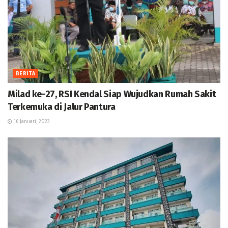
BERITA
Milad ke-27, RSI Kendal Siap Wujudkan Rumah Sakit
Terkemuka di Jalur Pantura
16 Januari, 2023