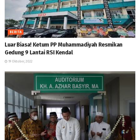
BERITA
Luar Biasa! Ketum PP Muhammadiyah Resmikan
Gedung 9 Lantai RSI Kendal
19 Oktober, 2022