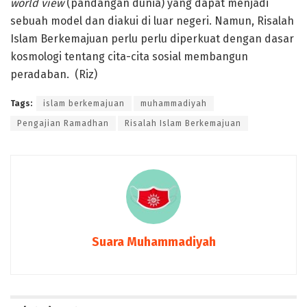
world view
(pandangan dunia) yang dapat menjadi
sebuah model dan diakui di luar negeri. Namun, Risalah
Islam Berkemajuan perlu perlu diperkuat dengan dasar
kosmologi tentang cita-cita sosial membangun
peradaban. (Riz)
Tags:
islam berkemajuan
muhammadiyah
Pengajian Ramadhan
Risalah Islam Berkemajuan
Suara Muhammadiyah