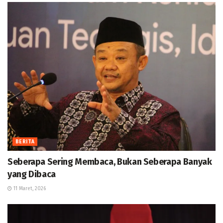
BERITA
Seberapa Sering Membaca, Bukan Seberapa Banyak
yang Dibaca
11 Maret, 2026