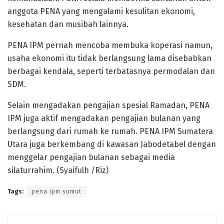
anggota PENA yang mengalami kesulitan ekonomi,
kesehatan dan musibah lainnya.
PENA IPM pernah mencoba membuka koperasi namun,
usaha ekonomi itu tidak berlangsung lama disebabkan
berbagai kendala, seperti terbatasnya permodalan dan
SDM.
Selain mengadakan pengajian spesial Ramadan, PENA
IPM juga aktif mengadakan pengajian bulanan yang
berlangsung dari rumah ke rumah. PENA IPM Sumatera
Utara juga berkembang di kawasan Jabodetabel dengan
menggelar pengajian bulanan sebagai media
silaturrahim. (Syaifulh /Riz)
Tags:
pena ipm sumut