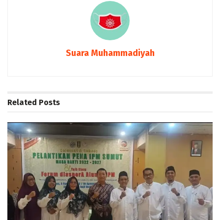
Suara Muhammadiyah
Related
Posts