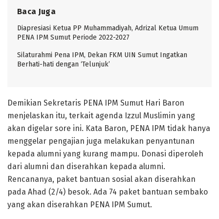
Baca Juga
Diapresiasi Ketua PP Muhammadiyah, Adrizal Ketua Umum
PENA IPM Sumut Periode 2022-2027
Silaturahmi Pena IPM, Dekan FKM UIN Sumut Ingatkan
Berhati-hati dengan ‘Telunjuk’
Demikian Sekretaris PENA IPM Sumut Hari Baron
menjelaskan itu, terkait agenda Izzul Muslimin yang
akan digelar sore ini. Kata Baron, PENA IPM tidak hanya
menggelar pengajian juga melakukan penyantunan
kepada alumni yang kurang mampu. Donasi diperoleh
dari alumni dan diserahkan kepada alumni.
Rencananya, paket bantuan sosial akan diserahkan
pada Ahad (2/4) besok. Ada 74 paket bantuan sembako
yang akan diserahkan PENA IPM Sumut.