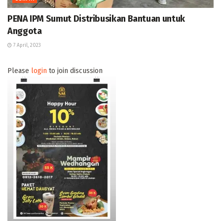
PENA IPM Sumut Distribusikan Bantuan untuk
Anggota
7 April, 2023
Please
login
to join discussion