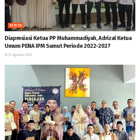
BERITA
Diapresiasi Ketua PP Muhammadiyah, Adrizal Ketua
Umum PENA IPM Sumut Periode 2022-2027
23 Agustus, 2023