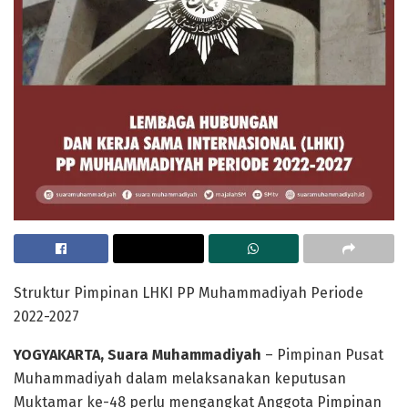
Struktur Pimpinan LHKI PP Muhammadiyah Periode
2022-2027
YOGYAKARTA, Suara Muhammadiyah
– Pimpinan Pusat
Muhammadiyah dalam melaksanakan keputusan
Muktamar ke-48 perlu mengangkat Anggota Pimpinan