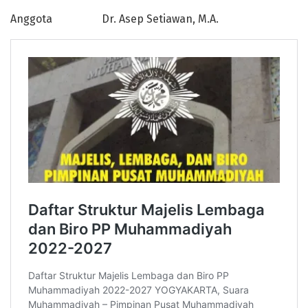
Anggota Dr. Asep Setiawan, M.A.