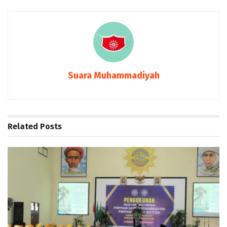
Suara Muhammadiyah
Related
Posts