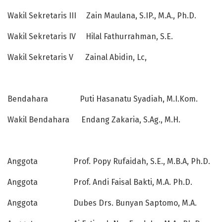
Wakil Sekretaris III Zain Maulana, S.IP., M.A., Ph.D.
Wakil Sekretaris IV Hilal Fathurrahman, S.E.
Wakil Sekretaris V Zainal Abidin, Lc,
Bendahara Puti Hasanatu Syadiah, M.I.Kom.
Wakil Bendahara Endang Zakaria, S.Ag., M.H.
Anggota Prof. Popy Rufaidah, S.E., M.B.A, Ph.D.
Anggota Prof. Andi Faisal Bakti, M.A. Ph.D.
Anggota Dubes Drs. Bunyan Saptomo, M.A.