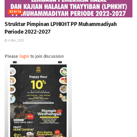
BERITA
Struktur Pimpinan LPHKHT PP Muhammadiyah
Periode 2022-2027
6 Mei, 2023
Please
login
to join discussion