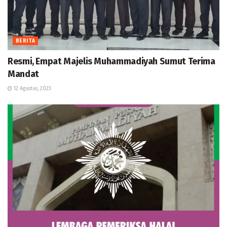
BERITA
Resmi, Empat Majelis Muhammadiyah Sumut Terima
Mandat
12 Agustus, 2023