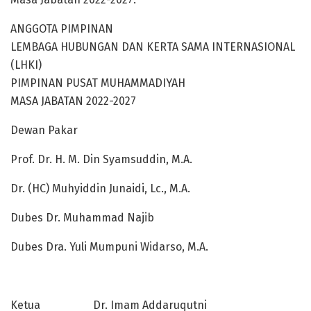
ANGGOTA PIMPINAN
LEMBAGA HUBUNGAN DAN KERTA SAMA INTERNASIONAL
(LHKI)
PIMPINAN PUSAT MUHAMMADIYAH
MASA JABATAN 2022-2027
Dewan Pakar
Prof. Dr. H. M. Din Syamsuddin, M.A.
Dr. (HC) Muhyiddin Junaidi, Lc., M.A.
Dubes Dr. Muhammad Najib
Dubes Dra. Yuli Mumpuni Widarso, M.A.
Ketua Dr. Imam Addaruqutni