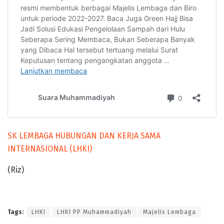
SK LEMBAGA HUBUNGAN DAN KERJA SAMA
INTERNASIONAL (LHKI)
(Riz)
Tags:
LHKI
LHKI PP Muhammadiyah
Majelis Lembaga