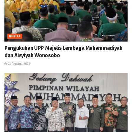
BERITA
Pengukuhan UPP Majelis Lembaga Muhammadiyah
dan Aisyiyah Wonosobo
23 Agustus, 2023