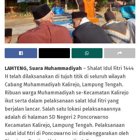
LAMTENG, Suara Muhammadiyah
– Shalat Idul Fitri 1444
H telah dilaksanakan di tujuh titik di seluruh wilayah
Cabang Muhammadiyah Kalirejo, Lampung Tengah.
Ribuan warga Muhammadiyah se-Kecamatan Kalirejo
ikut serta dalam pelaksanaan salat Idul Fitri yang
berjalan lancar. Salah satu lokasi pelaksanaannya
adalah di halaman SD Negeri 2 Poncorwarno
Kecamatan Kalirejo, Lampung Tengah. Pelaksanaan
salat idul fitri di Poncowarno ini diselenggarakan oleh