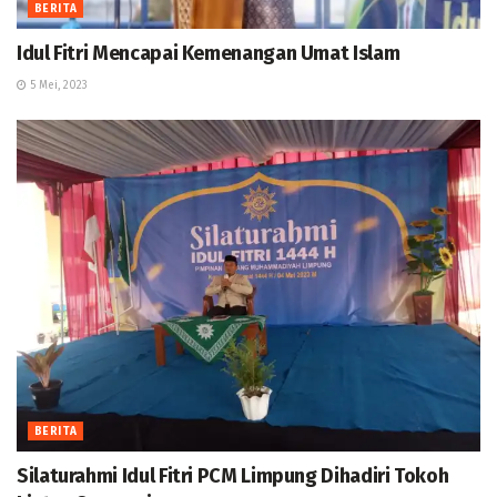
BERITA
Idul Fitri Mencapai Kemenangan Umat Islam
5 Mei, 2023
BERITA
Silaturahmi Idul Fitri PCM Limpung Dihadiri Tokoh