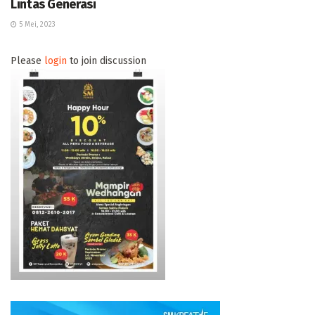
Lintas Generasi
5 Mei, 2023
Please
login
to join discussion