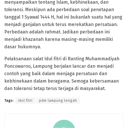
menyampaikan tentang Islam, kebhinekaan, dan
toleransi. Meskipun ada perbedaan soal penetapan
tanggal 1 Syawal 1444 H, hal ini bukanlah suatu hal yang
menjadi ganjalan untuk terus merekatkan persatuan.
Perbedaan adalah rahmat. Jadikan perbedaan ini
menjadi khazanah karena masing-masing memiliki
dasar hukumnya.
Pelaksanaan salat Idul Fitri di Ranting Muhammadiyah
Poncowarno, Lampung berjalan lancar dan menjadi
contoh yang baik dalam menjaga persatuan dan
kebhinekaan dalam beragama. Semoga kebersamaan
dan toleransi tetap terus terjaga di masyarakat.
Tags:
idul fitri
pdm lampung tengah