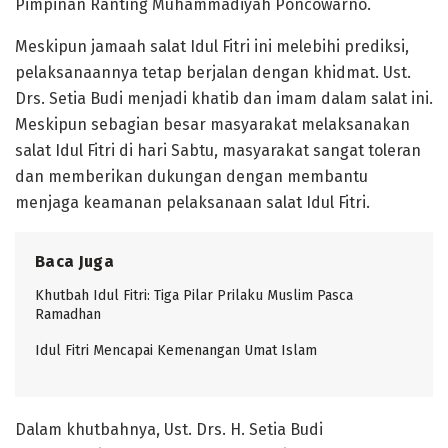
Pimpinan Ranting Muhammadiyah Poncowarno.
Meskipun jamaah salat Idul Fitri ini melebihi prediksi,
pelaksanaannya tetap berjalan dengan khidmat. Ust.
Drs. Setia Budi menjadi khatib dan imam dalam salat ini.
Meskipun sebagian besar masyarakat melaksanakan
salat Idul Fitri di hari Sabtu, masyarakat sangat toleran
dan memberikan dukungan dengan membantu
menjaga keamanan pelaksanaan salat Idul Fitri.
Baca Juga
Khutbah Idul Fitri: Tiga Pilar Prilaku Muslim Pasca
Ramadhan
Idul Fitri Mencapai Kemenangan Umat Islam
Dalam khutbahnya, Ust. Drs. H. Setia Budi