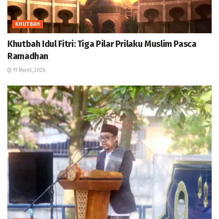
KHUTBAH
Khutbah Idul Fitri: Tiga Pilar Prilaku Muslim Pasca
Ramadhan
11 Maret, 2026