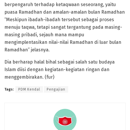
berpengaruh terhadap ketaqwaan seseorang, yaitu
puasa Ramadhan dan amalan-amalan bulan Ramadhan
“Meskipun ibadah-ibadah tersebut sebagai proses
menuju taqwa, tetapi sangat tergantung pada masing-
masing pribadi, sejauh mana mampu
mengimplentasikan nilai-nilai Ramadhan di luar bulan
Ramadhan” jelasnya.
Dia berharap halal bihal sebagai salah satu budaya
Islam diisi dengan kegiatan-kegiatan ringan dan
menggembirakan. (fur)
Tags:
PDM Kendal
Pengajian