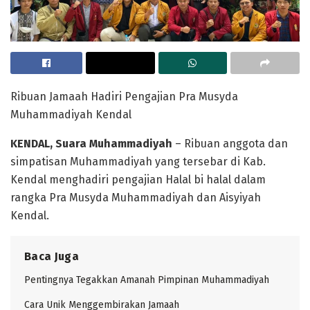
Ribuan Jamaah Hadiri Pengajian Pra Musyda
Muhammadiyah Kendal
KENDAL, Suara Muhammadiyah
– Ribuan anggota dan
simpatisan Muhammadiyah yang tersebar di Kab.
Kendal menghadiri pengajian Halal bi halal dalam
rangka Pra Musyda Muhammadiyah dan Aisyiyah
Kendal.
Baca Juga
Pentingnya Tegakkan Amanah Pimpinan Muhammadiyah
Cara Unik Menggembirakan Jamaah