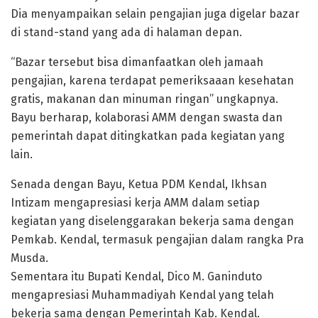
Dia menyampaikan selain pengajian juga digelar bazar
di stand-stand yang ada di halaman depan.
“Bazar tersebut bisa dimanfaatkan oleh jamaah
pengajian, karena terdapat pemeriksaaan kesehatan
gratis, makanan dan minuman ringan” ungkapnya.
Bayu berharap, kolaborasi AMM dengan swasta dan
pemerintah dapat ditingkatkan pada kegiatan yang
lain.
Senada dengan Bayu, Ketua PDM Kendal, Ikhsan
Intizam mengapresiasi kerja AMM dalam setiap
kegiatan yang diselenggarakan bekerja sama dengan
Pemkab. Kendal, termasuk pengajian dalam rangka Pra
Musda.
Sementara itu Bupati Kendal, Dico M. Ganinduto
mengapresiasi Muhammadiyah Kendal yang telah
bekerja sama dengan Pemerintah Kab. Kendal.