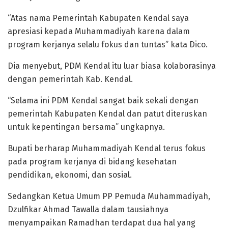
“Atas nama Pemerintah Kabupaten Kendal saya
apresiasi kepada Muhammadiyah karena dalam
program kerjanya selalu fokus dan tuntas” kata Dico.
Dia menyebut, PDM Kendal itu luar biasa kolaborasinya
dengan pemerintah Kab. Kendal.
“Selama ini PDM Kendal sangat baik sekali dengan
pemerintah Kabupaten Kendal dan patut diteruskan
untuk kepentingan bersama” ungkapnya.
Bupati berharap Muhammadiyah Kendal terus fokus
pada program kerjanya di bidang kesehatan
pendidikan, ekonomi, dan sosial.
Sedangkan Ketua Umum PP Pemuda Muhammadiyah,
Dzulfikar Ahmad Tawalla dalam tausiahnya
menyampaikan Ramadhan terdapat dua hal yang