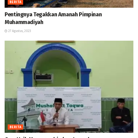
BERITA
Pentingnya Tegakkan Amanah Pimpinan
Muhammadiyah
27 Agustus, 2023
BERITA