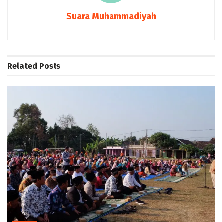
Suara Muhammadiyah
Related
Posts