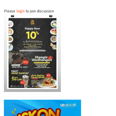
Please
login
to join discussion