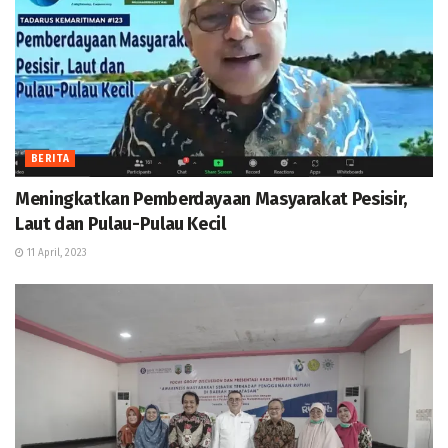
BERITA
Meningkatkan Pemberdayaan Masyarakat Pesisir,
Laut dan Pulau-Pulau Kecil
11 April, 2023