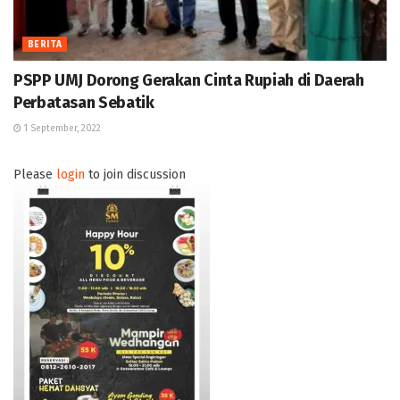
BERITA
PSPP UMJ Dorong Gerakan Cinta Rupiah di Daerah
Perbatasan Sebatik
1 September, 2022
Please
login
to join discussion