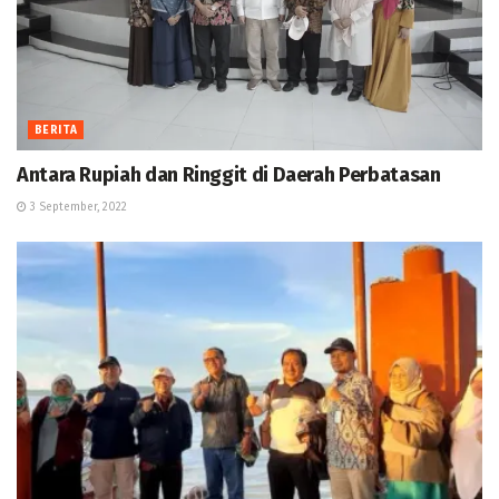
BERITA
Antara Rupiah dan Ringgit di Daerah Perbatasan
3 September, 2022