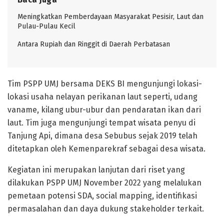
Meningkatkan Pemberdayaan Masyarakat Pesisir, Laut dan
Pulau-Pulau Kecil
Antara Rupiah dan Ringgit di Daerah Perbatasan
Tim PSPP UMJ bersama DEKS BI mengunjungi lokasi-
lokasi usaha nelayan perikanan laut seperti, udang
vaname, kilang ubur-ubur dan pendaratan ikan dari
laut. Tim juga mengunjungi tempat wisata penyu di
Tanjung Api, dimana desa Sebubus sejak 2019 telah
ditetapkan oleh Kemenparekraf sebagai desa wisata.
Kegiatan ini merupakan lanjutan dari riset yang
dilakukan PSPP UMJ November 2022 yang melalukan
pemetaan potensi SDA, social mapping, identifikasi
permasalahan dan daya dukung stakeholder terkait.