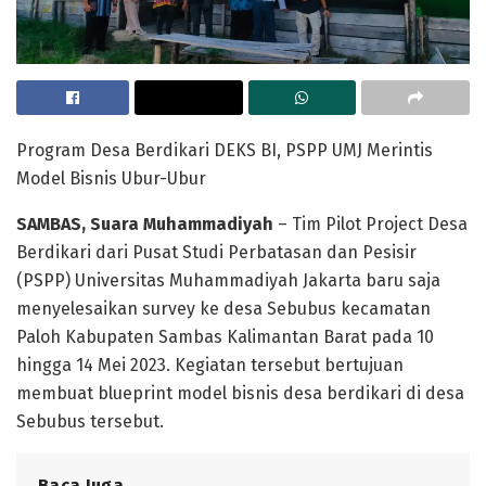
Program Desa Berdikari DEKS BI, PSPP UMJ Merintis
Model Bisnis Ubur-Ubur
SAMBAS, Suara Muhammadiyah
– Tim Pilot Project Desa
Berdikari dari Pusat Studi Perbatasan dan Pesisir
(PSPP) Universitas Muhammadiyah Jakarta baru saja
menyelesaikan survey ke desa Sebubus kecamatan
Paloh Kabupaten Sambas Kalimantan Barat pada 10
hingga 14 Mei 2023. Kegiatan tersebut bertujuan
membuat blueprint model bisnis desa berdikari di desa
Sebubus tersebut.
Baca Juga