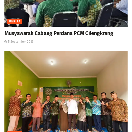
BERITA
Musyawarah Cabang Perdana PCM Cilengkrang
5 September, 2023