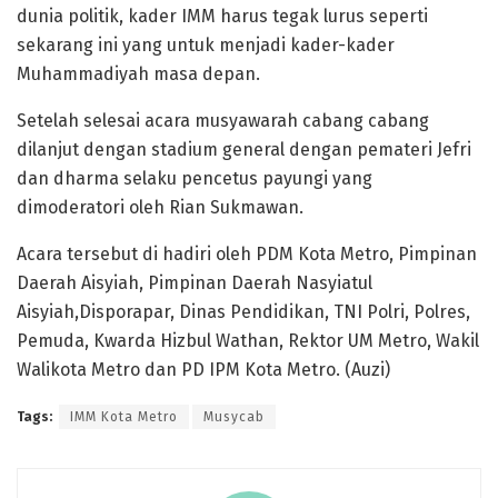
dunia politik, kader IMM harus tegak lurus seperti
sekarang ini yang untuk menjadi kader-kader
Muhammadiyah masa depan.
Setelah selesai acara musyawarah cabang cabang
dilanjut dengan stadium general dengan pemateri Jefri
dan dharma selaku pencetus payungi yang
dimoderatori oleh Rian Sukmawan.
Acara tersebut di hadiri oleh PDM Kota Metro, Pimpinan
Daerah Aisyiah, Pimpinan Daerah Nasyiatul
Aisyiah,Disporapar, Dinas Pendidikan, TNI Polri, Polres,
Pemuda, Kwarda Hizbul Wathan, Rektor UM Metro, Wakil
Walikota Metro dan PD IPM Kota Metro. (Auzi)
Tags:
IMM Kota Metro
Musycab