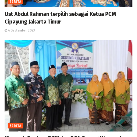
BERITA
Ust Abdul Rahman terpilih sebagai Ketua PCM
Cipayung Jakarta Timur
4 September, 2023
BERITA