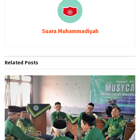
Suara Muhammadiyah
Related
Posts