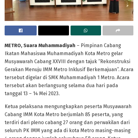
METRO, Suara Muhammadiyah
– Pimpinan Cabang
Ikatan Mahasiswa Muhammadiyah Kota Metro gelar
Musyawarah Cabang XXVIII dengan tajuk “Rekonstruksi
Gerakan Menuju IMM Metro Inklusif Berkemajuan”. Acara
tersebut digelar di SMK Muhammadiyah 1 Metro. Acara
tersebut akan berlangsung selama dua hari pada
tanggal 13 – 14 Mei 2023.
Ketua pelaksana mengungkapkan peserta Musyawarah
Cabang IMM Kota Metro berjumlah 85 peserta, yang
terdiri dari pleno cabang 27 orang dan perwakilan dari
seluruh PK IMM yang ada di kota Metro masing-masing