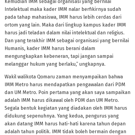
Kemudian IMM sebagai organisasi yang bernilai
Intelektual maka kader IMM nalar berfikirnya sudah
pada tahap mahasiswa, IMM harus lebih cerdas dari
ortom yang lain. Maka dari lingkup kampus kader IMM
harus jadi teladan dalam nilai intelektual dan religius.
Dan yang terakhir IMM sebagai organisasi yang bernilai
Humanis, kader IMM harus berani dalam
mengungkapkan kebeneran, tapi jangan sampai
melanggar hukum yang berlaku,” ungkapnya.
Wakil walikota Qomaru zaman menyampaikan bahwa
IMM Metro harus mendapatkan pengawalan dari PDM
dan UM Metro. Poin pertama yang akan saya sampaikan
adalah IMM harus dikawal oleh PDM dan UM Metro.
Segala bentuk kegiatan yang diadakan oleh IMM harus
didukung sepenuhnya. Yang kedua, pengurus yang
akan datang IMM harus hati-hati karena tahun depan
adalah tahun politik. IMM tidak boleh bermain dengan