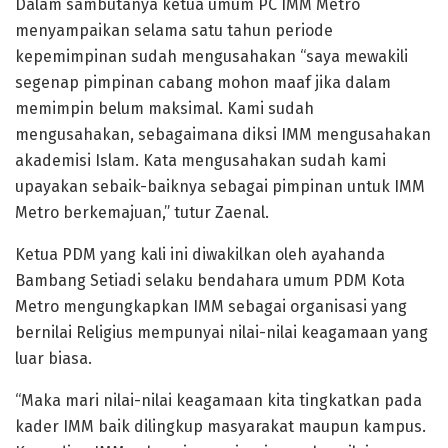
Dalam sambutanya ketua umum PC IMM Metro
menyampaikan selama satu tahun periode
kepemimpinan sudah mengusahakan “saya mewakili
segenap pimpinan cabang mohon maaf jika dalam
memimpin belum maksimal. Kami sudah
mengusahakan, sebagaimana diksi IMM mengusahakan
akademisi Islam. Kata mengusahakan sudah kami
upayakan sebaik-baiknya sebagai pimpinan untuk IMM
Metro berkemajuan,” tutur Zaenal.
Ketua PDM yang kali ini diwakilkan oleh ayahanda
Bambang Setiadi selaku bendahara umum PDM Kota
Metro mengungkapkan IMM sebagai organisasi yang
bernilai Religius mempunyai nilai-nilai keagamaan yang
luar biasa.
“Maka mari nilai-nilai keagamaan kita tingkatkan pada
kader IMM baik dilingkup masyarakat maupun kampus.