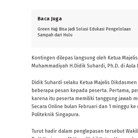
Baca Juga
Green Hajj Bisa Jadi Solusi Edukasi Pengelolaan
Sampah dari Hulu
Kontingen dilepas langsung oleh Ketua Majel
Muhammadiyah H.Didik Suhardi, Ph.D. di Aula 
Didik Suhardi selaku Ketua Majelis Dikdas
beberapa pesan kepada peserta. Pertama, pes
karena itu peserta memiliki tanggung jawab me
Secara Online bulan Februari dan 1 minggu ke 
Politeknik Singapura.
Turut hadir dalam penglepasan tersebut Waki