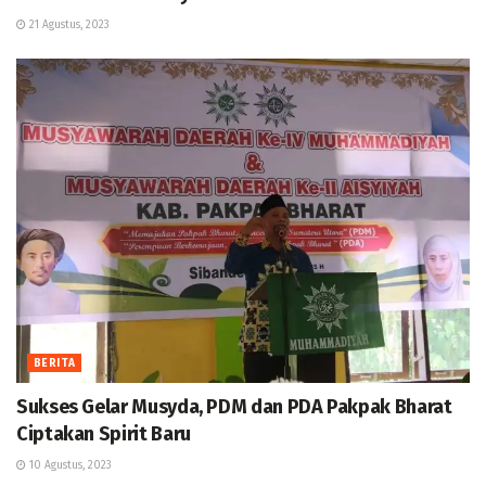
21 Agustus, 2023
BERITA
Sukses Gelar Musyda, PDM dan PDA Pakpak Bharat
Ciptakan Spirit Baru
10 Agustus, 2023