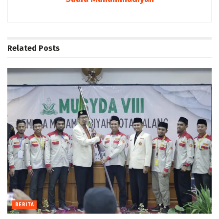
Related
Posts
BERITA