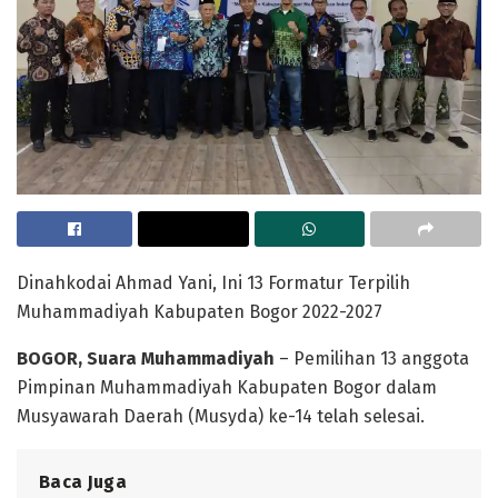
Dinahkodai Ahmad Yani, Ini 13 Formatur Terpilih
Muhammadiyah Kabupaten Bogor 2022-2027
BOGOR, Suara Muhammadiyah
– Pemilihan 13 anggota
Pimpinan Muhammadiyah Kabupaten Bogor dalam
Musyawarah Daerah (Musyda) ke-14 telah selesai.
Baca Juga