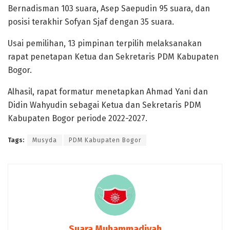
Bernadisman 103 suara, Asep Saepudin 95 suara, dan
posisi terakhir Sofyan Sjaf dengan 35 suara.
Usai pemilihan, 13 pimpinan terpilih melaksanakan
rapat penetapan Ketua dan Sekretaris PDM Kabupaten
Bogor.
Alhasil, rapat formatur menetapkan Ahmad Yani dan
Didin Wahyudin sebagai Ketua dan Sekretaris PDM
Kabupaten Bogor periode 2022-2027.
Tags:
Musyda
PDM Kabupaten Bogor
Suara Muhammadiyah