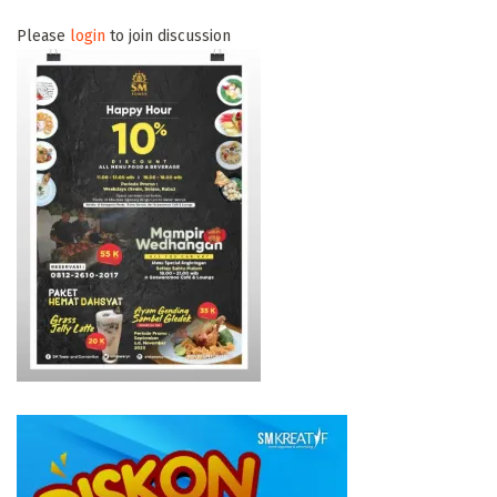
Please
login
to join discussion