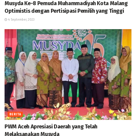
Musyda Ke-8 Pemuda Muhammadiyah Kota Malang
Optimistis dengan Pertisipasi Pemilih yang Tinggi
4 September, 2023
BERITA
PWM Aceh Apresiasi Daerah yang Telah
Melaksanakan Musyda