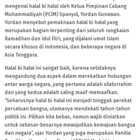
mengenai halal bi halal oleh Ketua Pimpinan Cabang
Muhammadiyah (PCIM) Spanyol, Yordan Gunawan.
Yordan menyebut pemaknaan halal bi halal yang
merupakan bagian terpenting dari seluruh rangkaian
Ramadhan dan Idul Fitri, yang dijalani umat Islam
secara khusus di Indonesia, dan beberapa negara di
Asia Tenggara.
Halal bi halal ini sangat baik, karena setidaknya
mengandung dua aspek dalam merekatkan hubungan
antar warga negara, yang pertama adalah silaturrahim
dan yang kedua adalah saling maaf-memaafkan.
“Seharusnya halal bi halal ini menjadi tonggak perekat
persatuan bangsa, utamanya mendekati tahun-tahun
politik ini. Pilihan kita bebas, namun wajib diniatkan
untuk sebesar-besarnya mewujudkan kemajuan bangsa
dan negara”, ujar Yordan yang juga merupakan Panitia