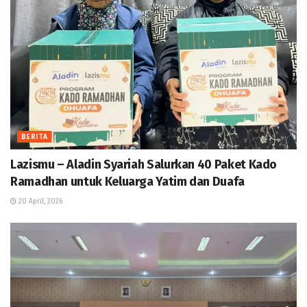
BERITA
Lazismu – Aladin Syariah Salurkan 40 Paket Kado
Ramadhan untuk Keluarga Yatim dan Duafa
20 April, 2026