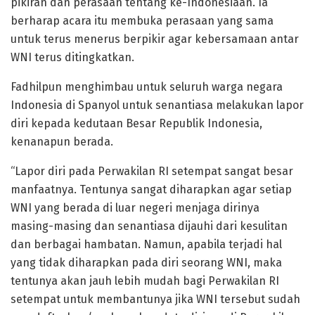
pikiran dan perasaan tentang ke-Indonesiaan. Ia
berharap acara itu membuka perasaan yang sama
untuk terus menerus berpikir agar kebersamaan antar
WNI terus ditingkatkan.
Fadhilpun menghimbau untuk seluruh warga negara
Indonesia di Spanyol untuk senantiasa melakukan lapor
diri kepada kedutaan Besar Republik Indonesia,
kenanapun berada.
“Lapor diri pada Perwakilan RI setempat sangat besar
manfaatnya. Tentunya sangat diharapkan agar setiap
WNI yang berada di luar negeri menjaga dirinya
masing-masing dan senantiasa dijauhi dari kesulitan
dan berbagai hambatan. Namun, apabila terjadi hal
yang tidak diharapkan pada diri seorang WNI, maka
tentunya akan jauh lebih mudah bagi Perwakilan RI
setempat untuk membantunya jika WNI tersebut sudah