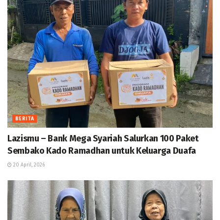
BERITA
Lazismu – Bank Mega Syariah Salurkan 100 Paket
Sembako Kado Ramadhan untuk Keluarga Duafa
20 April, 2026