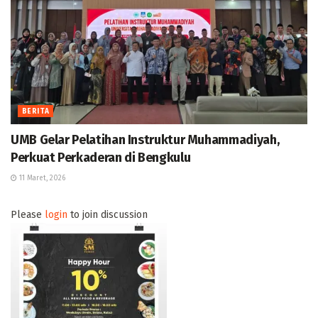
BERITA
UMB Gelar Pelatihan Instruktur Muhammadiyah,
Perkuat Perkaderan di Bengkulu
11 Maret, 2026
Please
login
to join discussion