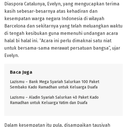
Diaspora Catalunya, Evelyn, yang mengucapkan terima
kasih sebesar-besarnya atas kehadiran dan
kesempatan warga negara Indonesia di wilayah
Barcelona dan sekitarnya yang telah meluangkan waktu
di tengah kesibukan guna memenuhi undangan acara
halal bi halal ini. “Acara ini perlu dimaknai satu niat
untuk bersama-sama merawat persatuan bangsa”, ujar
Evelyn.
Baca Juga
Lazismu – Bank Mega Syariah Salurkan 100 Paket
Sembako Kado Ramadhan untuk Keluarga Duafa
Lazismu – Aladin Syariah Salurkan 40 Paket Kado
Ramadhan untuk Keluarga Yatim dan Duafa
Dalam kesempatan itu pula, disampaikan tausiyah