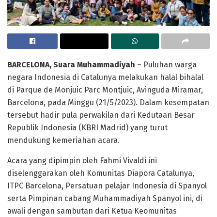
BARCELONA, Suara Muhammadiyah
– Puluhan warga
negara Indonesia di Catalunya melakukan halal bihalal
di Parque de Monjuic Parc Montjuic, Avinguda Miramar,
Barcelona, pada Minggu (21/5/2023). Dalam kesempatan
tersebut hadir pula perwakilan dari Kedutaan Besar
Republik Indonesia (KBRI Madrid) yang turut
mendukung kemeriahan acara.
Acara yang dipimpin oleh Fahmi Vivaldi ini
diselenggarakan oleh Komunitas Diapora Catalunya,
ITPC Barcelona, Persatuan pelajar Indonesia di Spanyol
serta Pimpinan cabang Muhammadiyah Spanyol ini, di
awali dengan sambutan dari Ketua Keomunitas