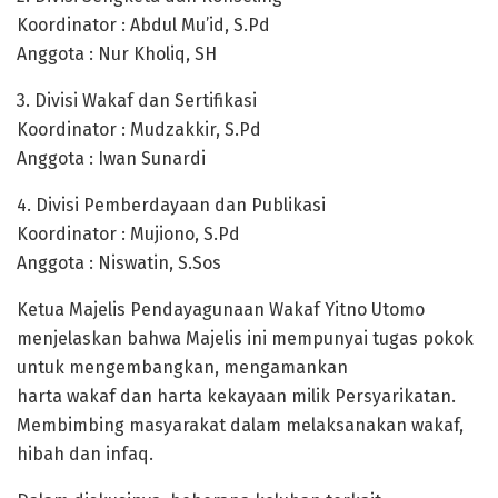
Koordinator : Abdul Mu’id, S.Pd
Anggota : Nur Kholiq, SH
3. Divisi Wakaf dan Sertifikasi
Koordinator : Mudzakkir, S.Pd
Anggota : Iwan Sunardi
4. Divisi Pemberdayaan dan Publikasi
Koordinator : Mujiono, S.Pd
Anggota : Niswatin, S.Sos
Ketua Majelis Pendayagunaan Wakaf Yitno Utomo
menjelaskan bahwa Majelis ini mempunyai tugas pokok
untuk mengembangkan, mengamankan
harta wakaf dan harta kekayaan milik Persyarikatan.
Membimbing masyarakat dalam melaksanakan wakaf,
hibah dan infaq.