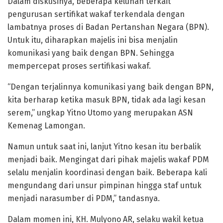
Dalam diskusinya, beberapa keluhan terkait
pengurusan sertifikat wakaf terkendala dengan
lambatnya proses di Badan Pertanshan Negara (BPN).
Untuk itu, diharapkan majelis ini bisa menjalin
komunikasi yang baik dengan BPN. Sehingga
mempercepat proses sertifikasi wakaf.
“Dengan terjalinnya komunikasi yang baik dengan BPN,
kita berharap ketika masuk BPN, tidak ada lagi kesan
serem,” ungkap Yitno Utomo yang merupakan ASN
Kemenag Lamongan.
Namun untuk saat ini, lanjut Yitno kesan itu berbalik
menjadi baik. Mengingat dari pihak majelis wakaf PDM
selalu menjalin koordinasi dengan baik. Beberapa kali
mengundang dari unsur pimpinan hingga staf untuk
menjadi narasumber di PDM,” tandasnya.
Dalam momen ini, KH. Mulyono AR, selaku wakil ketua