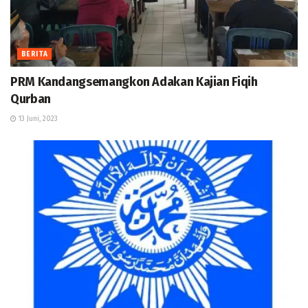
BERITA
PRM Kandangsemangkon Adakan Kajian Fiqih
Qurban
13 Juni, 2023