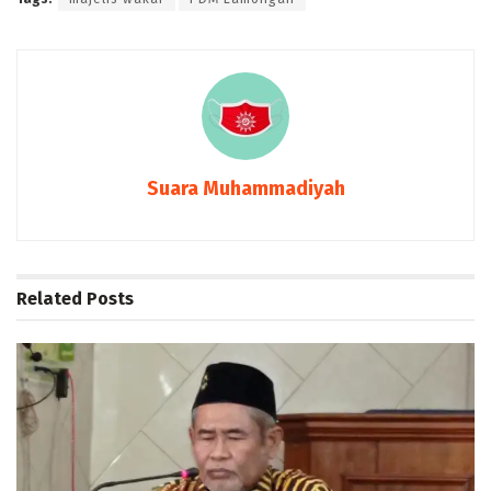
Suara Muhammadiyah
Related
Posts