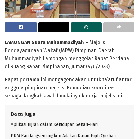
LAMONGAN Suara Muhammadiyah
– Majelis
Pendayagunaan Wakaf (MPW) Pimpinan Daerah
Muhammadiyah Lamongan menggelar Rapat Perdana
di Ruang Rapat Pimpinanan, Jumat (9/6/2023)
Rapat pertama ini mengagendakan untuk ta’aruf antar
anggota pimpinan majelis. Kemudian koordinasi
sebagai langkah awal dimulainya kinerja majelis ini.
Baca Juga
Aplikasi Hijrah dalam Kehidupan Sehari-Hari
PRM Kandangsemangkon Adakan Kajian Fiqih Qurban