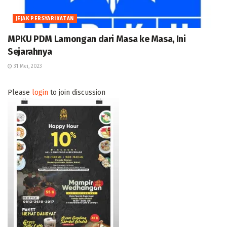
JEJAK PERSYARIKATAN
MPKU PDM Lamongan dari Masa ke Masa, Ini
Sejarahnya
31 Mei, 2023
Please
login
to join discussion