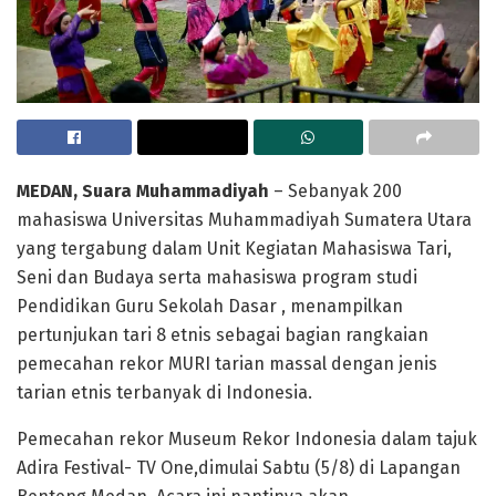
MEDAN, Suara Muhammadiyah
– Sebanyak 200
mahasiswa Universitas Muhammadiyah Sumatera Utara
yang tergabung dalam Unit Kegiatan Mahasiswa Tari,
Seni dan Budaya serta mahasiswa program studi
Pendidikan Guru Sekolah Dasar , menampilkan
pertunjukan tari 8 etnis sebagai bagian rangkaian
pemecahan rekor MURI tarian massal dengan jenis
tarian etnis terbanyak di Indonesia.
Pemecahan rekor Museum Rekor Indonesia dalam tajuk
Adira Festival- TV One,dimulai Sabtu (5/8) di Lapangan