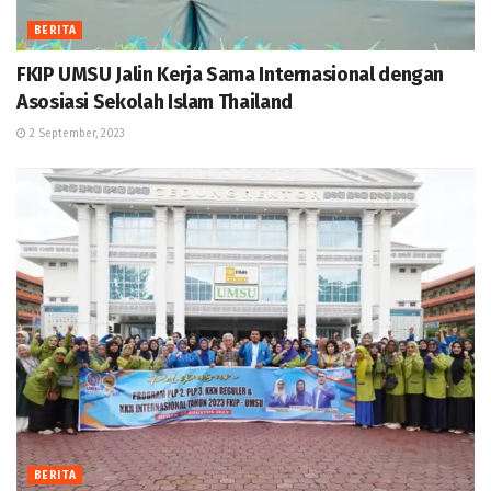
BERITA
FKIP UMSU Jalin Kerja Sama Internasional dengan
Asosiasi Sekolah Islam Thailand
2 September, 2023
BERITA