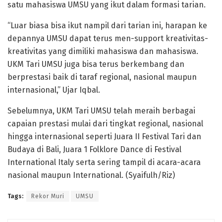
satu mahasiswa UMSU yang ikut dalam formasi tarian.
“Luar biasa bisa ikut nampil dari tarian ini, harapan ke
depannya UMSU dapat terus men-support kreativitas-
kreativitas yang dimiliki mahasiswa dan mahasiswa.
UKM Tari UMSU juga bisa terus berkembang dan
berprestasi baik di taraf regional, nasional maupun
internasional,” Ujar Iqbal.
Sebelumnya, UKM Tari UMSU telah meraih berbagai
capaian prestasi mulai dari tingkat regional, nasional
hingga internasional seperti Juara II Festival Tari dan
Budaya di Bali, Juara 1 Folklore Dance di Festival
International Italy serta sering tampil di acara-acara
nasional maupun International. (Syaifulh/Riz)
Tags:
Rekor Muri
UMSU