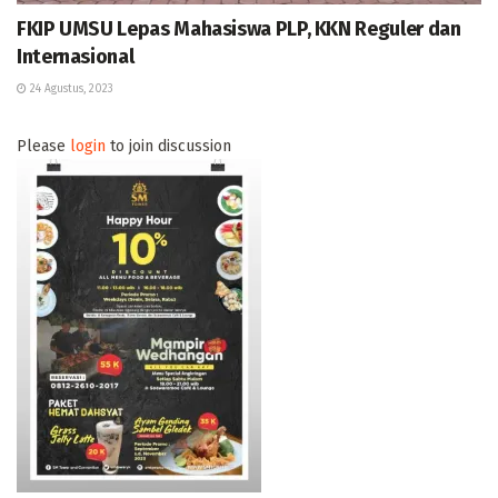
FKIP UMSU Lepas Mahasiswa PLP, KKN Reguler dan
Internasional
24 Agustus, 2023
Please
login
to join discussion