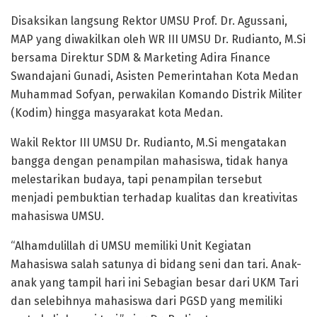
Disaksikan langsung Rektor UMSU Prof. Dr. Agussani,
MAP yang diwakilkan oleh WR III UMSU Dr. Rudianto, M.Si
bersama Direktur SDM & Marketing Adira Finance
Swandajani Gunadi, Asisten Pemerintahan Kota Medan
Muhammad Sofyan, perwakilan Komando Distrik Militer
(Kodim) hingga masyarakat kota Medan.
Wakil Rektor III UMSU Dr. Rudianto, M.Si mengatakan
bangga dengan penampilan mahasiswa, tidak hanya
melestarikan budaya, tapi penampilan tersebut
menjadi pembuktian terhadap kualitas dan kreativitas
mahasiswa UMSU.
“Alhamdulillah di UMSU memiliki Unit Kegiatan
Mahasiswa salah satunya di bidang seni dan tari. Anak-
anak yang tampil hari ini Sebagian besar dari UKM Tari
dan selebihnya mahasiswa dari PGSD yang memiliki