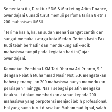
Sementara itu, Direktur SDM & Marketing Adira Finance,
Swandajani Gunadi turut memuji perfoma tarian 8 etnis
200 mahasiswa UMSU.
“Terima kasih, kalian sudah menari sangat cantik dan
sangat memukau warga kota Medan. Terima kasih Pak
Rudi telah berhadir dan mendukung adik-adik
mahasiswa tampil pada kegiatan hari ini,” ujar
Swandajani.
Kemudian, Pembina UKM Tari Dharma Ari Prianto, S.E.
dengan Pelatih Muhammad Nasir Nst, S.P. mengatakan
bahwa penampilan 200 mahasiswa hanya memerlukan
persiapan 1 minggu. Nasir sebagai pelatih mengaku
tidak sulit dalam memberikan arahan kepada 200
mahasiswa yang berpotensi menjadi lebih professional.
Hal yang sama turut dirasakan Muhammad Iqbal, salah