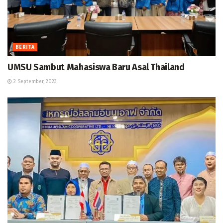
BERITA
UMSU Sambut Mahasiswa Baru Asal Thailand
2 September, 2023