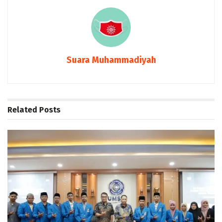
Suara Muhammadiyah
Related
Posts