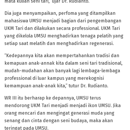
mata kuliah seni tari,” ujar Dr. Rudianto.
Dia juga menyampaikan, perfoma yang ditampilkan
mahasiswa UMSU menjadi bagian dari pengembangan
UKM Tari dan dilakukan secara professional. UKM Tari
yang dikelola UMSU menghadirkan tenaga pelatih yang
setiap saat melatih dan menghadirkan regenerasi.
“Kedepannya kita akan mempertahankan tradisi dan
kemapuan anak-annak kita dalam seni tari tradisional,
mudah-mudahan akan banyak lagi lembaga-lembaga
professional di luar kampus yang merekognisi
kemampuan anak-anak kita,” tutur Dr. Rudianto.
WR III itu berharap ke depannya, UMSU terus
mendorong UKM Tari menjadi menjadi ikon UMSU. Jika
orang mencari dan mengingat generasi muda yang
senang dan cinta dengan seni budaya, maka akan
teringat pada UMSU.