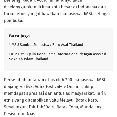
Benteng Medan. Acara ini nantinya akan
diselenggarakan di lima kota besar di Indonesia dan
tarian etnis yang dibawakan mahasiswa UMSU sebagai
pembuka.
Baca Juga
UMSU Sambut Mahasiswa Baru Asal Thailand
FKIP UMSU Jalin Kerja Sama Internasional dengan Asosiasi
Sekolah Islam Thailand
Persembahan tarian etnis oleh 200 mahasiswa UMSU
diajang Festival Adira Festival-Tv One ini cukup
memdapat apresiasi dan antusias masyarakat. Tari 8
etnis yang ditampilkan yaitu Melayu, Batak Karo,
Simalungun, Fak-fak/Dairi, Batak Toba, Mandailing,
Pesisir dan Nias.