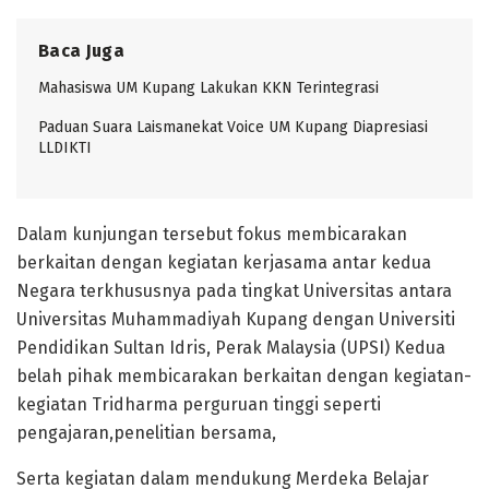
Baca Juga
Mahasiswa UM Kupang Lakukan KKN Terintegrasi
Paduan Suara Laismanekat Voice UM Kupang Diapresiasi
LLDIKTI
Dalam kunjungan tersebut fokus membicarakan
berkaitan dengan kegiatan kerjasama antar kedua
Negara terkhususnya pada tingkat Universitas antara
Universitas Muhammadiyah Kupang dengan Universiti
Pendidikan Sultan Idris, Perak Malaysia (UPSI) Kedua
belah pihak membicarakan berkaitan dengan kegiatan-
kegiatan Tridharma perguruan tinggi seperti
pengajaran,penelitian bersama,
Serta kegiatan dalam mendukung Merdeka Belajar