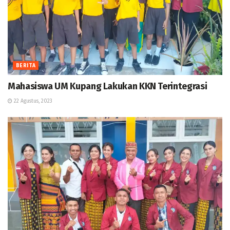
BERITA
Mahasiswa UM Kupang Lakukan KKN Terintegrasi
22 Agustus, 2023