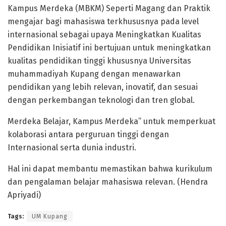
Kampus Merdeka (MBKM) Seperti Magang dan Praktik
mengajar bagi mahasiswa terkhususnya pada level
internasional sebagai upaya Meningkatkan Kualitas
Pendidikan Inisiatif ini bertujuan untuk meningkatkan
kualitas pendidikan tinggi khususnya Universitas
muhammadiyah Kupang dengan menawarkan
pendidikan yang lebih relevan, inovatif, dan sesuai
dengan perkembangan teknologi dan tren global.
Merdeka Belajar, Kampus Merdeka” untuk memperkuat
kolaborasi antara perguruan tinggi dengan
Internasional serta dunia industri.
Hal ini dapat membantu memastikan bahwa kurikulum
dan pengalaman belajar mahasiswa relevan. (Hendra
Apriyadi)
Tags:
UM Kupang