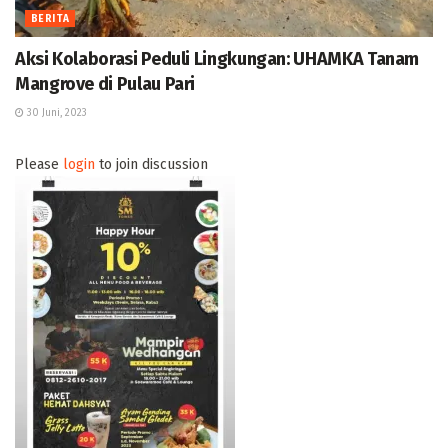
BERITA
Aksi Kolaborasi Peduli Lingkungan: UHAMKA Tanam
Mangrove di Pulau Pari
30 Juni, 2023
Please
login
to join discussion