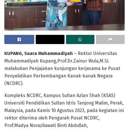
KUPANG, Suara Muhammadiyah
– Rektor Universitas
Muhammadiyah Kupang,Prof.Dr.Zainur Wula,M.Si.
melakukan Penjajakan kunjungan kerjasama ke Pusat
Penyelidikan Perkembangan Kanak-kanak Negara
(NCDRC).
Kompleks NCDRC, Kampus Sultan Azlan Shah (KSAS)
Universiti Pendidikan Sultan Idris Tanjong Malim, Perak,
Malaysia, pada Kamis 10 Agustus 2023, pada kegiatan ini
rektor diterima oleh Pengarah Pusat NCDRC,
Prof.Madya Norazilawati Binti Abdullah,