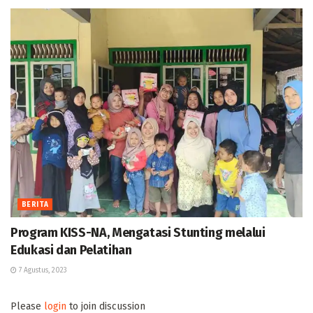
BERITA
Program KISS-NA, Mengatasi Stunting melalui
Edukasi dan Pelatihan
7 Agustus, 2023
Please
login
to join discussion