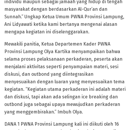
individu maupun sebagai jamaah yang hidup di tengah
masyarakat dengan berdasarkan Al-Qur’an dan
Sunnah.” Ungkap Ketua Umum PWNA Provinsi Lampung,
Ani Lidyawati ketika kami bertanya mengenai alasan
mengapa kegiatan ini diselenggarakan.
Mewakili panitia, Ketua Departemen Kader PWNA
Provinsi Lampung Olya Kartika menyampaikan bahwa
selama proses pelaksanaan perkaderan, peserta akan
menjalani aktivitas seperti penyampaian materi, sesi
diskusi, dan outbond yang diintegrasikan
menyesuaikan dengan luaran yang menyesuaikan tema
kegiatan. “Kegiatan utama perkaderan ini adalah materi
dan diskusi, tapi akan ada selingan ice breaking dan
outbond juga sebagai upaya mewujudkan perkaderan
yang menggembirakan.” Imbuh Olya.
DANA 1 PWNA Provinsi Lampung kali ini diikuti oleh 16