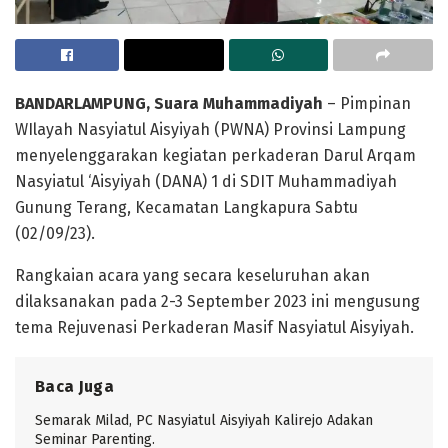
BANDARLAMPUNG, Suara Muhammadiyah
– Pimpinan
WIlayah Nasyiatul Aisyiyah (PWNA) Provinsi Lampung
menyelenggarakan kegiatan perkaderan Darul Arqam
Nasyiatul ‘Aisyiyah (DANA) 1 di SDIT Muhammadiyah
Gunung Terang, Kecamatan Langkapura Sabtu
(02/09/23).
Rangkaian acara yang secara keseluruhan akan
dilaksanakan pada 2-3 September 2023 ini mengusung
tema Rejuvenasi Perkaderan Masif Nasyiatul Aisyiyah.
Baca Juga
Semarak Milad, PC Nasyiatul Aisyiyah Kalirejo Adakan
Seminar Parenting.