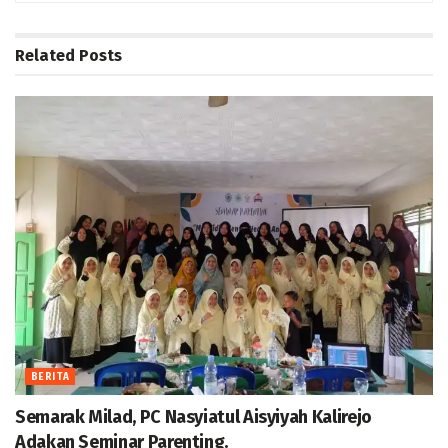
Related
Posts
BERITA
Semarak Milad, PC Nasyiatul Aisyiyah Kalirejo
Adakan Seminar Parenting.