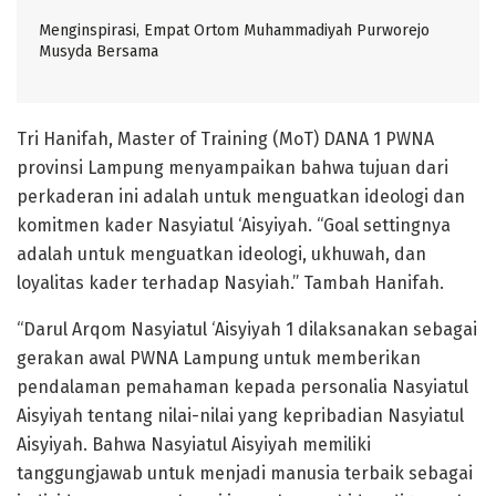
Menginspirasi, Empat Ortom Muhammadiyah Purworejo
Musyda Bersama
Tri Hanifah, Master of Training (MoT) DANA 1 PWNA
provinsi Lampung menyampaikan bahwa tujuan dari
perkaderan ini adalah untuk menguatkan ideologi dan
komitmen kader Nasyiatul ‘Aisyiyah. “Goal settingnya
adalah untuk menguatkan ideologi, ukhuwah, dan
loyalitas kader terhadap Nasyiah.” Tambah Hanifah.
“Darul Arqom Nasyiatul ‘Aisyiyah 1 dilaksanakan sebagai
gerakan awal PWNA Lampung untuk memberikan
pendalaman pemahaman kepada personalia Nasyiatul
Aisyiyah tentang nilai-nilai yang kepribadian Nasyiatul
Aisyiyah. Bahwa Nasyiatul Aisyiyah memiliki
tanggungjawab untuk menjadi manusia terbaik sebagai