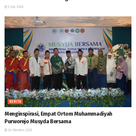
2 Juli, 2024
BERITA
Menginspirasi, Empat Ortom Muhammadiyah
Purworejo Musyda Bersama
24 Oktober, 2023