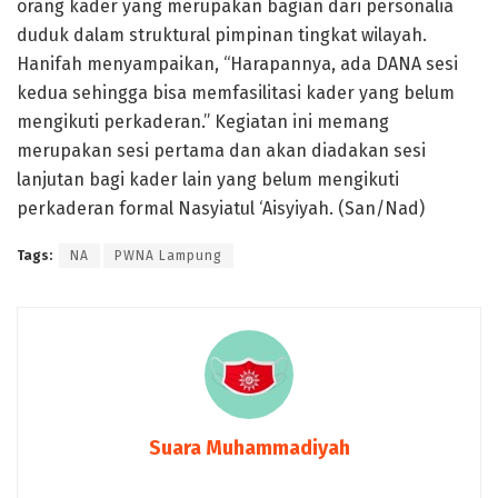
orang kader yang merupakan bagian dari personalia
duduk dalam struktural pimpinan tingkat wilayah.
Hanifah menyampaikan, “Harapannya, ada DANA sesi
kedua sehingga bisa memfasilitasi kader yang belum
mengikuti perkaderan.” Kegiatan ini memang
merupakan sesi pertama dan akan diadakan sesi
lanjutan bagi kader lain yang belum mengikuti
perkaderan formal Nasyiatul ‘Aisyiyah. (San/Nad)
Tags:
NA
PWNA Lampung
Suara Muhammadiyah