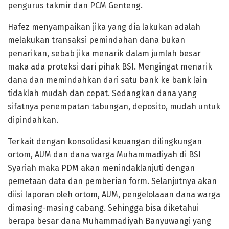
pengurus takmir dan PCM Genteng.
Hafez menyampaikan jika yang dia lakukan adalah
melakukan transaksi pemindahan dana bukan
penarikan, sebab jika menarik dalam jumlah besar
maka ada proteksi dari pihak BSI. Mengingat menarik
dana dan memindahkan dari satu bank ke bank lain
tidaklah mudah dan cepat. Sedangkan dana yang
sifatnya penempatan tabungan, deposito, mudah untuk
dipindahkan.
Terkait dengan konsolidasi keuangan dilingkungan
ortom, AUM dan dana warga Muhammadiyah di BSI
Syariah maka PDM akan menindaklanjuti dengan
pemetaan data dan pemberian form. Selanjutnya akan
diisi laporan oleh ortom, AUM, pengelolaaan dana warga
dimasing-masing cabang. Sehingga bisa diketahui
berapa besar dana Muhammadiyah Banyuwangi yang