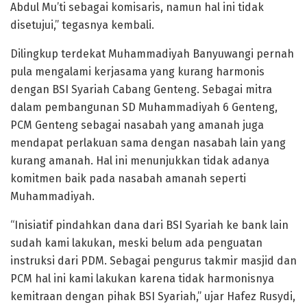
Abdul Mu’ti sebagai komisaris, namun hal ini tidak
disetujui,” tegasnya kembali.
Dilingkup terdekat Muhammadiyah Banyuwangi pernah
pula mengalami kerjasama yang kurang harmonis
dengan BSI Syariah Cabang Genteng. Sebagai mitra
dalam pembangunan SD Muhammadiyah 6 Genteng,
PCM Genteng sebagai nasabah yang amanah juga
mendapat perlakuan sama dengan nasabah lain yang
kurang amanah. Hal ini menunjukkan tidak adanya
komitmen baik pada nasabah amanah seperti
Muhammadiyah.
“Inisiatif pindahkan dana dari BSI Syariah ke bank lain
sudah kami lakukan, meski belum ada penguatan
instruksi dari PDM. Sebagai pengurus takmir masjid dan
PCM hal ini kami lakukan karena tidak harmonisnya
kemitraan dengan pihak BSI Syariah,” ujar Hafez Rusydi,