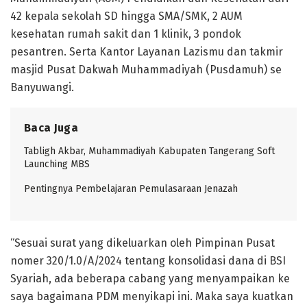
42 kepala sekolah SD hingga SMA/SMK, 2 AUM
kesehatan rumah sakit dan 1 klinik, 3 pondok
pesantren. Serta Kantor Layanan Lazismu dan takmir
masjid Pusat Dakwah Muhammadiyah (Pusdamuh) se
Banyuwangi.
Baca Juga
Tabligh Akbar, Muhammadiyah Kabupaten Tangerang Soft
Launching MBS
Pentingnya Pembelajaran Pemulasaraan Jenazah
“Sesuai surat yang dikeluarkan oleh Pimpinan Pusat
nomer 320/1.0/A/2024 tentang konsolidasi dana di BSI
Syariah, ada beberapa cabang yang menyampaikan ke
saya bagaimana PDM menyikapi ini. Maka saya kuatkan