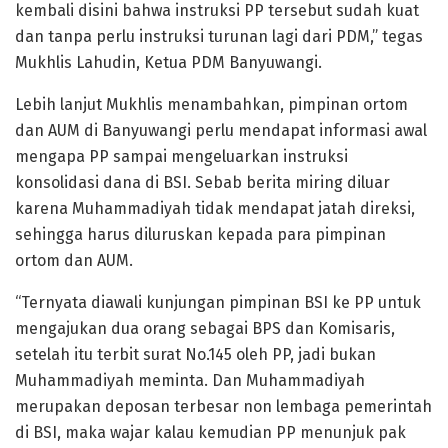
kembali disini bahwa instruksi PP tersebut sudah kuat
dan tanpa perlu instruksi turunan lagi dari PDM,” tegas
Mukhlis Lahudin, Ketua PDM Banyuwangi.
Lebih lanjut Mukhlis menambahkan, pimpinan ortom
dan AUM di Banyuwangi perlu mendapat informasi awal
mengapa PP sampai mengeluarkan instruksi
konsolidasi dana di BSI. Sebab berita miring diluar
karena Muhammadiyah tidak mendapat jatah direksi,
sehingga harus diluruskan kepada para pimpinan
ortom dan AUM.
“Ternyata diawali kunjungan pimpinan BSI ke PP untuk
mengajukan dua orang sebagai BPS dan Komisaris,
setelah itu terbit surat No.145 oleh PP, jadi bukan
Muhammadiyah meminta. Dan Muhammadiyah
merupakan deposan terbesar non lembaga pemerintah
di BSI, maka wajar kalau kemudian PP menunjuk pak