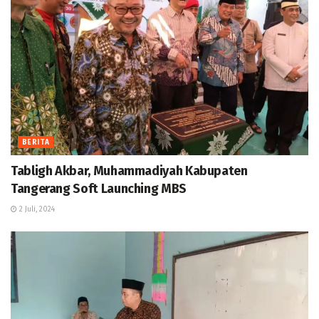
BERITA
Tabligh Akbar, Muhammadiyah Kabupaten
Tangerang Soft Launching MBS
2 Juli, 2024