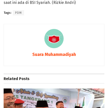
saat ini ada di BSI Syariah. (Rizkie Andri)
Tags:
PDM
Suara Muhammadiyah
Related
Posts