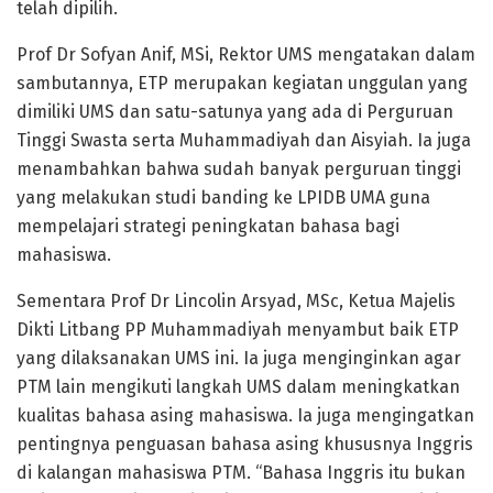
telah dipilih.
Prof Dr Sofyan Anif, MSi, Rektor UMS mengatakan dalam
sambutannya, ETP merupakan kegiatan unggulan yang
dimiliki UMS dan satu-satunya yang ada di Perguruan
Tinggi Swasta serta Muhammadiyah dan Aisyiah. Ia juga
menambahkan bahwa sudah banyak perguruan tinggi
yang melakukan studi banding ke LPIDB UMA guna
mempelajari strategi peningkatan bahasa bagi
mahasiswa.
Sementara Prof Dr Lincolin Arsyad, MSc, Ketua Majelis
Dikti Litbang PP Muhammadiyah menyambut baik ETP
yang dilaksanakan UMS ini. Ia juga menginginkan agar
PTM lain mengikuti langkah UMS dalam meningkatkan
kualitas bahasa asing mahasiswa. Ia juga mengingatkan
pentingnya penguasan bahasa asing khususnya Inggris
di kalangan mahasiswa PTM. “Bahasa Inggris itu bukan