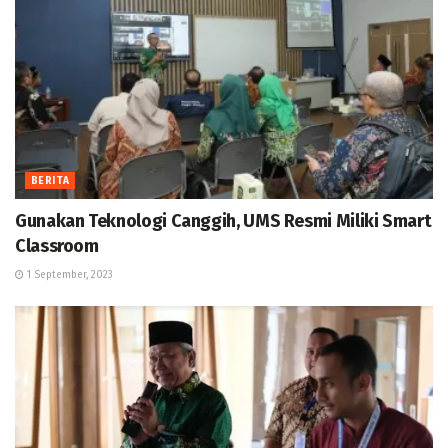
BERITA
Gunakan Teknologi Canggih, UMS Resmi Miliki Smart
Classroom
1 September, 2023