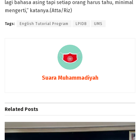
lagi bahasa asing tapi setiap orang harus tahu, minimal
mengerti,” katanya.(Atta/Riz)
Tags:
English Tutorial Program
LPIDB
UMS
Suara Muhammadiyah
Related
Posts