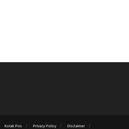
Kotak Pos
Privacy Policy
Disclaimer