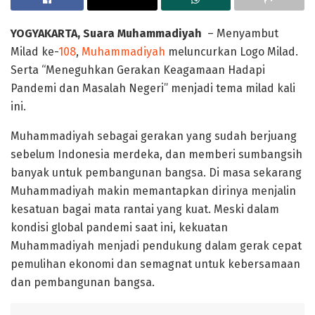
YOGYAKARTA, Suara Muhammadiyah
– Menyambut
Milad ke-
108
,
Muhammadiyah
meluncurkan Logo Milad.
Serta “Meneguhkan Gerakan Keagamaan Hadapi
Pandemi dan Masalah Negeri” menjadi tema milad kali
ini.
Muhammadiyah sebagai gerakan yang sudah berjuang
sebelum Indonesia merdeka, dan memberi sumbangsih
banyak untuk pembangunan bangsa. Di masa sekarang
Muhammadiyah makin memantapkan dirinya menjalin
kesatuan bagai mata rantai yang kuat. Meski dalam
kondisi global pandemi saat ini, kekuatan
Muhammadiyah menjadi pendukung dalam gerak cepat
pemulihan ekonomi dan semagnat untuk kebersamaan
dan pembangunan bangsa.