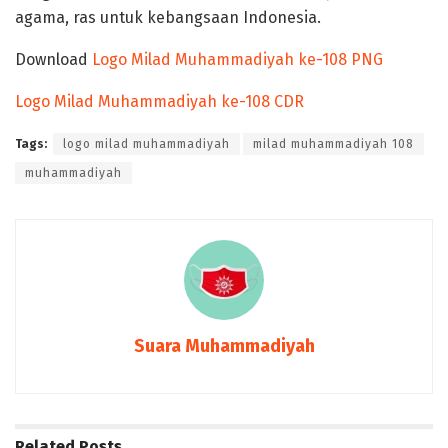
agama, ras untuk kebangsaan Indonesia.
Download
Logo Milad Muhammadiyah ke-108 PNG
Logo Milad Muhammadiyah ke-108 CDR
Tags:
logo milad muhammadiyah
milad muhammadiyah 108
muhammadiyah
Suara Muhammadiyah
Related
Posts