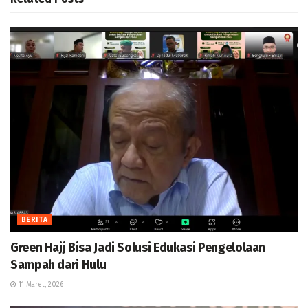
BERITA
Green Hajj Bisa Jadi Solusi Edukasi Pengelolaan
Sampah dari Hulu
11 Maret, 2026