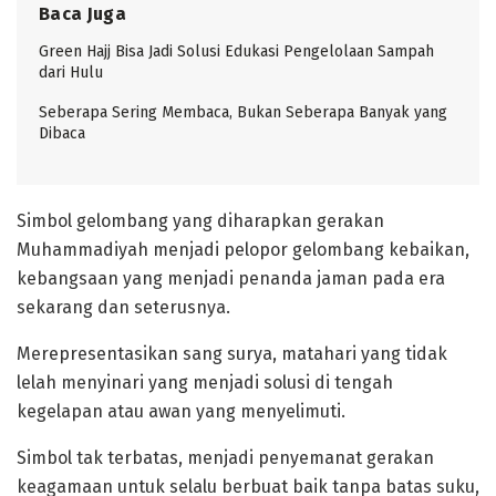
Baca Juga
Green Hajj Bisa Jadi Solusi Edukasi Pengelolaan Sampah
dari Hulu
Seberapa Sering Membaca, Bukan Seberapa Banyak yang
Dibaca
Simbol gelombang yang diharapkan gerakan
Muhammadiyah menjadi pelopor gelombang kebaikan,
kebangsaan yang menjadi penanda jaman pada era
sekarang dan seterusnya.
Merepresentasikan sang surya, matahari yang tidak
lelah menyinari yang menjadi solusi di tengah
kegelapan atau awan yang menyelimuti.
Simbol tak terbatas, menjadi penyemanat gerakan
keagamaan untuk selalu berbuat baik tanpa batas suku,