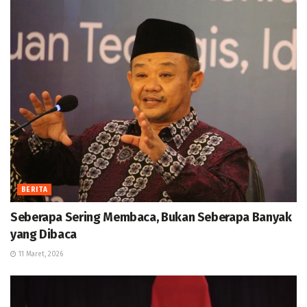
BERITA
Seberapa Sering Membaca, Bukan Seberapa Banyak
yang Dibaca
11 Maret, 2026