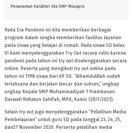
Penanaman Karakter Ala SMP Musapra
Pada Era Pandemi ini kita memberikan berbagai
program dalam rangka memberikan fasilitas layanan
pada siswa yang belajar di rumah. Pada siswa SD kelas
VI kami menyelenggarakan Try Out secara rutin karena
pandemi pada tahun ini try out diselenggarakan secara
online. Peserta yang mengikuti try out online pada
tahun ini 1198 siswa dari 69 SD. “Alhamdulillah sudah
terlaksana dan berjalan lancar dan sukses,” ungkap
ungkap Kepala SMP Muhammadiyah 1 Prambanan
Daswati Rofiatun Sahifah, MPd, Kamis (28/1/2021).
Selain try out juga menyelenggarakan “Pelatihan Media
Pembelajaran” untuk guru SD pada tanggal 23, 24, 25,
dan27 November 2020. Perserta pelatihan media