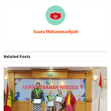
Suara Muhammadiyah
Related
Posts