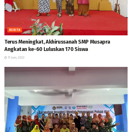
BERITA
Terus Meningkat, Akhirussanah SMP Musapra
Angkatan ke-60 Luluskan 170 Siswa
11 Juni, 2023