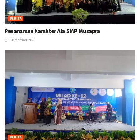
BERITA
Penanaman Karakter Ala SMP Musapra
15 Desember, 2022
BERITA