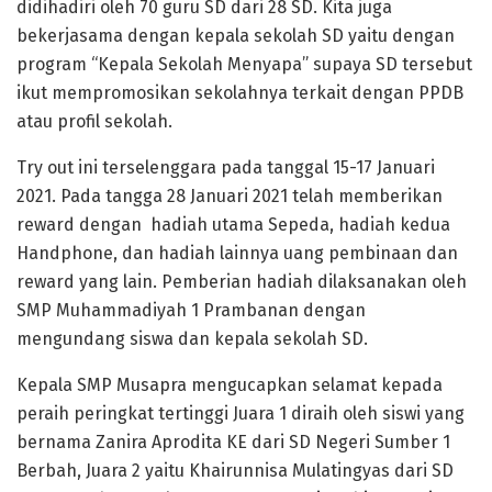
didihadiri oleh 70 guru SD dari 28 SD. Kita juga
bekerjasama dengan kepala sekolah SD yaitu dengan
program “Kepala Sekolah Menyapa” supaya SD tersebut
ikut mempromosikan sekolahnya terkait dengan PPDB
atau profil sekolah.
Try out ini terselenggara pada tanggal 15-17 Januari
2021. Pada tangga 28 Januari 2021 telah memberikan
reward dengan hadiah utama Sepeda, hadiah kedua
Handphone, dan hadiah lainnya uang pembinaan dan
reward yang lain. Pemberian hadiah dilaksanakan oleh
SMP Muhammadiyah 1 Prambanan dengan
mengundang siswa dan kepala sekolah SD.
Kepala SMP Musapra mengucapkan selamat kepada
peraih peringkat tertinggi Juara 1 diraih oleh siswi yang
bernama Zanira Aprodita KE dari SD Negeri Sumber 1
Berbah, Juara 2 yaitu Khairunnisa Mulatingyas dari SD