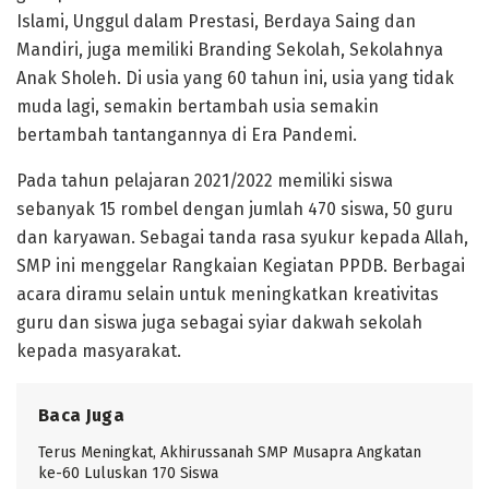
Islami, Unggul dalam Prestasi, Berdaya Saing dan
Mandiri, juga memiliki Branding Sekolah, Sekolahnya
Anak Sholeh. Di usia yang 60 tahun ini, usia yang tidak
muda lagi, semakin bertambah usia semakin
bertambah tantangannya di Era Pandemi.
Pada tahun pelajaran 2021/2022 memiliki siswa
sebanyak 15 rombel dengan jumlah 470 siswa, 50 guru
dan karyawan. Sebagai tanda rasa syukur kepada Allah,
SMP ini menggelar Rangkaian Kegiatan PPDB. Berbagai
acara diramu selain untuk meningkatkan kreativitas
guru dan siswa juga sebagai syiar dakwah sekolah
kepada masyarakat.
Baca Juga
Terus Meningkat, Akhirussanah SMP Musapra Angkatan
ke-60 Luluskan 170 Siswa