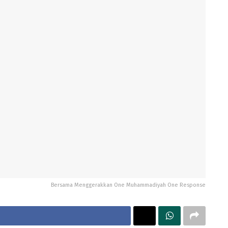
Bersama Menggerakkan One Muhammadiyah One Response