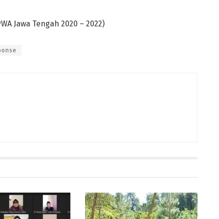
PWA Jawa Tengah 2020 – 2022)
ponse