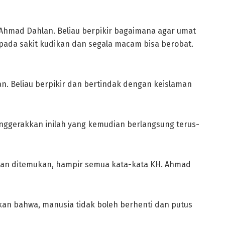
 Ahmad Dahlan. Beliau berpikir bagaimana agar umat
g pada sakit kudikan dan segala macam bisa berobat.
n. Beliau berpikir dan bertindak dengan keislaman
nggerakkan inilah yang kemudian berlangsung terus-
akan ditemukan, hampir semua kata-kata KH. Ahmad
an bahwa, manusia tidak boleh berhenti dan putus