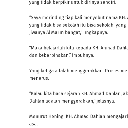
yang tidak berpikir untuk dirinya sendiri.
“Saya merinding tiap kali menyebut nama KH.
yang tidak bisa sekolah itu bisa sekolah, yan
Jiwanya Al Ma’un bangat,” ungkapnya.
“Maka belajarlah kita kepada KH. Ahmad Dahla
dan keberpihakan,” imbuhnya.
Yang ketiga adalah menggerakkan. Proses me
menerus.
“Kalau kita baca sejarah KH. Ahmad Dahlan, 
Dahlan adalah menggerakkan,” jelasnya.
Menurut Hening, KH. Ahmad Dahlan mengajark
asa.