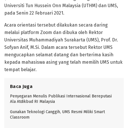
Universiti Tun Hussein Onn Malaysia (UTHM) dan UMS,
pada Senin 22 Februari 2021.
Acara orientasi tersebut dilakukan secara daring
melalui platform Zoom dan dibuka oleh Rektor
Universitas Muhammadiyah Surakarta (UMS), Prof. Dr.
Sofyan Anif, M.Si. Dalam acara tersebut Rektor UMS
mengucapkan selamat datang dan berterima kasih
kepada mahasiswa asing yang telah memilih UMS untuk
tempat belajar.
Baca Juga
Penyegaran Menulis Publikasi Internasional Bereputasi
Ala Atdikbud RI Malaysia
Gunakan Teknologi Canggih, UMS Resmi Miliki Smart
Classroom