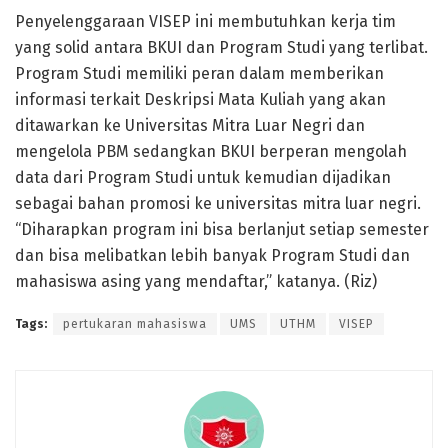
Penyelenggaraan VISEP ini membutuhkan kerja tim
yang solid antara BKUI dan Program Studi yang terlibat.
Program Studi memiliki peran dalam memberikan
informasi terkait Deskripsi Mata Kuliah yang akan
ditawarkan ke Universitas Mitra Luar Negri dan
mengelola PBM sedangkan BKUI berperan mengolah
data dari Program Studi untuk kemudian dijadikan
sebagai bahan promosi ke universitas mitra luar negri.
“Diharapkan program ini bisa berlanjut setiap semester
dan bisa melibatkan lebih banyak Program Studi dan
mahasiswa asing yang mendaftar,” katanya. (Riz)
Tags:
pertukaran mahasiswa
UMS
UTHM
VISEP