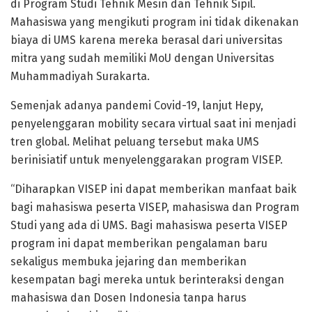
di Program Studi Tehnik Mesin dan Tehnik Sipil.
Mahasiswa yang mengikuti program ini tidak dikenakan
biaya di UMS karena mereka berasal dari universitas
mitra yang sudah memiliki MoU dengan Universitas
Muhammadiyah Surakarta.
Semenjak adanya pandemi Covid-19, lanjut Hepy,
penyelenggaran mobility secara virtual saat ini menjadi
tren global. Melihat peluang tersebut maka UMS
berinisiatif untuk menyelenggarakan program VISEP.
“Diharapkan VISEP ini dapat memberikan manfaat baik
bagi mahasiswa peserta VISEP, mahasiswa dan Program
Studi yang ada di UMS. Bagi mahasiswa peserta VISEP
program ini dapat memberikan pengalaman baru
sekaligus membuka jejaring dan memberikan
kesempatan bagi mereka untuk berinteraksi dengan
mahasiswa dan Dosen Indonesia tanpa harus