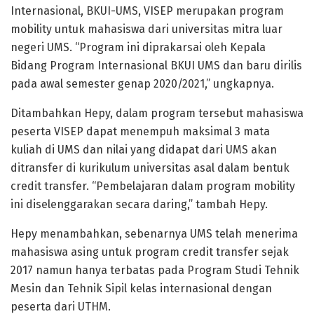
Internasional, BKUI-UMS, VISEP merupakan program
mobility untuk mahasiswa dari universitas mitra luar
negeri UMS. “Program ini diprakarsai oleh Kepala
Bidang Program Internasional BKUI UMS dan baru dirilis
pada awal semester genap 2020/2021,” ungkapnya.
Ditambahkan Hepy, dalam program tersebut mahasiswa
peserta VISEP dapat menempuh maksimal 3 mata
kuliah di UMS dan nilai yang didapat dari UMS akan
ditransfer di kurikulum universitas asal dalam bentuk
credit transfer. “Pembelajaran dalam program mobility
ini diselenggarakan secara daring,” tambah Hepy.
Hepy menambahkan, sebenarnya UMS telah menerima
mahasiswa asing untuk program credit transfer sejak
2017 namun hanya terbatas pada Program Studi Tehnik
Mesin dan Tehnik Sipil kelas internasional dengan
peserta dari UTHM.