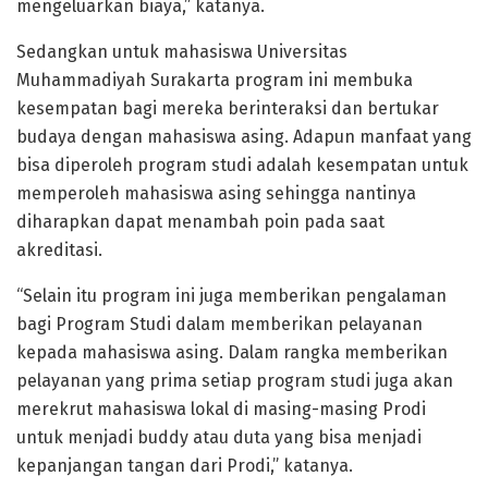
mengeluarkan biaya,” katanya.
Sedangkan untuk mahasiswa Universitas
Muhammadiyah Surakarta program ini membuka
kesempatan bagi mereka berinteraksi dan bertukar
budaya dengan mahasiswa asing. Adapun manfaat yang
bisa diperoleh program studi adalah kesempatan untuk
memperoleh mahasiswa asing sehingga nantinya
diharapkan dapat menambah poin pada saat
akreditasi.
“Selain itu program ini juga memberikan pengalaman
bagi Program Studi dalam memberikan pelayanan
kepada mahasiswa asing. Dalam rangka memberikan
pelayanan yang prima setiap program studi juga akan
merekrut mahasiswa lokal di masing-masing Prodi
untuk menjadi buddy atau duta yang bisa menjadi
kepanjangan tangan dari Prodi,” katanya.