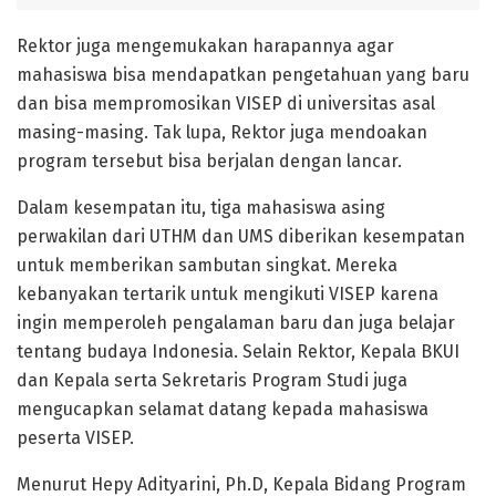
Rektor juga mengemukakan harapannya agar
mahasiswa bisa mendapatkan pengetahuan yang baru
dan bisa mempromosikan VISEP di universitas asal
masing-masing. Tak lupa, Rektor juga mendoakan
program tersebut bisa berjalan dengan lancar.
Dalam kesempatan itu, tiga mahasiswa asing
perwakilan dari UTHM dan UMS diberikan kesempatan
untuk memberikan sambutan singkat. Mereka
kebanyakan tertarik untuk mengikuti VISEP karena
ingin memperoleh pengalaman baru dan juga belajar
tentang budaya Indonesia. Selain Rektor, Kepala BKUI
dan Kepala serta Sekretaris Program Studi juga
mengucapkan selamat datang kepada mahasiswa
peserta VISEP.
Menurut Hepy Adityarini, Ph.D, Kepala Bidang Program