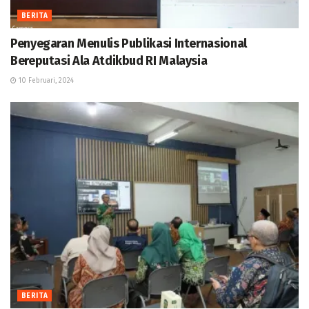
BERITA
Penyegaran Menulis Publikasi Internasional
Bereputasi Ala Atdikbud RI Malaysia
10 Februari, 2024
BERITA