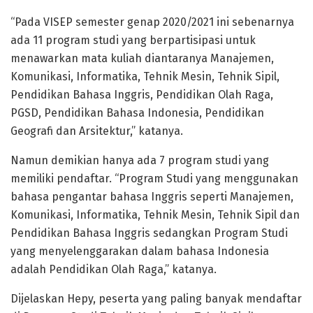
“Pada VISEP semester genap 2020/2021 ini sebenarnya
ada 11 program studi yang berpartisipasi untuk
menawarkan mata kuliah diantaranya Manajemen,
Komunikasi, Informatika, Tehnik Mesin, Tehnik Sipil,
Pendidikan Bahasa Inggris, Pendidikan Olah Raga,
PGSD, Pendidikan Bahasa Indonesia, Pendidikan
Geografi dan Arsitektur,” katanya.
Namun demikian hanya ada 7 program studi yang
memiliki pendaftar. “Program Studi yang menggunakan
bahasa pengantar bahasa Inggris seperti Manajemen,
Komunikasi, Informatika, Tehnik Mesin, Tehnik Sipil dan
Pendidikan Bahasa Inggris sedangkan Program Studi
yang menyelenggarakan dalam bahasa Indonesia
adalah Pendidikan Olah Raga,” katanya.
Dijelaskan Hepy, peserta yang paling banyak mendaftar