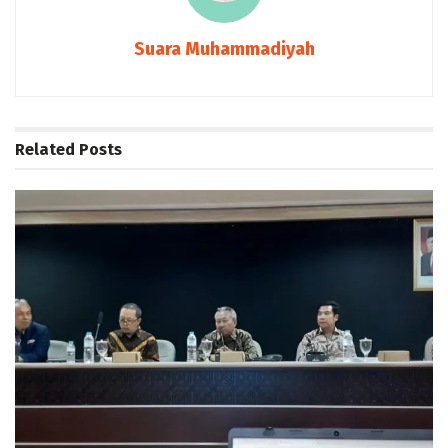
Suara Muhammadiyah
Related
Posts