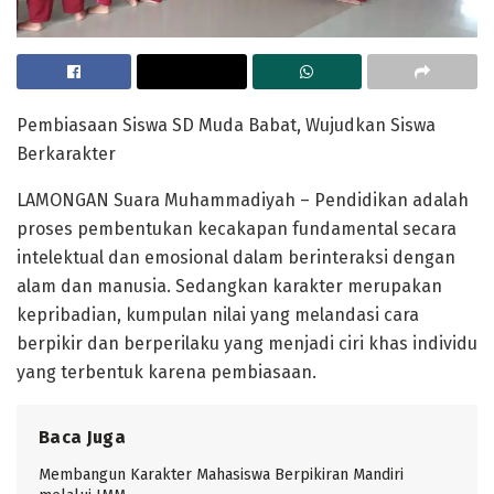
Pembiasaan Siswa SD Muda Babat, Wujudkan Siswa
Berkarakter
LAMONGAN Suara Muhammadiyah – Pendidikan adalah
proses pembentukan kecakapan fundamental secara
intelektual dan emosional dalam berinteraksi dengan
alam dan manusia. Sedangkan karakter merupakan
kepribadian, kumpulan nilai yang melandasi cara
berpikir dan berperilaku yang menjadi ciri khas individu
yang terbentuk karena pembiasaan.
Baca Juga
Membangun Karakter Mahasiswa Berpikiran Mandiri