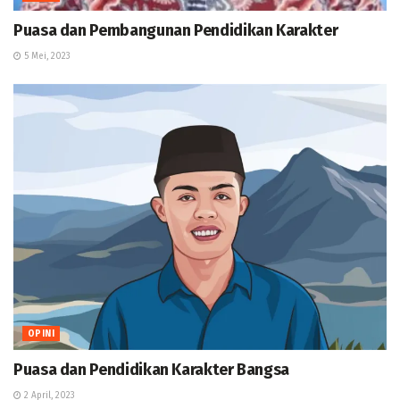
Puasa dan Pembangunan Pendidikan Karakter
5 Mei, 2023
OPINI
Puasa dan Pendidikan Karakter Bangsa
2 April, 2023