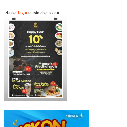
Please
login
to join discussion