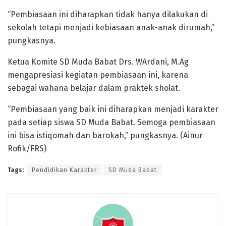
“Pembiasaan ini diharapkan tidak hanya dilakukan di
sekolah tetapi menjadi kebiasaan anak-anak dirumah,”
pungkasnya.
Ketua Komite SD Muda Babat Drs. WArdani, M.Ag
mengapresiasi kegiatan pembiasaan ini, karena
sebagai wahana belajar dalam praktek sholat.
“Pembiasaan yang baik ini diharapkan menjadi karakter
pada setiap siswa SD Muda Babat. Semoga pembiasaan
ini bisa istiqomah dan barokah,” pungkasnya. (Ainur
Rofik/FRS)
Tags:
Pendidikan Karakter
SD Muda Babat