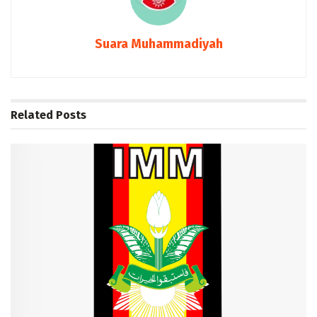
Suara Muhammadiyah
Related
Posts