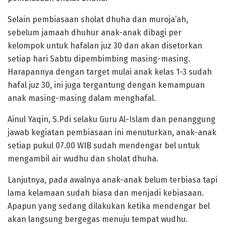
Selain pembiasaan sholat dhuha dan muroja’ah,
sebelum jamaah dhuhur anak-anak dibagi per
kelompok untuk hafalan juz 30 dan akan disetorkan
setiap hari Sabtu dipembimbing masing-masing.
Harapannya dengan target mulai anak kelas 1-3 sudah
hafal juz 30, ini juga tergantung dengan kemampuan
anak masing-masing dalam menghafal.
Ainul Yaqin, S.Pdi selaku Guru Al-Islam dan penanggung
jawab kegiatan pembiasaan ini menuturkan, anak-anak
setiap pukul 07.00 WIB sudah mendengar bel untuk
mengambil air wudhu dan sholat dhuha.
Lanjutnya, pada awalnya anak-anak belum terbiasa tapi
lama kelamaan sudah biasa dan menjadi kebiasaan.
Apapun yang sedang dilakukan ketika mendengar bel
akan langsung bergegas menuju tempat wudhu.