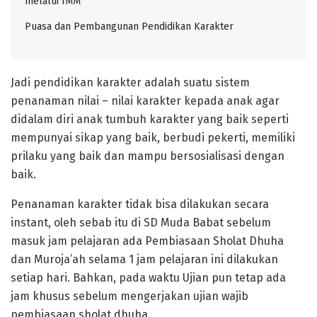
melalui IMM
Puasa dan Pembangunan Pendidikan Karakter
Jadi pendidikan karakter adalah suatu sistem
penanaman nilai – nilai karakter kepada anak agar
didalam diri anak tumbuh karakter yang baik seperti
mempunyai sikap yang baik, berbudi pekerti, memiliki
prilaku yang baik dan mampu bersosialisasi dengan
baik.
Penanaman karakter tidak bisa dilakukan secara
instant, oleh sebab itu di SD Muda Babat sebelum
masuk jam pelajaran ada Pembiasaan Sholat Dhuha
dan Muroja’ah selama 1 jam pelajaran ini dilakukan
setiap hari. Bahkan, pada waktu Ujian pun tetap ada
jam khusus sebelum mengerjakan ujian wajib
pembiasaan sholat dhuha.