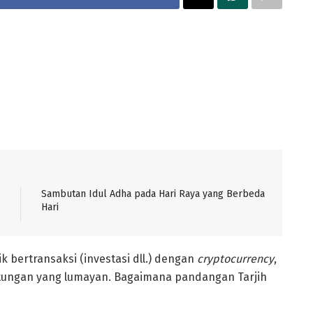
Sambutan Idul Adha pada Hari Raya yang Berbeda
Hari
k bertransaksi (investasi dll.) dengan
cryptocurrency
,
ntungan yang lumayan. Bagaimana pandangan Tarjih