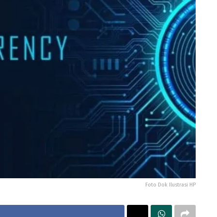
Foto Dok Ilustrasi HP