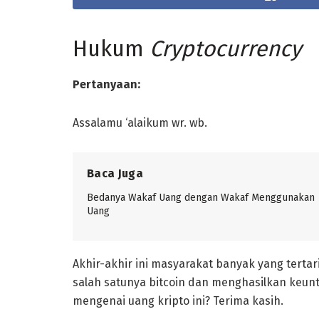
Hukum
Cryptocurrency
Pertanyaan:
Assalamu ‘alaikum wr. wb.
Baca Juga
Bedanya Wakaf Uang dengan Wakaf Menggunakan
Uang
Akhir-akhir ini masyarakat banyak yang tertari
salah satunya bitcoin dan menghasilkan keu
mengenai uang kripto ini? Terima kasih.