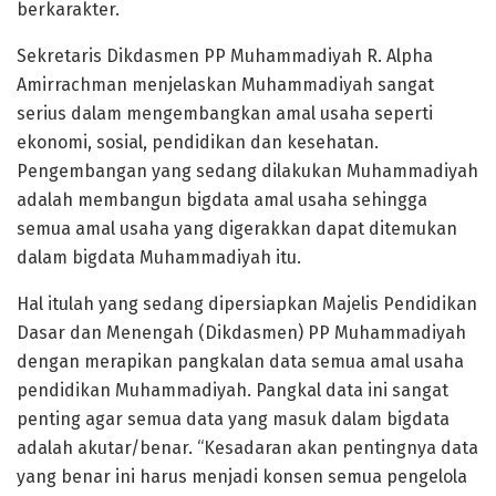
berkarakter.
Sekretaris Dikdasmen PP Muhammadiyah R. Alpha
Amirrachman menjelaskan Muhammadiyah sangat
serius dalam mengembangkan amal usaha seperti
ekonomi, sosial, pendidikan dan kesehatan.
Pengembangan yang sedang dilakukan Muhammadiyah
adalah membangun bigdata amal usaha sehingga
semua amal usaha yang digerakkan dapat ditemukan
dalam bigdata Muhammadiyah itu.
Hal itulah yang sedang dipersiapkan Majelis Pendidikan
Dasar dan Menengah (Dikdasmen) PP Muhammadiyah
dengan merapikan pangkalan data semua amal usaha
pendidikan Muhammadiyah. Pangkal data ini sangat
penting agar semua data yang masuk dalam bigdata
adalah akutar/benar. “Kesadaran akan pentingnya data
yang benar ini harus menjadi konsen semua pengelola