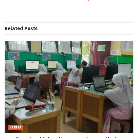
Related
Posts
BERITA