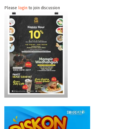
Please
login
to join discussion