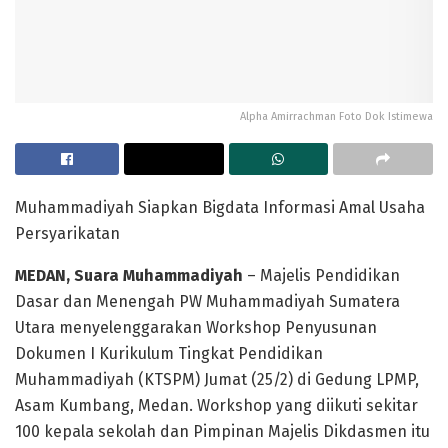
Alpha Amirrachman Foto Dok Istimewa
Muhammadiyah Siapkan Bigdata Informasi Amal Usaha
Persyarikatan
MEDAN, Suara Muhammadiyah
– Majelis Pendidikan
Dasar dan Menengah PW Muhammadiyah Sumatera
Utara menyelenggarakan Workshop Penyusunan
Dokumen I Kurikulum Tingkat Pendidikan
Muhammadiyah (KTSPM) Jumat (25/2) di Gedung LPMP,
Asam Kumbang, Medan. Workshop yang diikuti sekitar
100 kepala sekolah dan Pimpinan Majelis Dikdasmen itu