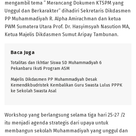
mengambil tema ” Merancang Dokumen KTSPM yang
Unggul dan Berkarakter” dihadiri Sekretaris Dikdasmen
PP Muhammadiyah R. Alpha Amirachman dan ketua
PWM Sumatera Utara Prof. Dr. Hasyimsyah Nasution MA,
Ketua Majelis Dikdasmen Sumut Aripay Tambunan.
Baca Juga
Totalitas dan Ikhtiar Siswa SD Muhammadiyah 6
Pekanbaru Ikuti Program ASM
Majelis Dikdasmen PP Muhammadiyah Desak
Kemendikbudristek Kembalikan Guru Swasta Lulus PPPK
ke Sekolah Swasta Asal
Workshop yang berlangsung selama tiga hari 25-27 /2
itu menjadi agenda strategis dari upaya untuk
membangun sekolah Muhammadiyah yang unggul dan