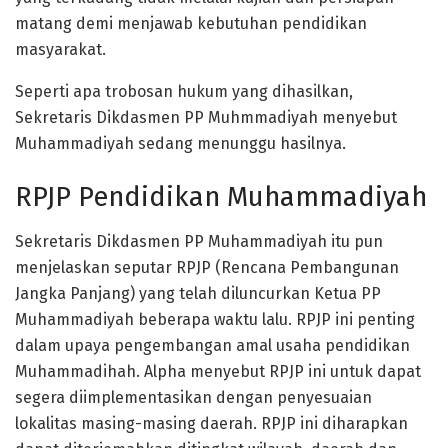
matang demi menjawab kebutuhan pendidikan
masyarakat.
Seperti apa trobosan hukum yang dihasilkan,
Sekretaris Dikdasmen PP Muhmmadiyah menyebut
Muhammadiyah sedang menunggu hasilnya.
RPJP Pendidikan Muhammadiyah
Sekretaris Dikdasmen PP Muhammadiyah itu pun
menjelaskan seputar RPJP (Rencana Pembangunan
Jangka Panjang) yang telah diluncurkan Ketua PP
Muhammadiyah beberapa waktu lalu. RPJP ini penting
dalam upaya pengembangan amal usaha pendidikan
Muhammadihah. Alpha menyebut RPJP ini untuk dapat
segera diimplementasikan dengan penyesuaian
lokalitas masing-masing daerah. RPJP ini diharapkan