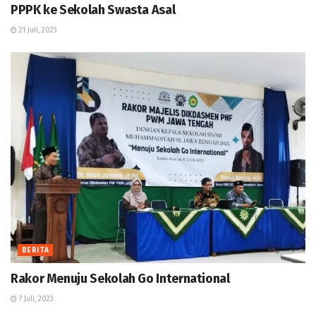
PPPK ke Sekolah Swasta Asal
21 Juli, 2023
BERITA
Rakor Menuju Sekolah Go International
7 Juli, 2023