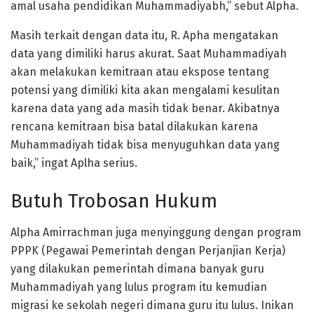
amal usaha pendidikan Muhammadiyabh,” sebut Alpha.
Masih terkait dengan data itu, R. Apha mengatakan
data yang dimiliki harus akurat. Saat Muhammadiyah
akan melakukan kemitraan atau ekspose tentang
potensi yang dimiliki kita akan mengalami kesulitan
karena data yang ada masih tidak benar. Akibatnya
rencana kemitraan bisa batal dilakukan karena
Muhammadiyah tidak bisa menyuguhkan data yang
baik,” ingat Aplha serius.
Butuh Trobosan Hukum
Alpha Amirrachman juga menyinggung dengan program
PPPK (Pegawai Pemerintah dengan Perjanjian Kerja)
yang dilakukan pemerintah dimana banyak guru
Muhammadiyah yang lulus program itu kemudian
migrasi ke sekolah negeri dimana guru itu lulus. Inikan