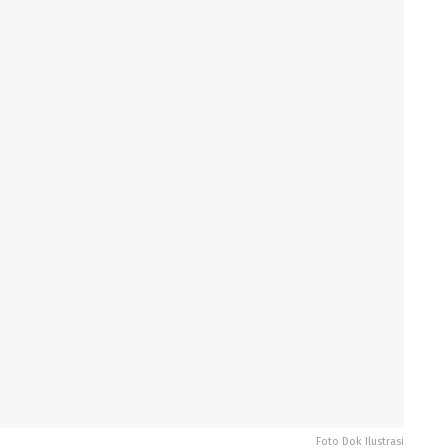
Foto Dok Ilustrasi