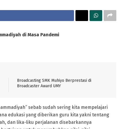
ammadiyah di Masa Pandemi
Broadcasting SMK Muhiyo Berprestasi di
Broadcaster Award UMY
uhammadiyah” sebab sudah sering kita mempelajari
a edukasi yang diberikan guru kita yakni tentang
, dan lika-liku perjalanan disebarkannya