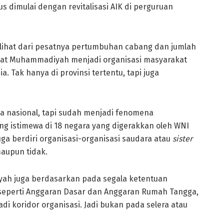
 dimulai dengan revitalisasi AIK di perguruan
ihat dari pesatnya pertumbuhan cabang dan jumlah
mbuat Muhammadiyah menjadi organisasi masyarakat
. Tak hanya di provinsi tertentu, tapi juga
 nasional, tapi sudah menjadi fenomena
ng istimewa di 18 negara yang digerakkan oleh WNI
uga berdiri organisasi-organisasi saudara atau
sister
aupun tidak.
ah juga berdasarkan pada segala ketentuan
 seperti Anggaran Dasar dan Anggaran Rumah Tangga,
i koridor organisasi. Jadi bukan pada selera atau