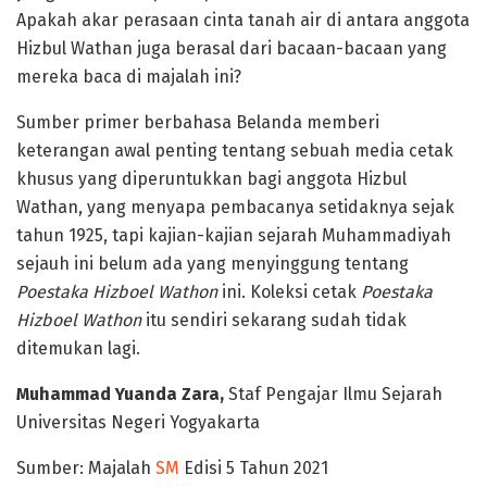
Apakah akar perasaan cinta tanah air di antara anggota
Hizbul Wathan juga berasal dari bacaan-bacaan yang
mereka baca di majalah ini?
Sumber primer berbahasa Belanda memberi
keterangan awal penting tentang sebuah media cetak
khusus yang diperuntukkan bagi anggota Hizbul
Wathan, yang menyapa pembacanya setidaknya sejak
tahun 1925, tapi kajian-kajian sejarah Muhammadiyah
sejauh ini belum ada yang menyinggung tentang
Poestaka Hizboel Wathon
ini. Koleksi cetak
Poestaka
Hizboel Wathon
itu sendiri sekarang sudah tidak
ditemukan lagi.
Muhammad Yuanda Zara,
Staf Pengajar Ilmu Sejarah
Universitas Negeri Yogyakarta
Sumber: Majalah
SM
Edisi 5 Tahun 2021