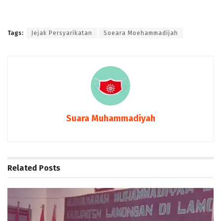
Tags:
Jejak Persyarikatan
Soeara Moehammadijah
Suara Muhammadiyah
Related
Posts