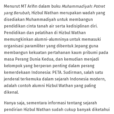
Menurut MT Arifin dalam buku
Muhammadiyah: Potret
yang Berubah,
Hizbul Wathan merupakan wadah yang
disediakan Muhammadiyah untuk membangun
pendidikan cinta tanah air serta kedisiplinan diri.
Pendidikan dan pelatihan di Hizbul Wathan
memungkinkan alumni-alumninya untuk memasuki
organisasi paramiliter yang dibentuk Jepang guna
membangun kekuatan pertahanan kaum pribumi pada
masa Perang Dunia Kedua, dan kemudian menjadi
kelompok yang berperan penting dalam perang
kemerdekaan Indonesia: PETA. Sudirman, salah satu
jenderal terkemuka dalam sejarah Indonesia modern,
adalah contoh alumni Hizbul Wathan yang paling
dikenal.
Hanya saja, sementara informasi tentang sejarah
pendirian Hizbul Wathan sudah cukup banyak diketahui