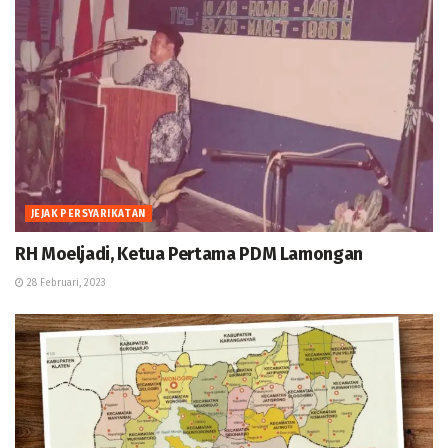
JEJAK PERSYARIKATAN
RH Moeljadi, Ketua Pertama PDM Lamongan
28 Februari, 2023