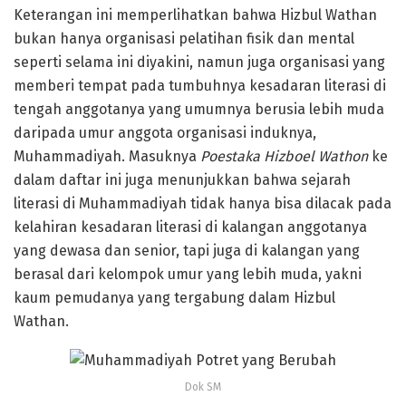
Keterangan ini memperlihatkan bahwa Hizbul Wathan
bukan hanya organisasi pelatihan fisik dan mental
seperti selama ini diyakini, namun juga organisasi yang
memberi tempat pada tumbuhnya kesadaran literasi di
tengah anggotanya yang umumnya berusia lebih muda
daripada umur anggota organisasi induknya,
Muhammadiyah. Masuknya
Poestaka Hizboel Wathon
ke
dalam daftar ini juga menunjukkan bahwa sejarah
literasi di Muhammadiyah tidak hanya bisa dilacak pada
kelahiran kesadaran literasi di kalangan anggotanya
yang dewasa dan senior, tapi juga di kalangan yang
berasal dari kelompok umur yang lebih muda, yakni
kaum pemudanya yang tergabung dalam Hizbul
Wathan.
Dok SM