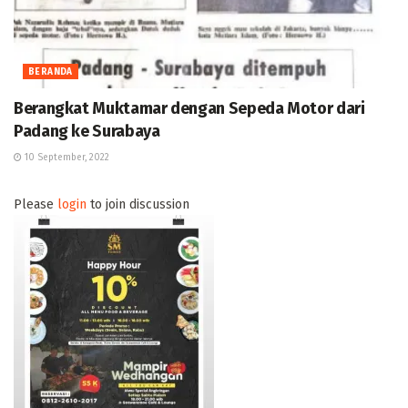
BERANDA
Berangkat Muktamar dengan Sepeda Motor dari
Padang ke Surabaya
10 September, 2022
Please
login
to join discussion