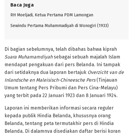
Baca Juga
RH Moeljadi, Ketua Pertama PDM Lamongan
Sewindu Pertama Muhammadiyah di Wonogiri (1933)
Di bagian sebelumnya, telah dibahas bahwa kiprah
Suara Muhamamdiyah
sebagai sebuah majalah Islam
mendapat pengakuan dari pers Belanda. Ini tampak
dari setidaknya dua laporan bertajuk
Overzicht van de
Inlandsche en Maleisisch-Chineesche Pers
(Tinjauan
Umum tentang Pers Pribumi dan Pers Cina-Melayu)
yang terbit pada 22 Januari 1923 dan 8 Januari 1924.
Laporan ini memberikan informasi secara reguler
kepada publik Hindia Belanda, khususnya orang
Belanda, tentang peta termutakhir pers di Hindia
Belanda. Di dalamnya disediakan daftar berisi koran