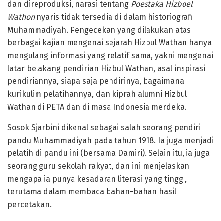
dan direproduksi, narasi tentang
Poestaka Hizboel
Wathon
nyaris tidak tersedia di dalam historiografi
Muhammadiyah. Pengecekan yang dilakukan atas
berbagai kajian mengenai sejarah Hizbul Wathan hanya
mengulang informasi yang relatif sama, yakni mengenai
latar belakang pendirian Hizbul Wathan, asal inspirasi
pendiriannya, siapa saja pendirinya, bagaimana
kurikulim pelatihannya, dan kiprah alumni Hizbul
Wathan di PETA dan di masa Indonesia merdeka.
Sosok Sjarbini dikenal sebagai salah seorang pendiri
pandu Muhammadiyah pada tahun 1918. Ia juga menjadi
pelatih di pandu ini (bersama Damiri). Selain itu, ia juga
seorang guru sekolah rakyat, dan ini menjelaskan
mengapa ia punya kesadaran literasi yang tinggi,
terutama dalam membaca bahan-bahan hasil
percetakan.