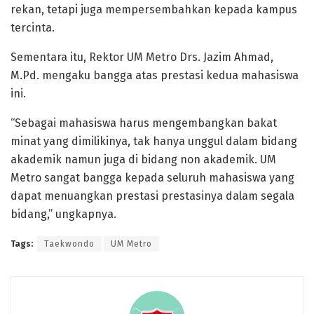
rekan, tetapi juga mempersembahkan kepada kampus
tercinta.
Sementara itu, Rektor UM Metro Drs. Jazim Ahmad,
M.Pd. mengaku bangga atas prestasi kedua mahasiswa
ini.
“Sebagai mahasiswa harus mengembangkan bakat
minat yang dimilikinya, tak hanya unggul dalam bidang
akademik namun juga di bidang non akademik. UM
Metro sangat bangga kepada seluruh mahasiswa yang
dapat menuangkan prestasi prestasinya dalam segala
bidang,” ungkapnya.
Tags:
Taekwondo
UM Metro