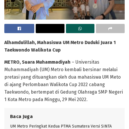
Alhamdulillah, Mahasiswa UM Metro Duduki Juara 1
Taekwondo Walikota Cup
METRO, Suara Muhammadiyah
– Universitas
Muhammadiyah (UM) Metro kembali bersinar melalui
pretasi yang dituangkan oleh dua mahasiswa UM Meto
di ajang Perlombaan Walikota Cup 2022 cabang
Taekwondo, bertempat di Gedung Olahraga SMP Negeri
1 Kota Metro pada Minggu, 29 Mei 2022.
Baca Juga
UM Metro Peringkat Kedua PTMA Sumatera Versi SINTA