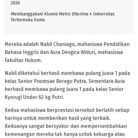
2026
Membanggakan! Alumni Metro Diterima 4 Universitas
Terkemuka Dunia
Mereka adalah Nabil Chaniago, mahasiswa Pendidikan
Bahasa Inggris dan Aura Devgica Widuri, mahasiswa
Fakultas Hukum.
Nabil diketahui berhasil membawa pulang juara 1 pada
kelas Senior Poomsae Beregu Putra. Sementara Aura
berhasil membawa pulang Juara 1 pada kelas Senior
Kyorugi Under 62 kg Putri.
Kedua mahasiswa berprestasi tersebut berlatih setiap
harinya untuk memberikan hasil yang terbaik.
Keduanya sangat bersyukur dan mempersembahkan
kemenangan mereka tak hanya untuk keluarga atau