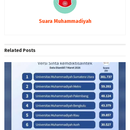
Suara Muhammadiyah
Related
Posts