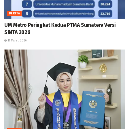
BERITA
UM Metro Peringkat Kedua PTMA Sumatera Versi
SINTA 2026
11 Maret, 2026