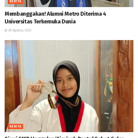
BERITA
Membanggakan! Alumni Metro Diterima 4
Universitas Terkemuka Dunia
28 Agustus, 2023
BERITA